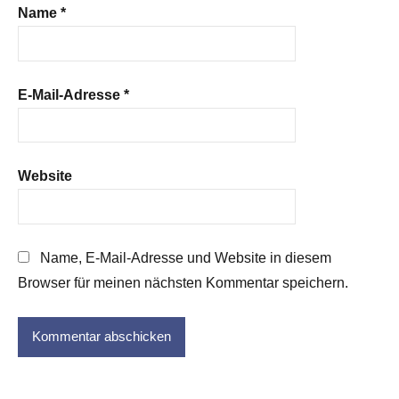
Name
*
E-Mail-Adresse
*
Website
Name, E-Mail-Adresse und Website in diesem
Browser für meinen nächsten Kommentar speichern.