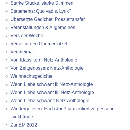
Starke Stücke, starke Stimmen
Statements: Quo vadis, Lyrik?
Übersetzte Gedichte: Poesietransfer
Veranstaltungen & Allgemeines
Vers der Woche
Verse für den Gaumenkitzel
Versheimat
Von Klassikern: Netz-Anthologie
Von Zeitgenossen: Netz-Anthologie
Weihnachtsgedichte
Wenn Liebe schwant II: Netz-Anthologie
Wenn Liebe schwant III: Netz-Anthologie
Wenn Liebe schwant: Netz-Anthologie
Wiedergelesen: Erich Jooß präsentiert vergessene
Lyrikbände
Zur EM 2012