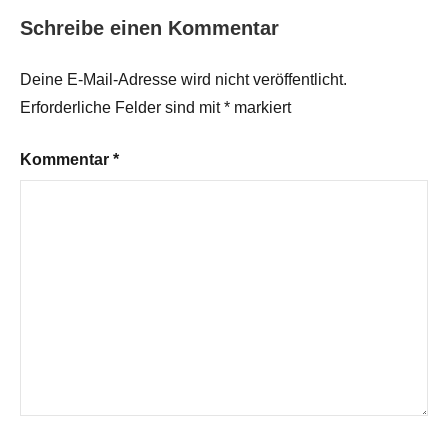
Schreibe einen Kommentar
Deine E-Mail-Adresse wird nicht veröffentlicht.
Erforderliche Felder sind mit
*
markiert
Kommentar
*