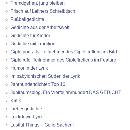
Fremdgehen, jung bleiben
Frisch auf Leitners Schreibtisch
Fußballgedichte
Gedichte aus der Arbeitswelt
Gedichte für Kinder
Gedichte mit Tradition
Gipfelportraits: Teilnehmer des Gipfeltreffens im Bild
Gipfelrufe: Teilnehmer des Gipfeltreffens im Feature
Humor in der Lyrik
Im babylonischen Süden der Lyrik
Jahrhundertdichter: Top 10
Jubiläumsblog. Ein Vierteljahrhundert DAS GEDICHT
Kritik
Liebesgedichte
Lockdown-Lyrik
Lustful Things – Geile Sachen!