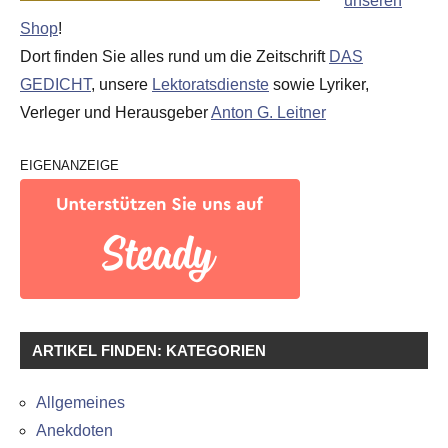
unseren
Shop
!
Dort finden Sie alles rund um die Zeitschrift
DAS
GEDICHT
, unsere
Lektoratsdienste
sowie Lyriker,
Verleger und Herausgeber
Anton G. Leitner
EIGENANZEIGE
ARTIKEL FINDEN: KATEGORIEN
Allgemeines
Anekdoten