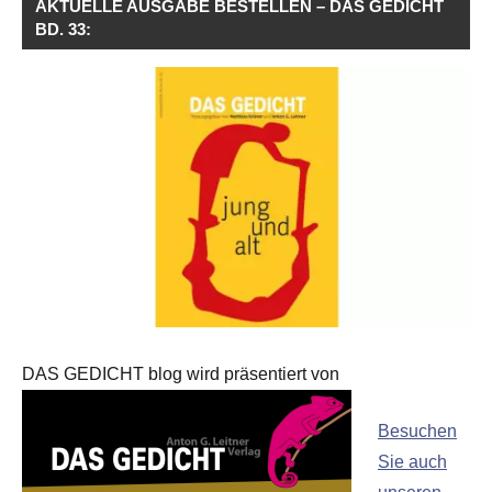
AKTUELLE AUSGABE BESTELLEN – DAS GEDICHT
BD. 33:
DAS GEDICHT blog wird präsentiert von
Besuchen
Sie auch