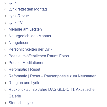
Lyrik
Lyrik rettet den Montag
Lyrik-Revue
Lyrik-TV
Melanie am Letzten
Naturgedicht des Monats
Neugelesen
Persönlichkeiten der Lyrik
Poesie im öffentlichen Raum: Fotos
Poesie. Meditationen
Reformatio | Reset
Reformatio | Reset – Pausenpoesie zum Neustarten
Religion und Lyrik
Rückblick auf 25 Jahre DAS GEDICHT: Akustische
Galerie
Sinnliche Lyrik