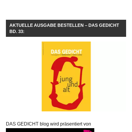
AKTUELLE AUSGABE BESTELLEN – DAS GEDICHT
BD. 33:
DAS GEDICHT blog wird präsentiert von