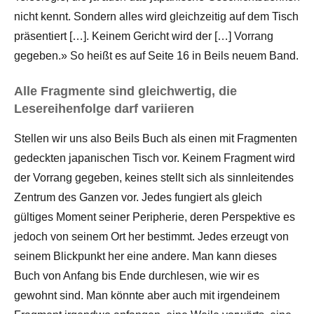
nicht kennt. Sondern alles wird gleichzeitig auf dem Tisch
präsentiert […]. Keinem Gericht wird der […] Vorrang
gegeben.» So heißt es auf Seite 16 in Beils neuem Band.
Alle Fragmente sind gleichwertig, die
Lesereihenfolge darf variieren
Stellen wir uns also Beils Buch als einen mit Fragmenten
gedeckten japanischen Tisch vor. Keinem Fragment wird
der Vorrang gegeben, keines stellt sich als sinnleitendes
Zentrum des Ganzen vor. Jedes fungiert als gleich
gültiges Moment seiner Peripherie, deren Perspektive es
jedoch von seinem Ort her bestimmt. Jedes erzeugt von
seinem Blickpunkt her eine andere. Man kann dieses
Buch von Anfang bis Ende durchlesen, wie wir es
gewohnt sind. Man könnte aber auch mit irgendeinem