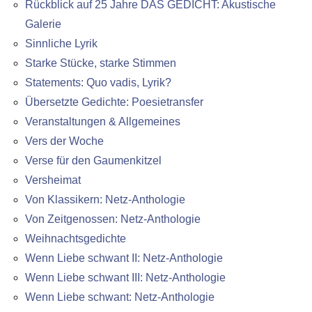
Rückblick auf 25 Jahre DAS GEDICHT: Akustische
Galerie
Sinnliche Lyrik
Starke Stücke, starke Stimmen
Statements: Quo vadis, Lyrik?
Übersetzte Gedichte: Poesietransfer
Veranstaltungen & Allgemeines
Vers der Woche
Verse für den Gaumenkitzel
Versheimat
Von Klassikern: Netz-Anthologie
Von Zeitgenossen: Netz-Anthologie
Weihnachtsgedichte
Wenn Liebe schwant II: Netz-Anthologie
Wenn Liebe schwant III: Netz-Anthologie
Wenn Liebe schwant: Netz-Anthologie