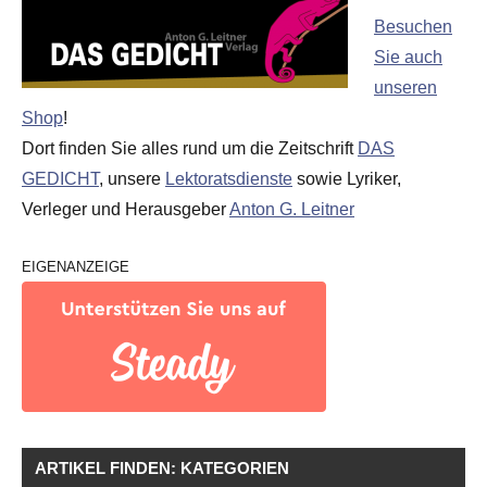
Besuchen
Sie auch
unseren
Shop
!
Dort finden Sie alles rund um die Zeitschrift
DAS
GEDICHT
, unsere
Lektoratsdienste
sowie Lyriker,
Verleger und Herausgeber
Anton G. Leitner
EIGENANZEIGE
ARTIKEL FINDEN: KATEGORIEN