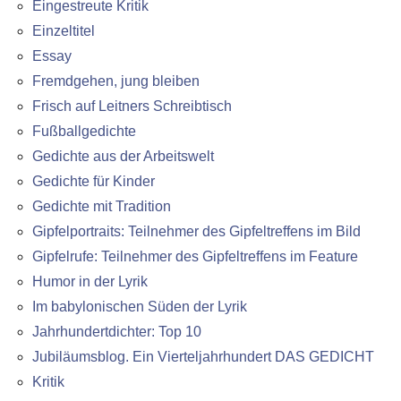
Eingestreute Kritik
Einzeltitel
Essay
Fremdgehen, jung bleiben
Frisch auf Leitners Schreibtisch
Fußballgedichte
Gedichte aus der Arbeitswelt
Gedichte für Kinder
Gedichte mit Tradition
Gipfelportraits: Teilnehmer des Gipfeltreffens im Bild
Gipfelrufe: Teilnehmer des Gipfeltreffens im Feature
Humor in der Lyrik
Im babylonischen Süden der Lyrik
Jahrhundertdichter: Top 10
Jubiläumsblog. Ein Vierteljahrhundert DAS GEDICHT
Kritik