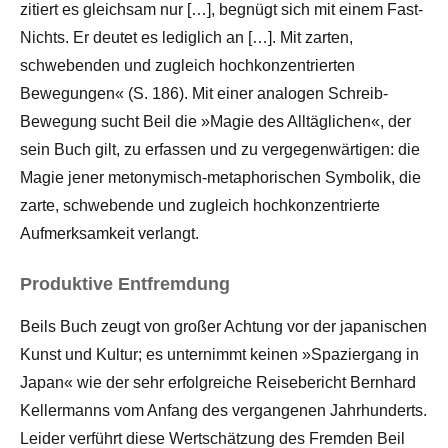
zitiert es gleichsam nur […], begnügt sich mit einem Fast-
Nichts. Er deutet es lediglich an […]. Mit zarten,
schwebenden und zugleich hochkonzentrierten
Bewegungen« (S. 186). Mit einer analogen Schreib-
Bewegung sucht Beil die »Magie des Alltäglichen«, der
sein Buch gilt, zu erfassen und zu vergegenwärtigen: die
Magie jener metonymisch-metaphorischen Symbolik, die
zarte, schwebende und zugleich hochkonzentrierte
Aufmerksamkeit verlangt.
Produktive Entfremdung
Beils Buch zeugt von großer Achtung vor der japanischen
Kunst und Kultur; es unternimmt keinen »Spaziergang in
Japan« wie der sehr erfolgreiche Reisebericht Bernhard
Kellermanns vom Anfang des vergangenen Jahrhunderts.
Leider verführt diese Wertschätzung des Fremden Beil