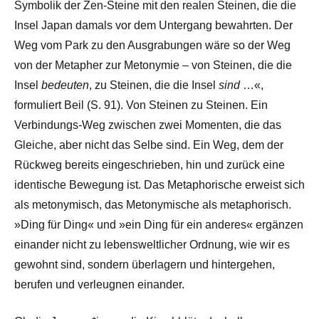
Symbolik der Zen-Steine mit den realen Steinen, die die
Insel Japan damals vor dem Untergang bewahrten. Der
Weg vom Park zu den Ausgrabungen wäre so der Weg
von der Metapher zur Metonymie – von Steinen, die die
Insel
bedeuten
, zu Steinen, die die Insel
sind
…«,
formuliert Beil (S. 91). Von Steinen zu Steinen. Ein
Verbindungs-Weg zwischen zwei Momenten, die das
Gleiche, aber nicht das Selbe sind. Ein Weg, dem der
Rückweg bereits eingeschrieben, hin und zurück eine
identische Bewegung ist. Das Metaphorische erweist sich
als metonymisch, das Metonymische als metaphorisch.
»Ding für Ding« und »ein Ding für ein anderes« ergänzen
einander nicht zu lebensweltlicher Ordnung, wie wir es
gewohnt sind, sondern überlagern und hintergehen,
berufen und verleugnen einander.