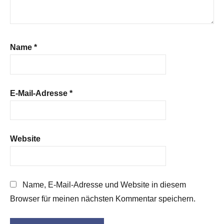
Name
*
E-Mail-Adresse
*
Website
Name, E-Mail-Adresse und Website in diesem
Browser für meinen nächsten Kommentar speichern.