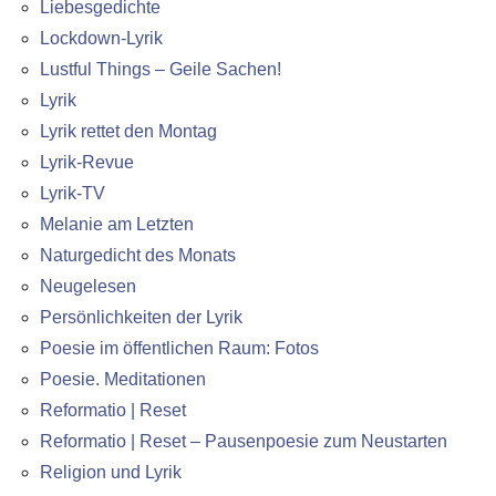
Liebesgedichte
Lockdown-Lyrik
Lustful Things – Geile Sachen!
Lyrik
Lyrik rettet den Montag
Lyrik-Revue
Lyrik-TV
Melanie am Letzten
Naturgedicht des Monats
Neugelesen
Persönlichkeiten der Lyrik
Poesie im öffentlichen Raum: Fotos
Poesie. Meditationen
Reformatio | Reset
Reformatio | Reset – Pausenpoesie zum Neustarten
Religion und Lyrik