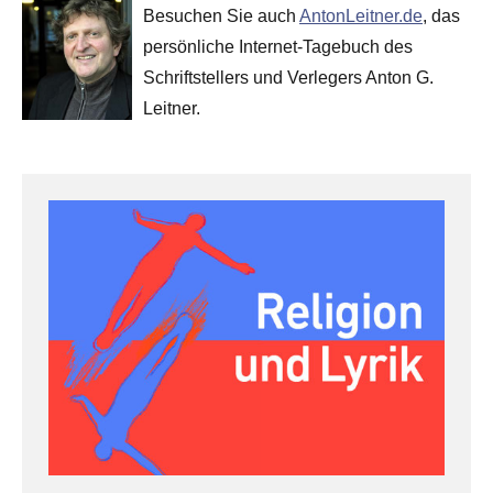
Besuchen Sie auch
AntonLeitner.de
, das
persönliche Internet-Tagebuch des
Schriftstellers und Verlegers Anton G.
Leitner.