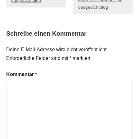
dasgedichtblog
dasgedichtblog
Schreibe einen Kommentar
Deine E-Mail-Adresse wird nicht veröffentlicht.
Erforderliche Felder sind mit
*
markiert
Kommentar
*