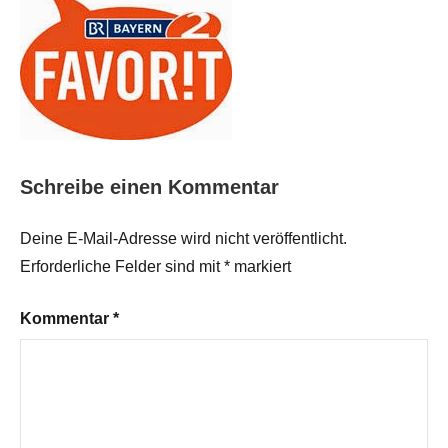
Schreibe einen Kommentar
Deine E-Mail-Adresse wird nicht veröffentlicht.
Erforderliche Felder sind mit
*
markiert
Kommentar
*