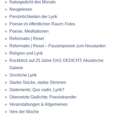
Naturgedicht des Monats
Neugelesen
Persönlichkeiten der Lyrik
Poesie im öffentlichen Raum: Fotos
Poesie. Meditationen
Reformatio | Reset
Reformatio | Reset – Pausenpoesie zum Neustarten
Religion und Lyrik
Rückblick auf 25 Jahre DAS GEDICHT: Akustische
Galerie
Sinnliche Lyrik
Starke Stücke, starke Stimmen
Statements: Quo vadis, Lyrik?
Übersetzte Gedichte: Poesietransfer
Veranstaltungen & Allgemeines
Vers der Woche