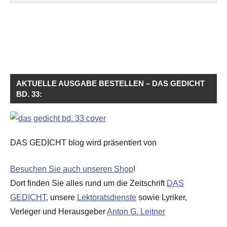
AKTUELLE AUSGABE BESTELLEN – DAS GEDICHT
BD. 33:
DAS GEDICHT blog wird präsentiert von
Besuchen Sie auch unseren Shop
!
Dort finden Sie alles rund um die Zeitschrift
DAS
GEDICHT
, unsere
Lektoratsdienste
sowie Lyriker,
Verleger und Herausgeber
Anton G. Leitner