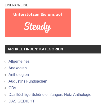
EIGENANZEIGE
ARTIKEL FINDEN: KATEGORIEN
Allgemeines
Anekdoten
Anthologien
Augustins Fundsachen
CDs
Das flüchtige Schöne einfangen: Netz-Anthologie
DAS GEDICHT