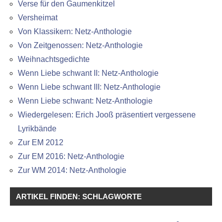
Verse für den Gaumenkitzel
Versheimat
Von Klassikern: Netz-Anthologie
Von Zeitgenossen: Netz-Anthologie
Weihnachtsgedichte
Wenn Liebe schwant II: Netz-Anthologie
Wenn Liebe schwant III: Netz-Anthologie
Wenn Liebe schwant: Netz-Anthologie
Wiedergelesen: Erich Jooß präsentiert vergessene
Lyrikbände
Zur EM 2012
Zur EM 2016: Netz-Anthologie
Zur WM 2014: Netz-Anthologie
ARTIKEL FINDEN: SCHLAGWORTE