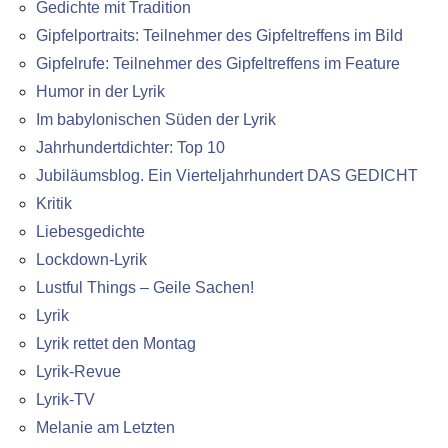
Gedichte mit Tradition
Gipfelportraits: Teilnehmer des Gipfeltreffens im Bild
Gipfelrufe: Teilnehmer des Gipfeltreffens im Feature
Humor in der Lyrik
Im babylonischen Süden der Lyrik
Jahrhundertdichter: Top 10
Jubiläumsblog. Ein Vierteljahrhundert DAS GEDICHT
Kritik
Liebesgedichte
Lockdown-Lyrik
Lustful Things – Geile Sachen!
Lyrik
Lyrik rettet den Montag
Lyrik-Revue
Lyrik-TV
Melanie am Letzten