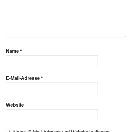
Name
*
E-Mail-Adresse
*
Website