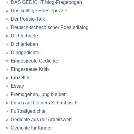
DAS GEDICHT blog-Fragebogen
Das knifflige Poesiepuzzle
Der Poesie-Talk
Deutsch-tschechischer Poesiedialog
Dichterbriefe
Dichterleben
Dinggedichte
Eingestreute Gedichte
Eingestreute Kritik
Einzeltitel
Essay
Fremdgehen, jung bleiben
Frisch auf Leitners Schreibtisch
Fußballgedichte
Gedichte aus der Arbeitswelt
Gedichte für Kinder