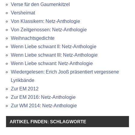
Verse für den Gaumenkitzel
Versheimat
Von Klassikern: Netz-Anthologie
Von Zeitgenossen: Netz-Anthologie
Weihnachtsgedichte
Wenn Liebe schwant II: Netz-Anthologie
Wenn Liebe schwant III: Netz-Anthologie
Wenn Liebe schwant: Netz-Anthologie
Wiedergelesen: Erich Jooß präsentiert vergessene
Lyrikbände
Zur EM 2012
Zur EM 2016: Netz-Anthologie
Zur WM 2014: Netz-Anthologie
ARTIKEL FINDEN: SCHLAGWORTE