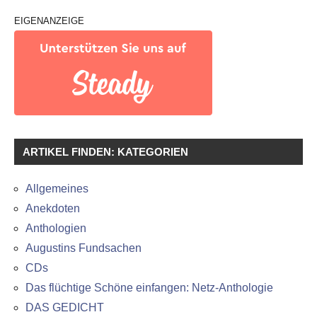
EIGENANZEIGE
ARTIKEL FINDEN: KATEGORIEN
Allgemeines
Anekdoten
Anthologien
Augustins Fundsachen
CDs
Das flüchtige Schöne einfangen: Netz-Anthologie
DAS GEDICHT