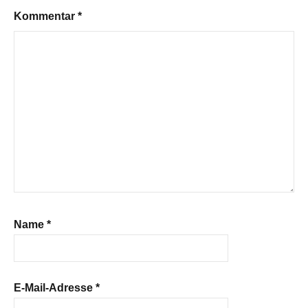
Kommentar
*
Name
*
E-Mail-Adresse
*