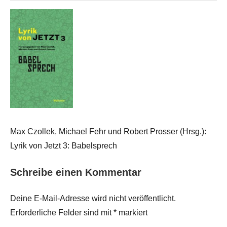
Max Czollek, Michael Fehr und Robert Prosser (Hrsg.):
Lyrik von Jetzt 3: Babelsprech
Schreibe einen Kommentar
Deine E-Mail-Adresse wird nicht veröffentlicht.
Erforderliche Felder sind mit
*
markiert