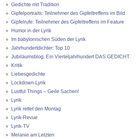
Gedichte mit Tradition
Gipfelportraits: Teilnehmer des Gipfeltreffens im Bild
Gipfelrufe: Teilnehmer des Gipfeltreffens im Feature
Humor in der Lyrik
Im babylonischen Süden der Lyrik
Jahrhundertdichter: Top 10
Jubiläumsblog. Ein Vierteljahrhundert DAS GEDICHT
Kritik
Liebesgedichte
Lockdown-Lyrik
Lustful Things – Geile Sachen!
Lyrik
Lyrik rettet den Montag
Lyrik-Revue
Lyrik-TV
Melanie am Letzten