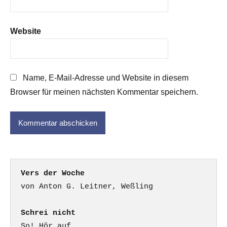
Website
Name, E-Mail-Adresse und Website in diesem
Browser für meinen nächsten Kommentar speichern.
Vers der Woche
Schrei nicht
So! Hör auf
