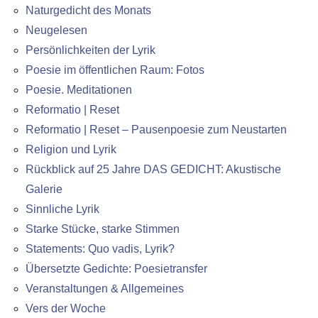
Naturgedicht des Monats
Neugelesen
Persönlichkeiten der Lyrik
Poesie im öffentlichen Raum: Fotos
Poesie. Meditationen
Reformatio | Reset
Reformatio | Reset – Pausenpoesie zum Neustarten
Religion und Lyrik
Rückblick auf 25 Jahre DAS GEDICHT: Akustische
Galerie
Sinnliche Lyrik
Starke Stücke, starke Stimmen
Statements: Quo vadis, Lyrik?
Übersetzte Gedichte: Poesietransfer
Veranstaltungen & Allgemeines
Vers der Woche