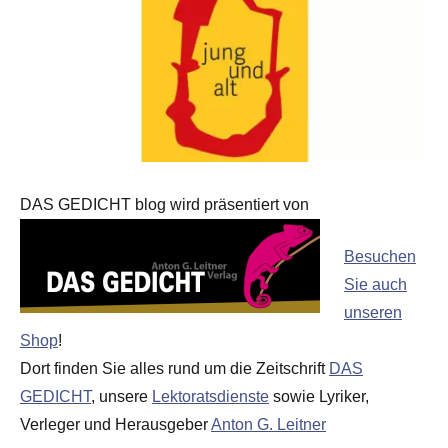
DAS GEDICHT blog wird präsentiert von
Besuchen
Sie auch
unseren
Shop
!
Dort finden Sie alles rund um die Zeitschrift
DAS
GEDICHT
, unsere
Lektoratsdienste
sowie Lyriker,
Verleger und Herausgeber
Anton G. Leitner