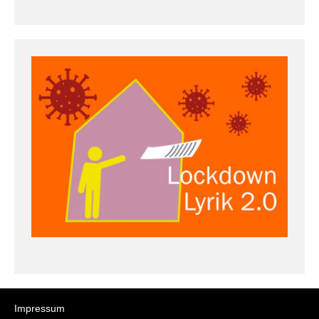
Impressum