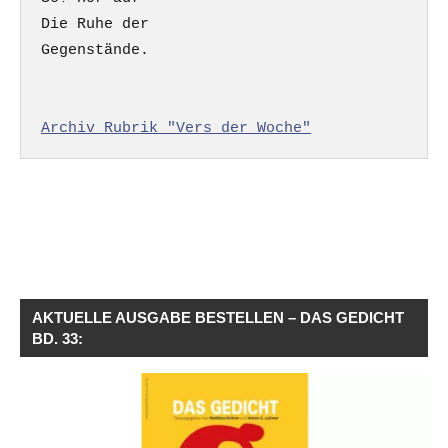
Die Ruhe der

Gegenstände.

Archiv Rubrik "Vers der Woche"
AKTUELLE AUSGABE BESTELLEN – DAS GEDICHT
BD. 33: