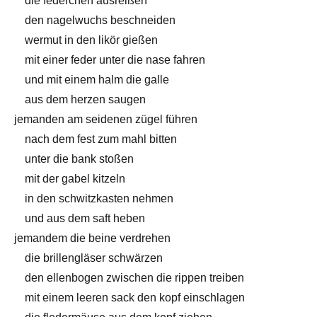
die federchen ausreißen
den nagelwuchs beschneiden
wermut in den likör gießen
mit einer feder unter die nase fahren
und mit einem halm die galle
aus dem herzen saugen
jemanden am seidenen zügel führen
nach dem fest zum mahl bitten
unter die bank stoßen
mit der gabel kitzeln
in den schwitzkasten nehmen
und aus dem saft heben
jemandem die beine verdrehen
die brillengläser schwärzen
den ellenbogen zwischen die rippen treiben
mit einem leeren sack den kopf einschlagen