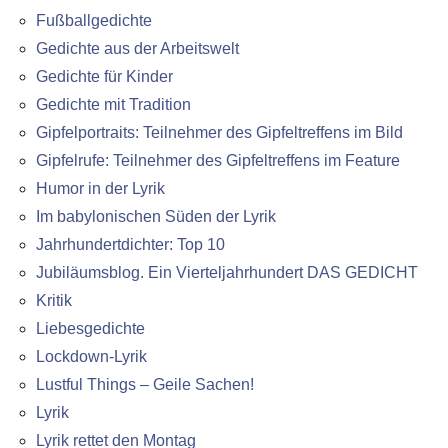
Fußballgedichte
Gedichte aus der Arbeitswelt
Gedichte für Kinder
Gedichte mit Tradition
Gipfelportraits: Teilnehmer des Gipfeltreffens im Bild
Gipfelrufe: Teilnehmer des Gipfeltreffens im Feature
Humor in der Lyrik
Im babylonischen Süden der Lyrik
Jahrhundertdichter: Top 10
Jubiläumsblog. Ein Vierteljahrhundert DAS GEDICHT
Kritik
Liebesgedichte
Lockdown-Lyrik
Lustful Things – Geile Sachen!
Lyrik
Lyrik rettet den Montag