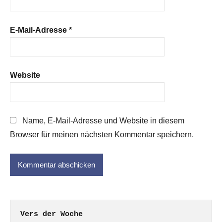
E-Mail-Adresse
*
Website
Name, E-Mail-Adresse und Website in diesem
Browser für meinen nächsten Kommentar speichern.
Vers der Woche