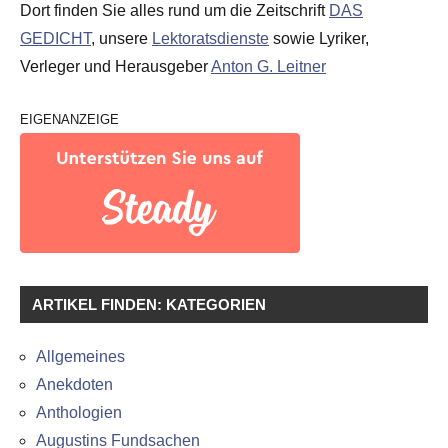
Dort finden Sie alles rund um die Zeitschrift
DAS
GEDICHT
, unsere
Lektoratsdienste
sowie Lyriker,
Verleger und Herausgeber
Anton G. Leitner
EIGENANZEIGE
ARTIKEL FINDEN: KATEGORIEN
Allgemeines
Anekdoten
Anthologien
Augustins Fundsachen