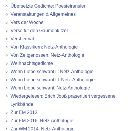
Übersetzte Gedichte: Poesietransfer
Veranstaltungen & Allgemeines
Vers der Woche
Verse für den Gaumenkitzel
Versheimat
Von Klassikern: Netz-Anthologie
Von Zeitgenossen: Netz-Anthologie
Weihnachtsgedichte
Wenn Liebe schwant II: Netz-Anthologie
Wenn Liebe schwant III: Netz-Anthologie
Wenn Liebe schwant: Netz-Anthologie
Wiedergelesen: Erich Jooß präsentiert vergessene
Lyrikbände
Zur EM 2012
Zur EM 2016: Netz-Anthologie
Zur WM 2014: Netz-Anthologie