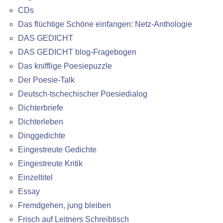
CDs
Das flüchtige Schöne einfangen: Netz-Anthologie
DAS GEDICHT
DAS GEDICHT blog-Fragebogen
Das knifflige Poesiepuzzle
Der Poesie-Talk
Deutsch-tschechischer Poesiedialog
Dichterbriefe
Dichterleben
Dinggedichte
Eingestreute Gedichte
Eingestreute Kritik
Einzeltitel
Essay
Fremdgehen, jung bleiben
Frisch auf Leitners Schreibtisch