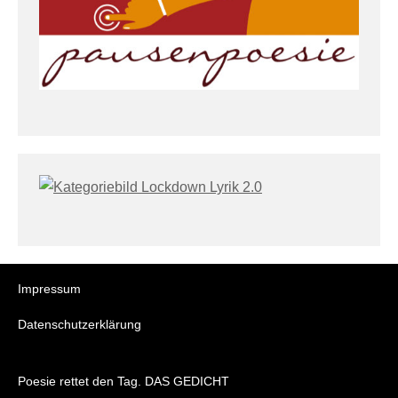
Impressum
Datenschutzerklärung
Poesie rettet den Tag. DAS GEDICHT