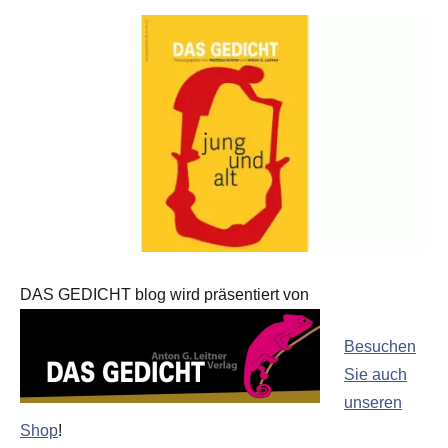
DAS GEDICHT blog wird präsentiert von
Besuchen
Sie auch
unseren
Shop
!