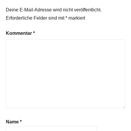
Deine E-Mail-Adresse wird nicht veröffentlicht.
Erforderliche Felder sind mit
*
markiert
Kommentar
*
Name
*