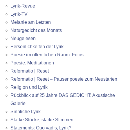
Lyrik-Revue
Lyrik-TV
Melanie am Letzten
Naturgedicht des Monats
Neugelesen
Persönlichkeiten der Lyrik
Poesie im öffentlichen Raum: Fotos
Poesie. Meditationen
Reformatio | Reset
Reformatio | Reset – Pausenpoesie zum Neustarten
Religion und Lyrik
Rückblick auf 25 Jahre DAS GEDICHT: Akustische
Galerie
Sinnliche Lyrik
Starke Stücke, starke Stimmen
Statements: Quo vadis, Lyrik?