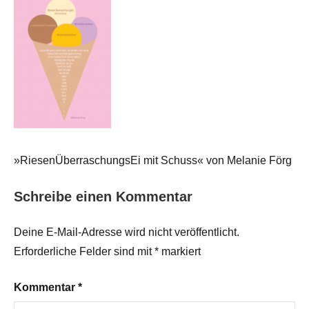
»RiesenÜberraschungsEi mit Schuss« von Melanie Förg
Schreibe einen Kommentar
Deine E-Mail-Adresse wird nicht veröffentlicht.
Erforderliche Felder sind mit
*
markiert
Kommentar
*