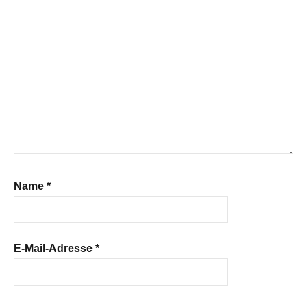
Name
*
E-Mail-Adresse
*