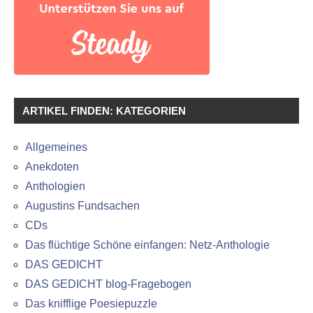
ARTIKEL FINDEN: KATEGORIEN
Allgemeines
Anekdoten
Anthologien
Augustins Fundsachen
CDs
Das flüchtige Schöne einfangen: Netz-Anthologie
DAS GEDICHT
DAS GEDICHT blog-Fragebogen
Das knifflige Poesiepuzzle