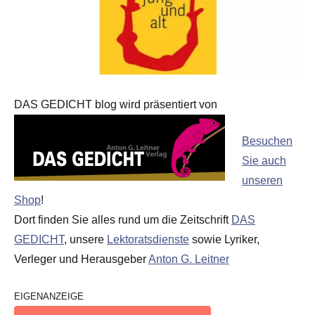
DAS GEDICHT blog wird präsentiert von
Besuchen
Sie auch
unseren
Shop
!
Dort finden Sie alles rund um die Zeitschrift
DAS
GEDICHT
, unsere
Lektoratsdienste
sowie Lyriker,
Verleger und Herausgeber
Anton G. Leitner
EIGENANZEIGE