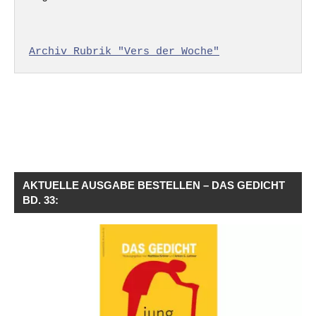
Archiv Rubrik "Vers der Woche"
AKTUELLE AUSGABE BESTELLEN – DAS GEDICHT
BD. 33: