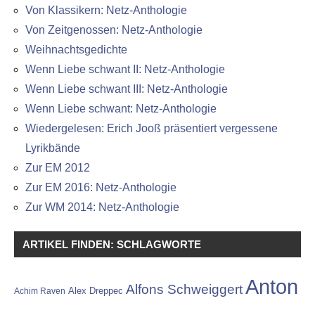
Von Klassikern: Netz-Anthologie
Von Zeitgenossen: Netz-Anthologie
Weihnachtsgedichte
Wenn Liebe schwant II: Netz-Anthologie
Wenn Liebe schwant III: Netz-Anthologie
Wenn Liebe schwant: Netz-Anthologie
Wiedergelesen: Erich Jooß präsentiert vergessene
Lyrikbände
Zur EM 2012
Zur EM 2016: Netz-Anthologie
Zur WM 2014: Netz-Anthologie
ARTIKEL FINDEN: SCHLAGWORTE
Anton
Alfons Schweiggert
Alex Dreppec
Achim Raven