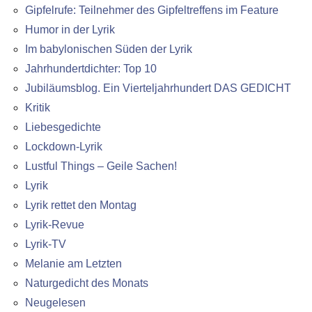
Gipfelrufe: Teilnehmer des Gipfeltreffens im Feature
Humor in der Lyrik
Im babylonischen Süden der Lyrik
Jahrhundertdichter: Top 10
Jubiläumsblog. Ein Vierteljahrhundert DAS GEDICHT
Kritik
Liebesgedichte
Lockdown-Lyrik
Lustful Things – Geile Sachen!
Lyrik
Lyrik rettet den Montag
Lyrik-Revue
Lyrik-TV
Melanie am Letzten
Naturgedicht des Monats
Neugelesen