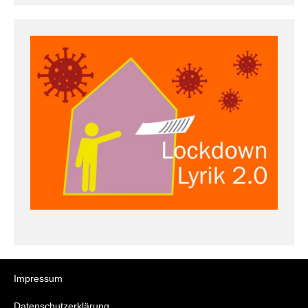
Impressum
Datenschutzerklärung