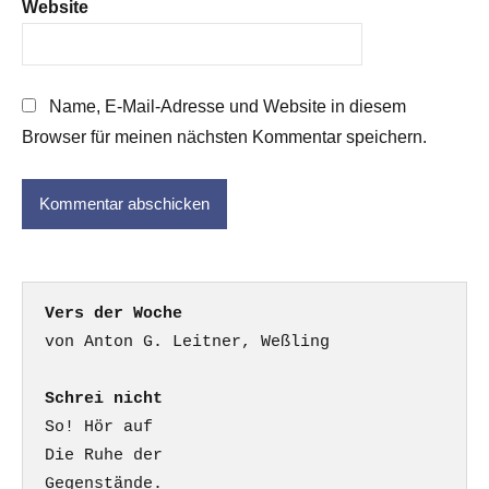
Website
Name, E-Mail-Adresse und Website in diesem
Browser für meinen nächsten Kommentar speichern.
Vers der Woche
Schrei nicht
So! Hör auf

Die Ruhe der

Gegenstände.
