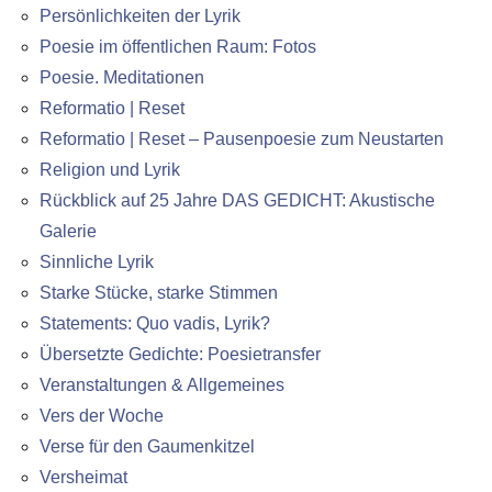
Persönlichkeiten der Lyrik
Poesie im öffentlichen Raum: Fotos
Poesie. Meditationen
Reformatio | Reset
Reformatio | Reset – Pausenpoesie zum Neustarten
Religion und Lyrik
Rückblick auf 25 Jahre DAS GEDICHT: Akustische
Galerie
Sinnliche Lyrik
Starke Stücke, starke Stimmen
Statements: Quo vadis, Lyrik?
Übersetzte Gedichte: Poesietransfer
Veranstaltungen & Allgemeines
Vers der Woche
Verse für den Gaumenkitzel
Versheimat