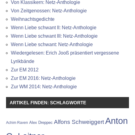
Von Klassikern: Netz-Anthologie
Von Zeitgenossen: Netz-Anthologie
Weihnachtsgedichte
Wenn Liebe schwant II: Netz-Anthologie
Wenn Liebe schwant III: Netz-Anthologie
Wenn Liebe schwant: Netz-Anthologie
Wiedergelesen: Erich Jooß präsentiert vergessene
Lyrikbände
Zur EM 2012
Zur EM 2016: Netz-Anthologie
Zur WM 2014: Netz-Anthologie
ARTIKEL FINDEN: SCHLAGWORTE
Anton
Alfons Schweiggert
Alex Dreppec
Achim Raven