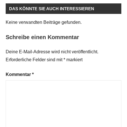
DAS KÖNNTE SIE AUCH INTERESSIEREN
Keine verwandten Beiträge gefunden.
Schreibe einen Kommentar
Deine E-Mail-Adresse wird nicht veröffentlicht.
Erforderliche Felder sind mit
*
markiert
Kommentar
*