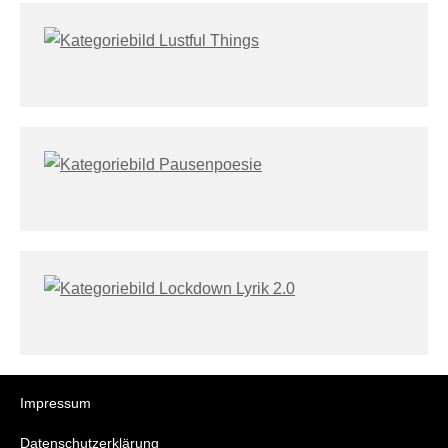
Impressum
Datenschutzerklärung