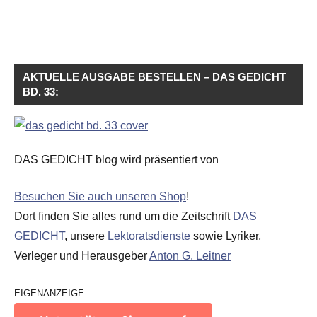
AKTUELLE AUSGABE BESTELLEN – DAS GEDICHT
BD. 33:
DAS GEDICHT blog wird präsentiert von
Besuchen Sie auch unseren Shop
!
Dort finden Sie alles rund um die Zeitschrift
DAS
GEDICHT
, unsere
Lektoratsdienste
sowie Lyriker,
Verleger und Herausgeber
Anton G. Leitner
EIGENANZEIGE