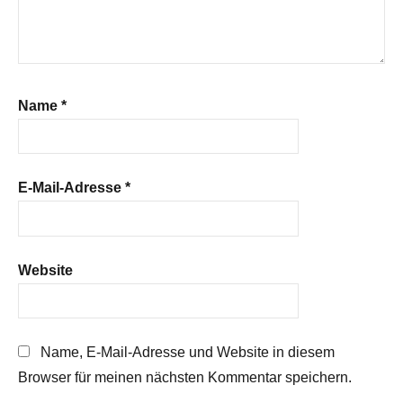
Name
*
E-Mail-Adresse
*
Website
Name, E-Mail-Adresse und Website in diesem
Browser für meinen nächsten Kommentar speichern.