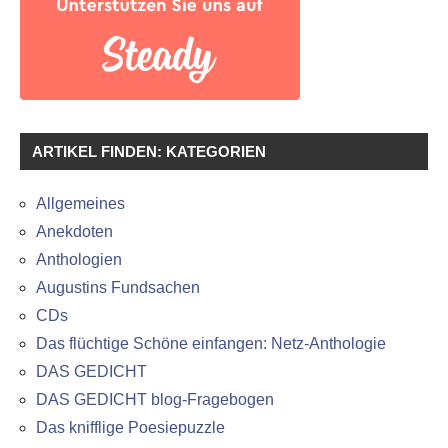
ARTIKEL FINDEN: KATEGORIEN
Allgemeines
Anekdoten
Anthologien
Augustins Fundsachen
CDs
Das flüchtige Schöne einfangen: Netz-Anthologie
DAS GEDICHT
DAS GEDICHT blog-Fragebogen
Das knifflige Poesiepuzzle