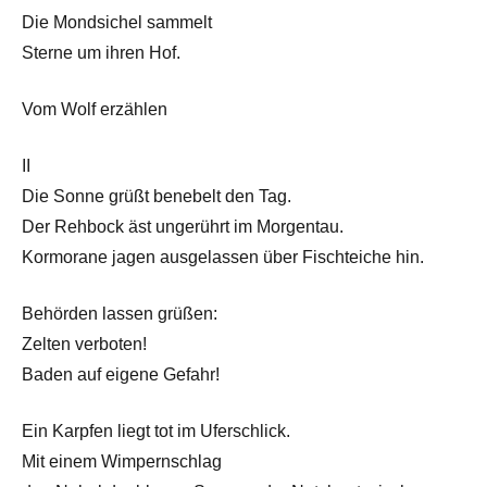
Die Mondsichel sammelt
Sterne um ihren Hof.
Vom Wolf erzählen
II
Die Sonne grüßt benebelt den Tag.
Der Rehbock äst ungerührt im Morgentau.
Kormorane jagen ausgelassen über Fischteiche hin.
Behörden lassen grüßen:
Zelten verboten!
Baden auf eigene Gefahr!
Ein Karpfen liegt tot im Uferschlick.
Mit einem Wimpernschlag