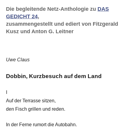
Die begleitende Netz-Anthologie zu
DAS
GEDICHT 24
,
zusammengestellt und ediert von Fitzgerald
Kusz und Anton G. Leitner
Uwe Claus
Dobbin, Kurzbesuch auf dem Land
I
Auf der Terrasse sitzen,
den Fisch grillen und reden.
In der Ferne rumort die Autobahn.