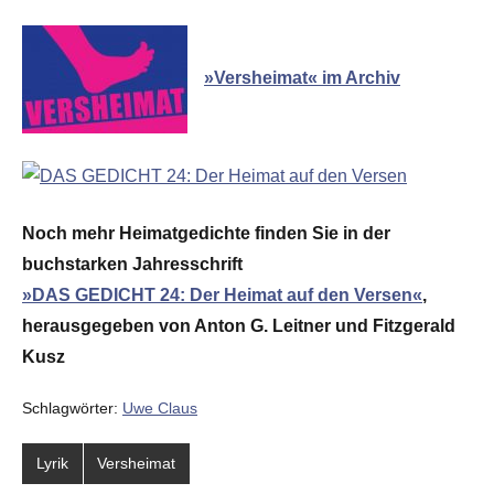
»Versheimat« im Archiv
Noch mehr Heimatgedichte finden Sie in der
buchstarken Jahresschrift
»DAS GEDICHT 24: Der Heimat auf den Versen«
,
herausgegeben von Anton G. Leitner und Fitzgerald
Kusz
Schlagwörter:
Uwe Claus
Lyrik
Versheimat