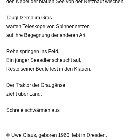
den Nebel der blauen See von der Netzhaut wischen.
Tauglitzernd im Gras
warten Teleskope von Spinnennetzen
auf ihre Begegnung der anderen Art.
Rehe springen ins Feld.
Ein junger Seeadler scheucht auf,
Reste seiner Beute fest in den Klauen.
Der Traktor der Graugänse
zieht über Land.
Schreie schwärmen aus
© Uwe Claus, geboren 1960, lebt in Dresden.