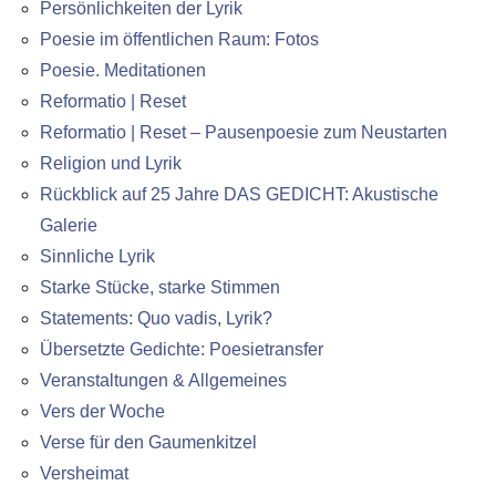
Persönlichkeiten der Lyrik
Poesie im öffentlichen Raum: Fotos
Poesie. Meditationen
Reformatio | Reset
Reformatio | Reset – Pausenpoesie zum Neustarten
Religion und Lyrik
Rückblick auf 25 Jahre DAS GEDICHT: Akustische
Galerie
Sinnliche Lyrik
Starke Stücke, starke Stimmen
Statements: Quo vadis, Lyrik?
Übersetzte Gedichte: Poesietransfer
Veranstaltungen & Allgemeines
Vers der Woche
Verse für den Gaumenkitzel
Versheimat