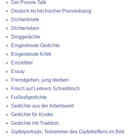
Der Poesie-Talk
Deutsch-tschechischer Poesiedialog
Dichterbriefe
Dichterleben
Dinggedichte
Eingestreute Gedichte
Eingestreute Kritik
Einzeltitel
Essay
Fremdgehen, jung bleiben
Frisch auf Leitners Schreibtisch
Fußballgedichte
Gedichte aus der Arbeitswelt
Gedichte für Kinder
Gedichte mit Tradition
Gipfelportraits: Teilnehmer des Gipfeltreffens im Bild