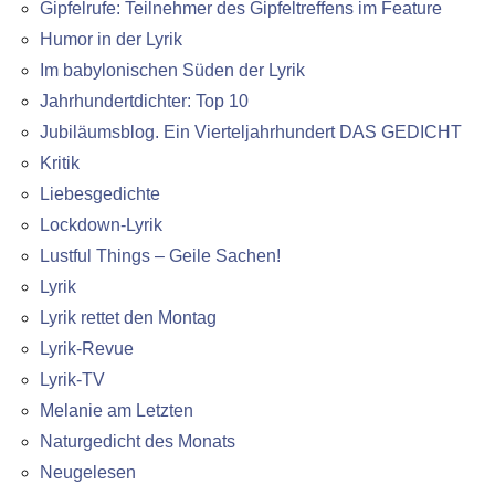
Gipfelrufe: Teilnehmer des Gipfeltreffens im Feature
Humor in der Lyrik
Im babylonischen Süden der Lyrik
Jahrhundertdichter: Top 10
Jubiläumsblog. Ein Vierteljahrhundert DAS GEDICHT
Kritik
Liebesgedichte
Lockdown-Lyrik
Lustful Things – Geile Sachen!
Lyrik
Lyrik rettet den Montag
Lyrik-Revue
Lyrik-TV
Melanie am Letzten
Naturgedicht des Monats
Neugelesen