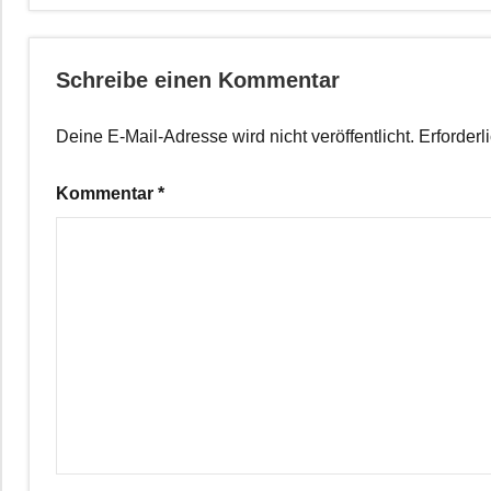
Schreibe einen Kommentar
Deine E-Mail-Adresse wird nicht veröffentlicht.
Erforderl
Kommentar
*