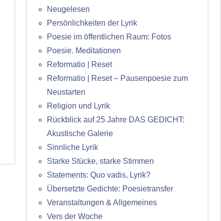
Neugelesen
Persönlichkeiten der Lyrik
Poesie im öffentlichen Raum: Fotos
Poesie. Meditationen
Reformatio | Reset
Reformatio | Reset – Pausenpoesie zum
Neustarten
Religion und Lyrik
Rückblick auf 25 Jahre DAS GEDICHT:
Akustische Galerie
Sinnliche Lyrik
Starke Stücke, starke Stimmen
Statements: Quo vadis, Lyrik?
Übersetzte Gedichte: Poesietransfer
Veranstaltungen & Allgemeines
Vers der Woche