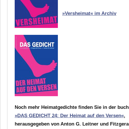
»Versheimat« im Archiv
Noch mehr Heimatgedichte finden Sie in der buch
»DAS GEDICHT 24: Der Heimat auf den Versen«
,
herausgegeben von Anton G. Leitner und Fitzgera