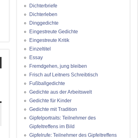
Dichterbriefe
Dichterleben
Dinggedichte
Eingestreute Gedichte
Eingestreute Kritik
Einzeltitel
Essay
Fremdgehen, jung bleiben
Frisch auf Leitners Schreibtisch
Fußballgedichte
Gedichte aus der Arbeitswelt
Gedichte für Kinder
Gedichte mit Tradition
Gipfelportraits: Teilnehmer des
Gipfeltreffens im Bild
Gipfelrufe: Teilnehmer des Gipfeltreffens