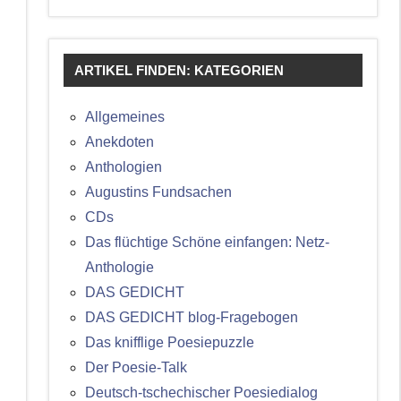
ARTIKEL FINDEN: KATEGORIEN
Allgemeines
Anekdoten
Anthologien
Augustins Fundsachen
CDs
Das flüchtige Schöne einfangen: Netz-
Anthologie
DAS GEDICHT
DAS GEDICHT blog-Fragebogen
Das knifflige Poesiepuzzle
Der Poesie-Talk
Deutsch-tschechischer Poesiedialog