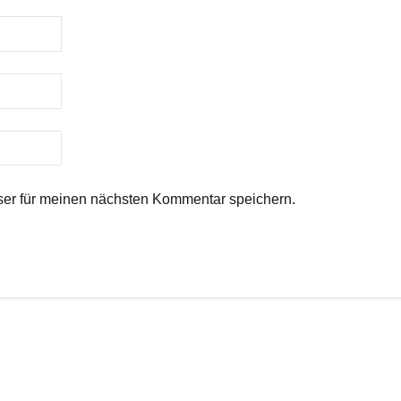
er für meinen nächsten Kommentar speichern.