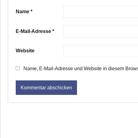
Name
*
E-Mail-Adresse
*
Website
Name, E-Mail-Adresse und Website in diesem Brows