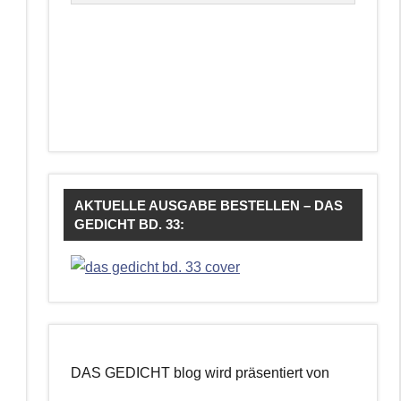
AKTUELLE AUSGABE BESTELLEN – DAS
GEDICHT BD. 33:
DAS GEDICHT blog wird präsentiert von