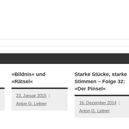
»Bildnis« und
Starke Stücke, starke
»Rätsel«
Stimmen – Folge 32:
»Der Pinsel«
23. Januar 2015
16. Dezember 2014
Anton G. Leitner
Anton G. Leitner