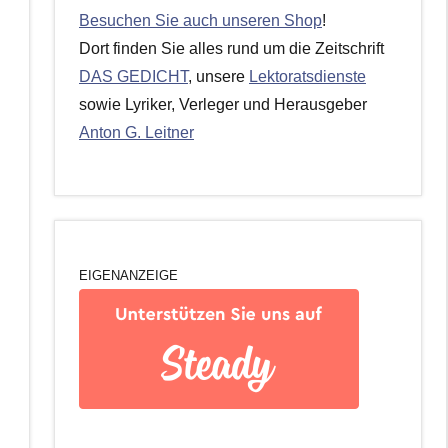
Besuchen Sie auch unseren Shop
!
Dort finden Sie alles rund um die Zeitschrift
DAS GEDICHT
, unsere
Lektoratsdienste
sowie Lyriker, Verleger und Herausgeber
Anton G. Leitner
EIGENANZEIGE