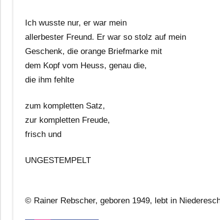
Ich wusste nur, er war mein
allerbester Freund. Er war so stolz auf mein
Geschenk, die orange Briefmarke mit
dem Kopf vom Heuss, genau die,
die ihm fehlte
zum kompletten Satz,
zur kompletten Freude,
frisch und
UNGESTEMPELT
© Rainer Rebscher, geboren 1949, lebt in Niederesc