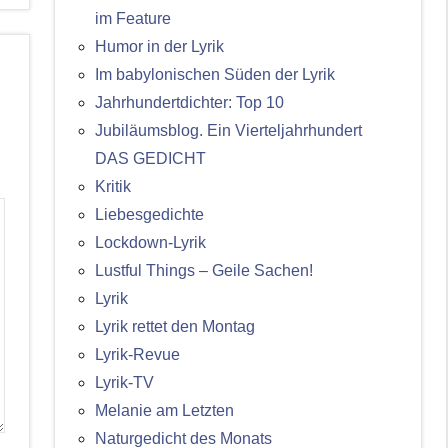
im Feature
Humor in der Lyrik
Im babylonischen Süden der Lyrik
Jahrhundertdichter: Top 10
Jubiläumsblog. Ein Vierteljahrhundert
DAS GEDICHT
Kritik
Liebesgedichte
Lockdown-Lyrik
Lustful Things – Geile Sachen!
Lyrik
Lyrik rettet den Montag
Lyrik-Revue
Lyrik-TV
Melanie am Letzten
Naturgedicht des Monats