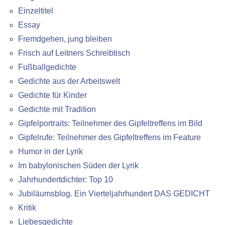
Einzeltitel
Essay
Fremdgehen, jung bleiben
Frisch auf Leitners Schreibtisch
Fußballgedichte
Gedichte aus der Arbeitswelt
Gedichte für Kinder
Gedichte mit Tradition
Gipfelportraits: Teilnehmer des Gipfeltreffens im Bild
Gipfelrufe: Teilnehmer des Gipfeltreffens im Feature
Humor in der Lyrik
Im babylonischen Süden der Lyrik
Jahrhundertdichter: Top 10
Jubiläumsblog. Ein Vierteljahrhundert DAS GEDICHT
Kritik
Liebesgedichte