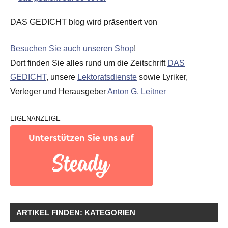
DAS GEDICHT blog wird präsentiert von
Besuchen Sie auch unseren Shop
!
Dort finden Sie alles rund um die Zeitschrift
DAS
GEDICHT
, unsere
Lektoratsdienste
sowie Lyriker,
Verleger und Herausgeber
Anton G. Leitner
EIGENANZEIGE
ARTIKEL FINDEN: KATEGORIEN