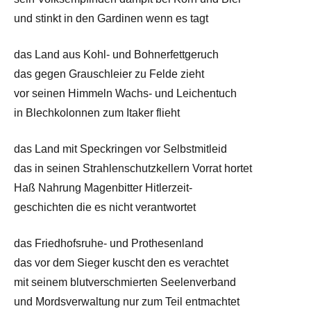
und stinkt in den Gardinen wenn es tagt
das Land aus Kohl- und Bohnerfettgeruch
das gegen Grauschleier zu Felde zieht
vor seinen Himmeln Wachs- und Leichentuch
in Blechkolonnen zum Itaker flieht
das Land mit Speckringen vor Selbstmitleid
das in seinen Strahlenschutzkellern Vorrat hortet
Haß Nahrung Magenbitter Hitlerzeit-
geschichten die es nicht verantwortet
das Friedhofsruhe- und Prothesenland
das vor dem Sieger kuscht den es verachtet
mit seinem blutverschmierten Seelenverband
und Mordsverwaltung nur zum Teil entmachtet