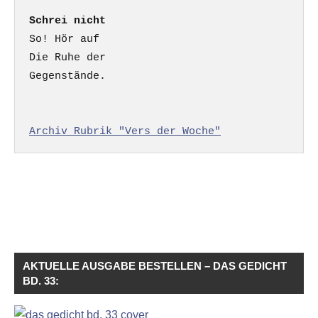
Schrei nicht
So! Hör auf

Die Ruhe der

Gegenstände.

Archiv Rubrik "Vers der Woche"
AKTUELLE AUSGABE BESTELLEN – DAS GEDICHT
BD. 33: