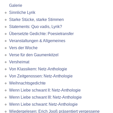
Galerie
Sinnliche Lyrik
Starke Stücke, starke Stimmen
Statements: Quo vadis, Lyrik?
Übersetzte Gedichte: Poesietransfer
Veranstaltungen & Allgemeines
Vers der Woche
Verse für den Gaumenkitzel
Versheimat
Von Klassikern: Netz-Anthologie
Von Zeitgenossen: Netz-Anthologie
Weihnachtsgedichte
Wenn Liebe schwant II: Netz-Anthologie
Wenn Liebe schwant III: Netz-Anthologie
Wenn Liebe schwant: Netz-Anthologie
Wiedergelesen: Erich Jooß präsentiert vergessene