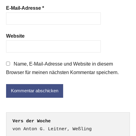
E-Mail-Adresse
*
Website
Name, E-Mail-Adresse und Website in diesem
Browser für meinen nächsten Kommentar speichern.
Vers der Woche