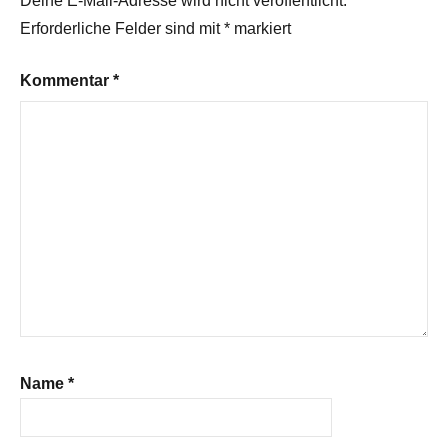
Deine E-Mail-Adresse wird nicht veröffentlicht.
Erforderliche Felder sind mit
*
markiert
Kommentar
*
Name
*