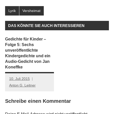
Lyrik
Versheimat
DAS KÖNNTE SIE AUCH INTERESSIEREN
Gedichte für Kinder –
Folge 5: Sechs
unveröffentlichte
Kindergedichte und ein
Audio-Gedicht von Jan
Koneffke
10. Juli 2015
Anton G. Leitner
Schreibe einen Kommentar