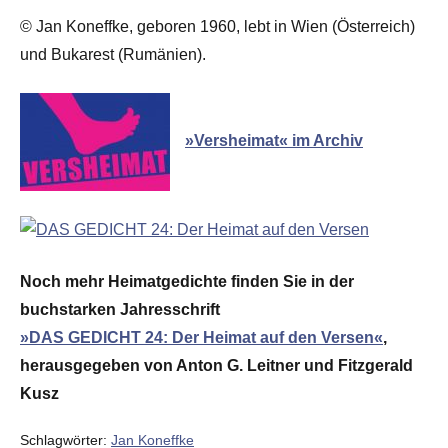
© Jan Koneffke, geboren 1960, lebt in Wien (Österreich)
und Bukarest (Rumänien).
»Versheimat« im Archiv
Noch mehr Heimatgedichte finden Sie in der
buchstarken Jahresschrift
»DAS GEDICHT 24: Der Heimat auf den Versen«
,
herausgegeben von Anton G. Leitner und Fitzgerald
Kusz
Schlagwörter:
Jan Koneffke