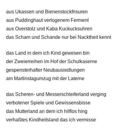
aus Ukassen und Bienenstockfrisuren
aus Puddinghaut verlogenem Ferment
aus Overstolz und Kaba Kuckucksuhren
das Scham und Schande nur bei Nacktheit kennt
das Land in dem ich Kind gewesen bin
der Zweierreihen im Hof der Schulkaserne
gespensterhafter Neubausiedlungen
am Martinstagumzug mit der Laterne
das Scheren- und Messerschleiferland verging
verbotener Spiele und Gewissensbisse
das Mutterland an dem ich hilflos hing
verhaßtes Kindheitsland das ich vermisse