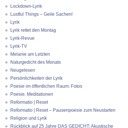
Lockdown-Lyrik
Lustful Things – Geile Sachen!
Lyrik
Lyrik rettet den Montag
Lyrik-Revue
Lyrik-TV
Melanie am Letzten
Naturgedicht des Monats
Neugelesen
Persönlichkeiten der Lyrik
Poesie im öffentlichen Raum: Fotos
Poesie. Meditationen
Reformatio | Reset
Reformatio | Reset – Pausenpoesie zum Neustarten
Religion und Lyrik
Rückblick auf 25 Jahre DAS GEDICHT: Akustische