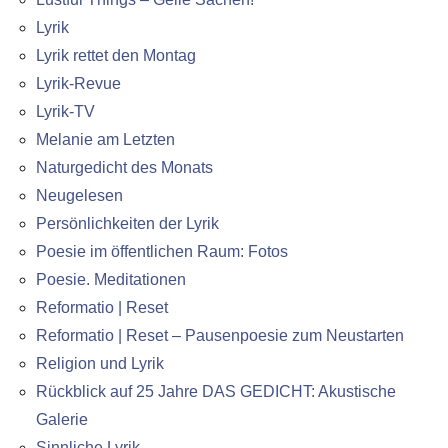
Lyrik
Lyrik rettet den Montag
Lyrik-Revue
Lyrik-TV
Melanie am Letzten
Naturgedicht des Monats
Neugelesen
Persönlichkeiten der Lyrik
Poesie im öffentlichen Raum: Fotos
Poesie. Meditationen
Reformatio | Reset
Reformatio | Reset – Pausenpoesie zum Neustarten
Religion und Lyrik
Rückblick auf 25 Jahre DAS GEDICHT: Akustische
Galerie
Sinnliche Lyrik