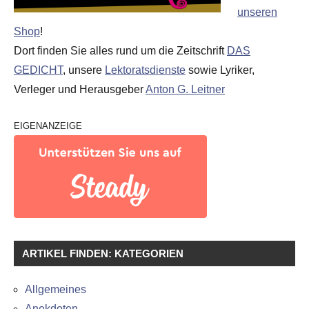
unseren
Shop
!
Dort finden Sie alles rund um die Zeitschrift
DAS
GEDICHT
, unsere
Lektoratsdienste
sowie Lyriker,
Verleger und Herausgeber
Anton G. Leitner
EIGENANZEIGE
ARTIKEL FINDEN: KATEGORIEN
Allgemeines
Anekdoten