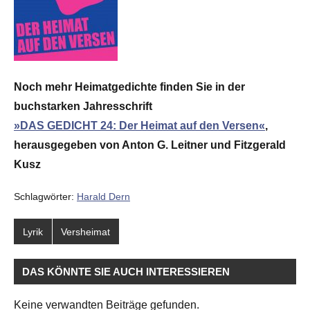
Noch mehr Heimatgedichte finden Sie in der
buchstarken Jahresschrift
»DAS GEDICHT 24: Der Heimat auf den Versen«
,
herausgegeben von Anton G. Leitner und Fitzgerald
Kusz
Schlagwörter:
Harald Dern
Lyrik
Versheimat
DAS KÖNNTE SIE AUCH INTERESSIEREN
Keine verwandten Beiträge gefunden.