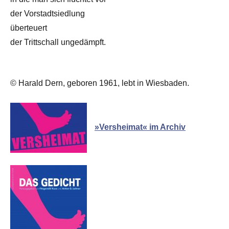
der Vorstadtsiedlung
überteuert
der Trittschall ungedämpft.
© Harald Dern, geboren 1961, lebt in Wiesbaden.
»Versheimat« im Archiv