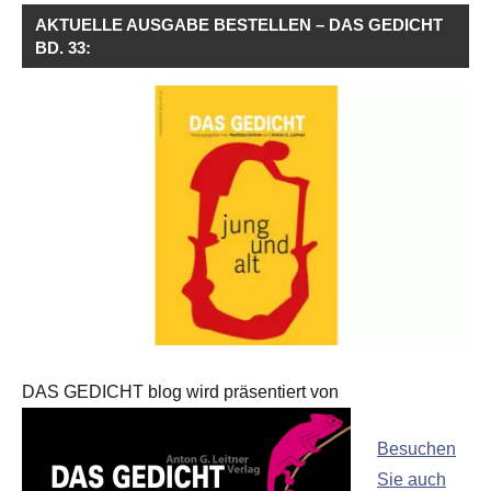
AKTUELLE AUSGABE BESTELLEN – DAS GEDICHT
BD. 33:
DAS GEDICHT blog wird präsentiert von
Besuchen
Sie auch