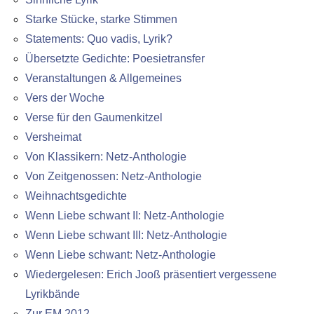
Starke Stücke, starke Stimmen
Statements: Quo vadis, Lyrik?
Übersetzte Gedichte: Poesietransfer
Veranstaltungen & Allgemeines
Vers der Woche
Verse für den Gaumenkitzel
Versheimat
Von Klassikern: Netz-Anthologie
Von Zeitgenossen: Netz-Anthologie
Weihnachtsgedichte
Wenn Liebe schwant II: Netz-Anthologie
Wenn Liebe schwant III: Netz-Anthologie
Wenn Liebe schwant: Netz-Anthologie
Wiedergelesen: Erich Jooß präsentiert vergessene
Lyrikbände
Zur EM 2012