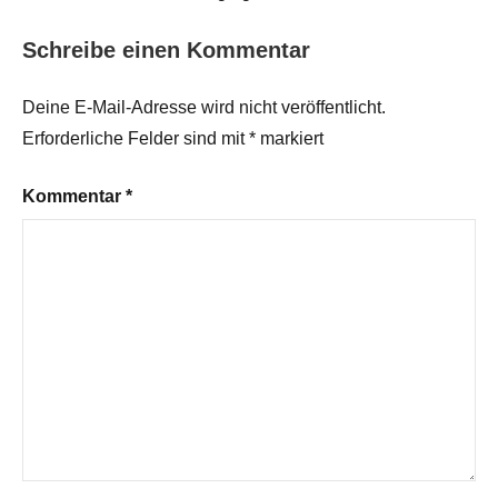
Schreibe einen Kommentar
Deine E-Mail-Adresse wird nicht veröffentlicht.
Erforderliche Felder sind mit
*
markiert
Kommentar
*