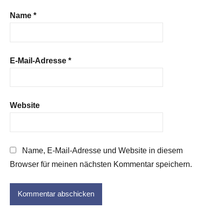
Name
*
E-Mail-Adresse
*
Website
Name, E-Mail-Adresse und Website in diesem
Browser für meinen nächsten Kommentar speichern.