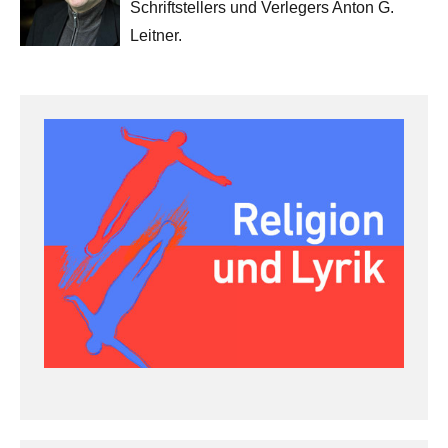
Schriftstellers und Verlegers Anton G.
Leitner.