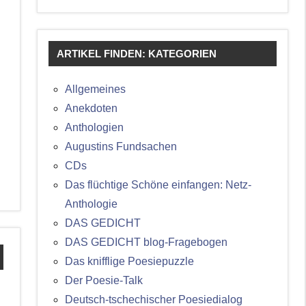
ARTIKEL FINDEN: KATEGORIEN
Allgemeines
Anekdoten
Anthologien
Augustins Fundsachen
CDs
Das flüchtige Schöne einfangen: Netz-
Anthologie
DAS GEDICHT
DAS GEDICHT blog-Fragebogen
Das knifflige Poesiepuzzle
Der Poesie-Talk
Deutsch-tschechischer Poesiedialog