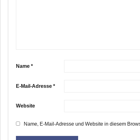
Name
*
E-Mail-Adresse
*
Website
Name, E-Mail-Adresse und Website in diesem Brows