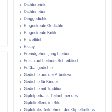
Dichterbriefe
Dichterleben
Dinggedichte
Eingestreute Gedichte
Eingestreute Kritik
Einzeltitel
Essay
Fremdgehen, jung bleiben
Frisch auf Leitners Schreibtisch
Fußballgedichte
Gedichte aus der Arbeitswelt
Gedichte für Kinder
Gedichte mit Tradition
Gipfelportraits: Teilnehmer des
Gipfeltreffens im Bild
Gipfelrufe: Teilnehmer des Gipfeltreffens