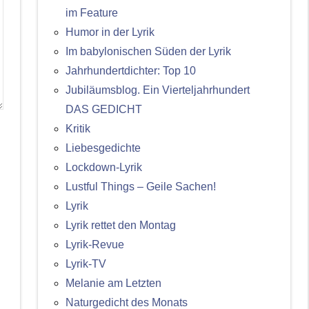
im Feature
Humor in der Lyrik
Im babylonischen Süden der Lyrik
Jahrhundertdichter: Top 10
Jubiläumsblog. Ein Vierteljahrhundert
DAS GEDICHT
Kritik
Liebesgedichte
Lockdown-Lyrik
Lustful Things – Geile Sachen!
Lyrik
Lyrik rettet den Montag
Lyrik-Revue
Lyrik-TV
Melanie am Letzten
Naturgedicht des Monats