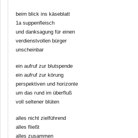
beim blick ins käseblatt
1a suppenfleisch
und danksagung für einen
verdienstvollen bürger
unscheinbar
ein aufruf zur blutspende
ein aufruf zur körung
perspektiven und horizonte
um das rund im überfluß
voll seltener blüten
alles nicht zielführend
alles fließt
alles zusammen