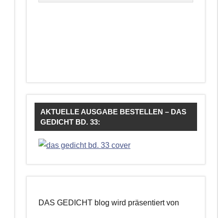
AKTUELLE AUSGABE BESTELLEN – DAS
GEDICHT BD. 33:
DAS GEDICHT blog wird präsentiert von