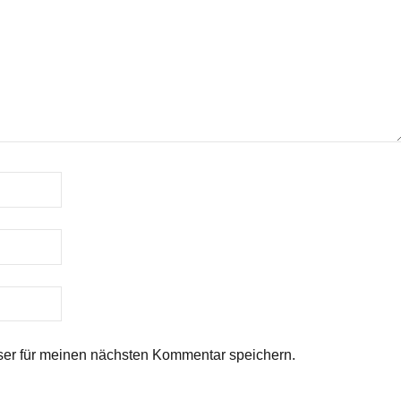
er für meinen nächsten Kommentar speichern.