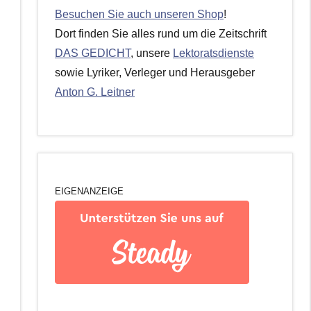
Besuchen Sie auch unseren Shop
!
Dort finden Sie alles rund um die Zeitschrift
DAS GEDICHT
, unsere
Lektoratsdienste
sowie Lyriker, Verleger und Herausgeber
Anton G. Leitner
EIGENANZEIGE