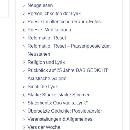
Neugelesen
Persönlichkeiten der Lyrik
Poesie im öffentlichen Raum: Fotos
Poesie. Meditationen
Reformatio | Reset
Reformatio | Reset – Pausenpoesie zum
Neustarten
Religion und Lyrik
Rückblick auf 25 Jahre DAS GEDICHT:
Akustische Galerie
Sinnliche Lyrik
Starke Stücke, starke Stimmen
Statements: Quo vadis, Lyrik?
Übersetzte Gedichte: Poesietransfer
Veranstaltungen & Allgemeines
Vers der Woche