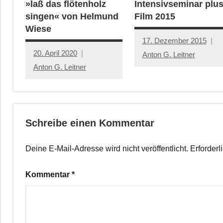
»laß das flötenholz
Intensivseminar plu
singen« von Helmund
Film 2015
Wiese
17. Dezember 2015
20. April 2020
Anton G. Leitner
Anton G. Leitner
Schreibe einen Kommentar
Deine E-Mail-Adresse wird nicht veröffentlicht.
Erforderl
Kommentar
*