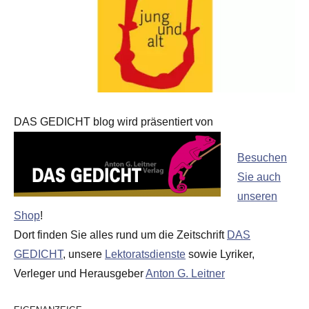
DAS GEDICHT blog wird präsentiert von
Besuchen
Sie auch
unseren
Shop
!
Dort finden Sie alles rund um die Zeitschrift
DAS
GEDICHT
, unsere
Lektoratsdienste
sowie Lyriker,
Verleger und Herausgeber
Anton G. Leitner