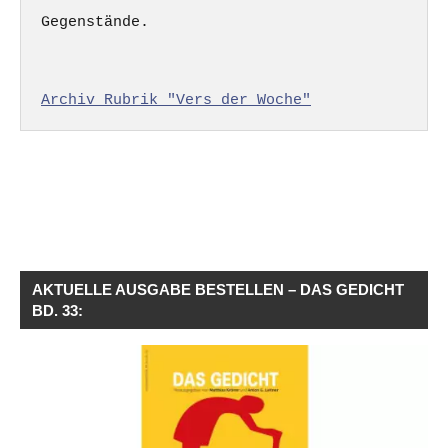
Gegenstände.

Archiv Rubrik "Vers der Woche"
AKTUELLE AUSGABE BESTELLEN – DAS GEDICHT
BD. 33: