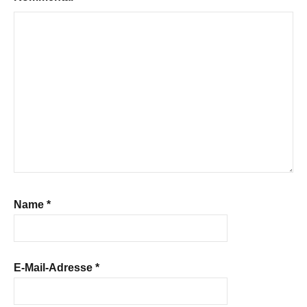
Name
*
E-Mail-Adresse
*