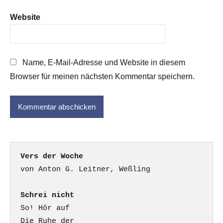
Website
Name, E-Mail-Adresse und Website in diesem
Browser für meinen nächsten Kommentar speichern.
Vers der Woche
Schrei nicht
So! Hör auf

Die Ruhe der
