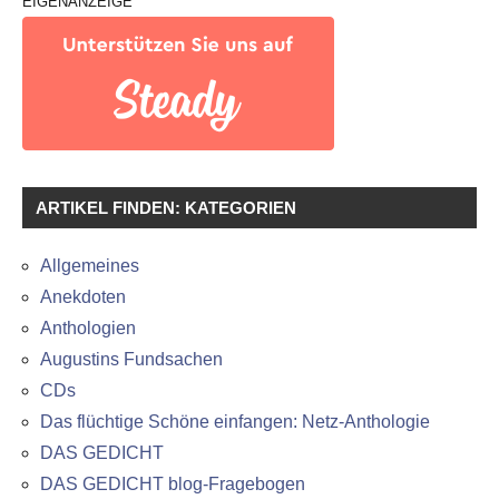
EIGENANZEIGE
ARTIKEL FINDEN: KATEGORIEN
Allgemeines
Anekdoten
Anthologien
Augustins Fundsachen
CDs
Das flüchtige Schöne einfangen: Netz-Anthologie
DAS GEDICHT
DAS GEDICHT blog-Fragebogen