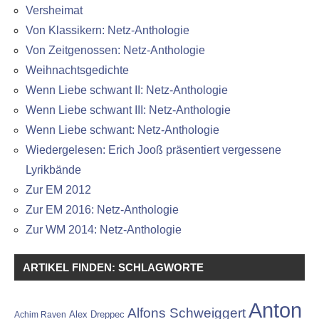
Versheimat
Von Klassikern: Netz-Anthologie
Von Zeitgenossen: Netz-Anthologie
Weihnachtsgedichte
Wenn Liebe schwant II: Netz-Anthologie
Wenn Liebe schwant III: Netz-Anthologie
Wenn Liebe schwant: Netz-Anthologie
Wiedergelesen: Erich Jooß präsentiert vergessene
Lyrikbände
Zur EM 2012
Zur EM 2016: Netz-Anthologie
Zur WM 2014: Netz-Anthologie
ARTIKEL FINDEN: SCHLAGWORTE
Anton
Alfons Schweiggert
Alex Dreppec
Achim Raven