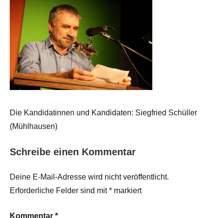
Die Kandidatinnen und Kandidaten: Siegfried Schüller
(Mühlhausen)
Schreibe einen Kommentar
Deine E-Mail-Adresse wird nicht veröffentlicht.
Erforderliche Felder sind mit
*
markiert
Kommentar
*