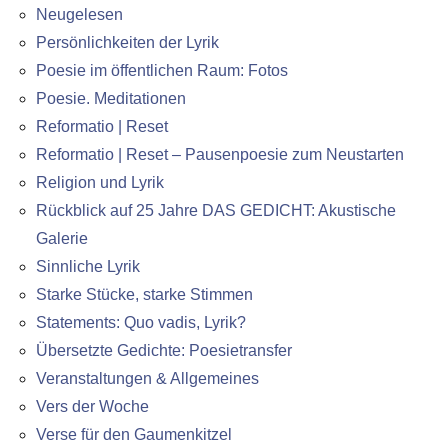
Neugelesen
Persönlichkeiten der Lyrik
Poesie im öffentlichen Raum: Fotos
Poesie. Meditationen
Reformatio | Reset
Reformatio | Reset – Pausenpoesie zum Neustarten
Religion und Lyrik
Rückblick auf 25 Jahre DAS GEDICHT: Akustische
Galerie
Sinnliche Lyrik
Starke Stücke, starke Stimmen
Statements: Quo vadis, Lyrik?
Übersetzte Gedichte: Poesietransfer
Veranstaltungen & Allgemeines
Vers der Woche
Verse für den Gaumenkitzel