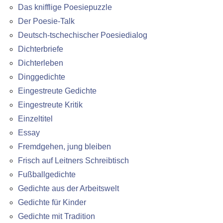
Das knifflige Poesiepuzzle
Der Poesie-Talk
Deutsch-tschechischer Poesiedialog
Dichterbriefe
Dichterleben
Dinggedichte
Eingestreute Gedichte
Eingestreute Kritik
Einzeltitel
Essay
Fremdgehen, jung bleiben
Frisch auf Leitners Schreibtisch
Fußballgedichte
Gedichte aus der Arbeitswelt
Gedichte für Kinder
Gedichte mit Tradition