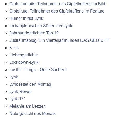
Gipfelportraits: Teilnehmer des Gipfeltreffens im Bild
Gipfelrufe: Teilnehmer des Gipfeltreffens im Feature
Humor in der Lyrik
Im babylonischen Süden der Lyrik
Jahrhundertdichter: Top 10
Jubiläumsblog. Ein Vierteljahrhundert DAS GEDICHT
Kritik
Liebesgedichte
Lockdown-Lyrik
Lustful Things – Geile Sachen!
Lyrik
Lyrik rettet den Montag
Lyrik-Revue
Lyrik-TV
Melanie am Letzten
Naturgedicht des Monats