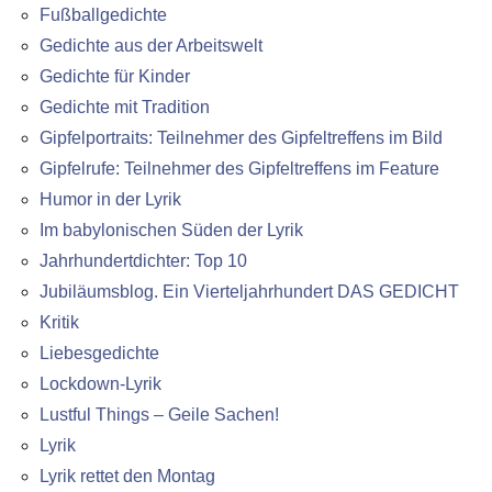
Fußballgedichte
Gedichte aus der Arbeitswelt
Gedichte für Kinder
Gedichte mit Tradition
Gipfelportraits: Teilnehmer des Gipfeltreffens im Bild
Gipfelrufe: Teilnehmer des Gipfeltreffens im Feature
Humor in der Lyrik
Im babylonischen Süden der Lyrik
Jahrhundertdichter: Top 10
Jubiläumsblog. Ein Vierteljahrhundert DAS GEDICHT
Kritik
Liebesgedichte
Lockdown-Lyrik
Lustful Things – Geile Sachen!
Lyrik
Lyrik rettet den Montag