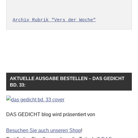
Archiv Rubrik "Vers der Woche"
AKTUELLE AUSGABE BESTELLEN – DAS GEDICHT
BD. 33:
DAS GEDICHT blog wird präsentiert von
Besuchen Sie auch unseren Shop
!