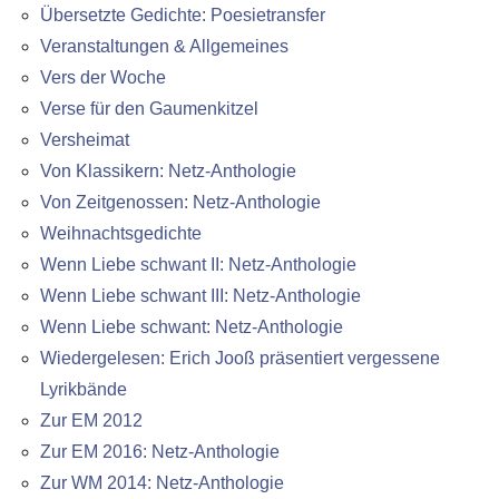
Übersetzte Gedichte: Poesietransfer
Veranstaltungen & Allgemeines
Vers der Woche
Verse für den Gaumenkitzel
Versheimat
Von Klassikern: Netz-Anthologie
Von Zeitgenossen: Netz-Anthologie
Weihnachtsgedichte
Wenn Liebe schwant II: Netz-Anthologie
Wenn Liebe schwant III: Netz-Anthologie
Wenn Liebe schwant: Netz-Anthologie
Wiedergelesen: Erich Jooß präsentiert vergessene
Lyrikbände
Zur EM 2012
Zur EM 2016: Netz-Anthologie
Zur WM 2014: Netz-Anthologie