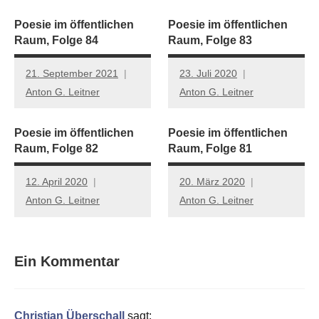
Poesie im öffentlichen
Poesie im öffentlichen
Raum, Folge 84
Raum, Folge 83
21. September 2021
23. Juli 2020
Anton G. Leitner
Anton G. Leitner
Poesie im öffentlichen
Poesie im öffentlichen
Raum, Folge 82
Raum, Folge 81
12. April 2020
20. März 2020
Anton G. Leitner
Anton G. Leitner
Ein Kommentar
Christian Überschall
sagt: