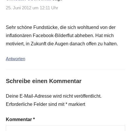
25. Juni 2012 um 12:11 Uhr
Sehr schöne Fundstücke, die sich wohltuend von der
inflationären Facebook-Bilderflut abheben. Hat mich
motiviert, in Zukunft die Augen danach offen zu halten.
Antworten
Schreibe einen Kommentar
Deine E-Mail-Adresse wird nicht veröffentlicht.
Erforderliche Felder sind mit
*
markiert
Kommentar
*