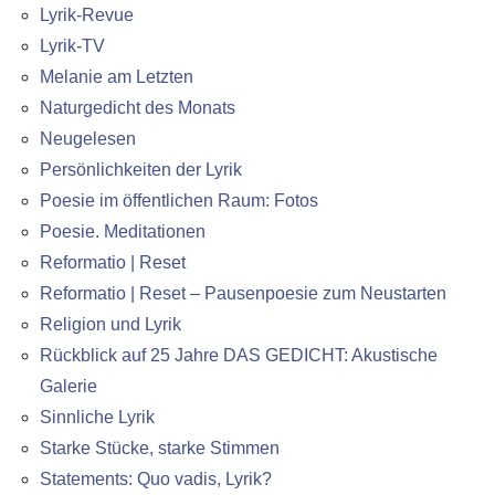
Lyrik-Revue
Lyrik-TV
Melanie am Letzten
Naturgedicht des Monats
Neugelesen
Persönlichkeiten der Lyrik
Poesie im öffentlichen Raum: Fotos
Poesie. Meditationen
Reformatio | Reset
Reformatio | Reset – Pausenpoesie zum Neustarten
Religion und Lyrik
Rückblick auf 25 Jahre DAS GEDICHT: Akustische
Galerie
Sinnliche Lyrik
Starke Stücke, starke Stimmen
Statements: Quo vadis, Lyrik?