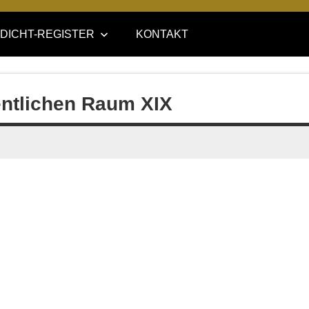
DICHT-REGISTER
KONTAKT
fentlichen Raum XIX