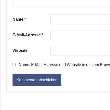
Name
*
E-Mail-Adresse
*
Website
Name, E-Mail-Adresse und Website in diesem Brows