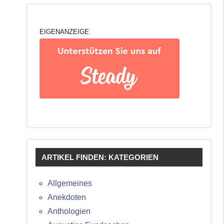
EIGENANZEIGE
ARTIKEL FINDEN: KATEGORIEN
Allgemeines
Anekdoten
Anthologien