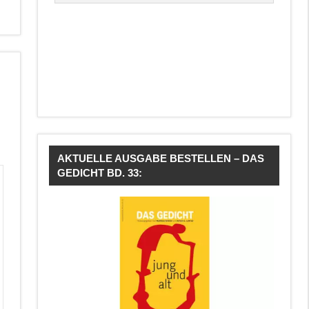
AKTUELLE AUSGABE BESTELLEN – DAS
GEDICHT BD. 33: