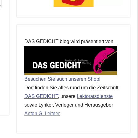
DAS GEDICHT blog wird präsentiert von
Besuchen Sie auch unseren Shop
!
Dort finden Sie alles rund um die Zeitschrift
DAS GEDICHT
, unsere
Lektoratsdienste
sowie Lyriker, Verleger und Herausgeber
Anton G. Leitner