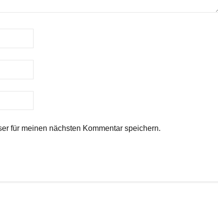
er für meinen nächsten Kommentar speichern.