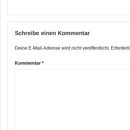
Schreibe einen Kommentar
Deine E-Mail-Adresse wird nicht veröffentlicht.
Erforderl
Kommentar
*