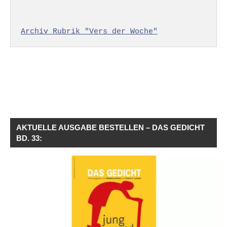
Archiv Rubrik "Vers der Woche"
AKTUELLE AUSGABE BESTELLEN – DAS GEDICHT
BD. 33: