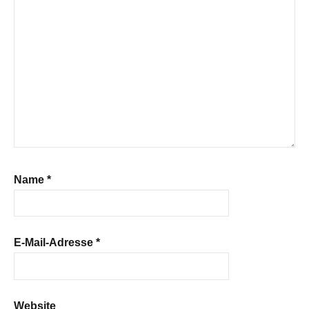
Name
*
E-Mail-Adresse
*
Website