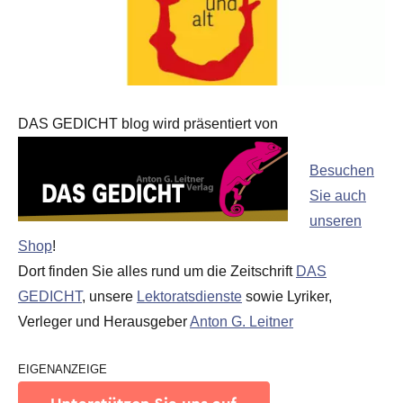
DAS GEDICHT blog wird präsentiert von
Besuchen
Sie auch
unseren
Shop
!
Dort finden Sie alles rund um die Zeitschrift
DAS
GEDICHT
, unsere
Lektoratsdienste
sowie Lyriker,
Verleger und Herausgeber
Anton G. Leitner
EIGENANZEIGE