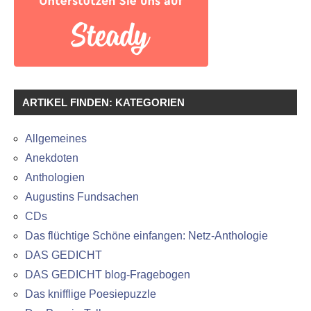
ARTIKEL FINDEN: KATEGORIEN
Allgemeines
Anekdoten
Anthologien
Augustins Fundsachen
CDs
Das flüchtige Schöne einfangen: Netz-Anthologie
DAS GEDICHT
DAS GEDICHT blog-Fragebogen
Das knifflige Poesiepuzzle