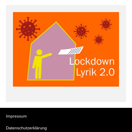
Impressum
Datenschutzerklärung