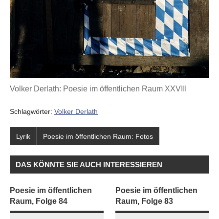
Volker Derlath: Poesie im öffentlichen Raum XXVIII
Schlagwörter:
Volker Derlath
Lyrik
Poesie im öffentlichen Raum: Fotos
DAS KÖNNTE SIE AUCH INTERESSIEREN
Poesie im öffentlichen
Poesie im öffentlichen
Raum, Folge 84
Raum, Folge 83