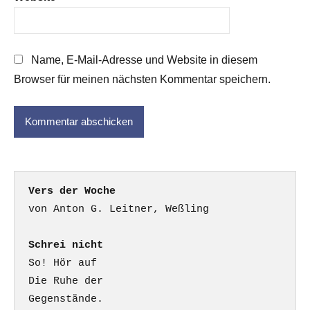
Name, E-Mail-Adresse und Website in diesem
Browser für meinen nächsten Kommentar speichern.
Vers der Woche
Schrei nicht
So! Hör auf

Die Ruhe der

Gegenstände.
