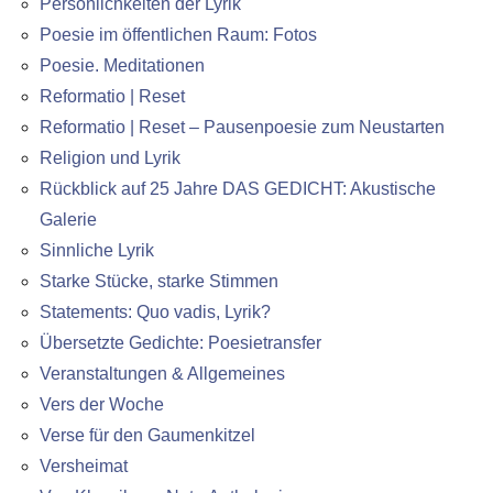
Persönlichkeiten der Lyrik
Poesie im öffentlichen Raum: Fotos
Poesie. Meditationen
Reformatio | Reset
Reformatio | Reset – Pausenpoesie zum Neustarten
Religion und Lyrik
Rückblick auf 25 Jahre DAS GEDICHT: Akustische
Galerie
Sinnliche Lyrik
Starke Stücke, starke Stimmen
Statements: Quo vadis, Lyrik?
Übersetzte Gedichte: Poesietransfer
Veranstaltungen & Allgemeines
Vers der Woche
Verse für den Gaumenkitzel
Versheimat