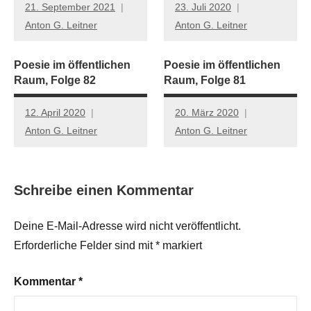
21. September 2021
23. Juli 2020
Anton G. Leitner
Anton G. Leitner
Poesie im öffentlichen
Poesie im öffentlichen
Raum, Folge 82
Raum, Folge 81
12. April 2020
20. März 2020
Anton G. Leitner
Anton G. Leitner
Schreibe einen Kommentar
Deine E-Mail-Adresse wird nicht veröffentlicht.
Erforderliche Felder sind mit
*
markiert
Kommentar
*