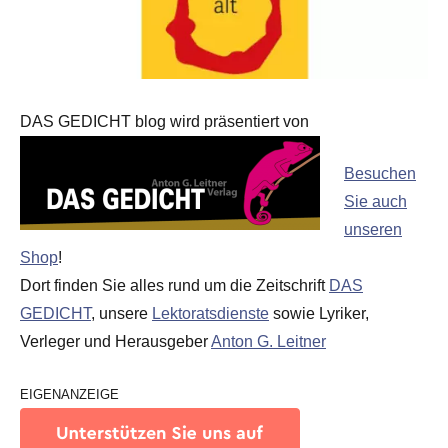
DAS GEDICHT blog wird präsentiert von
Besuchen
Sie auch
unseren
Shop
!
Dort finden Sie alles rund um die Zeitschrift
DAS
GEDICHT
, unsere
Lektoratsdienste
sowie Lyriker,
Verleger und Herausgeber
Anton G. Leitner
EIGENANZEIGE