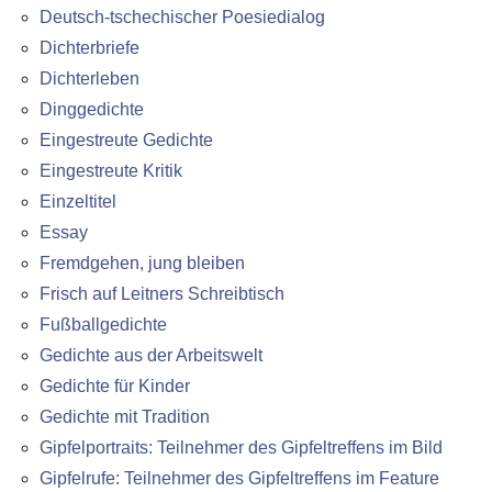
Deutsch-tschechischer Poesiedialog
Dichterbriefe
Dichterleben
Dinggedichte
Eingestreute Gedichte
Eingestreute Kritik
Einzeltitel
Essay
Fremdgehen, jung bleiben
Frisch auf Leitners Schreibtisch
Fußballgedichte
Gedichte aus der Arbeitswelt
Gedichte für Kinder
Gedichte mit Tradition
Gipfelportraits: Teilnehmer des Gipfeltreffens im Bild
Gipfelrufe: Teilnehmer des Gipfeltreffens im Feature