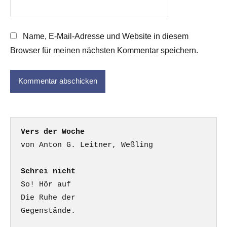
Name, E-Mail-Adresse und Website in diesem
Browser für meinen nächsten Kommentar speichern.
Vers der Woche
Schrei nicht
So! Hör auf

Die Ruhe der

Gegenstände.
