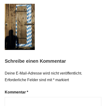
Schreibe einen Kommentar
Deine E-Mail-Adresse wird nicht veröffentlicht.
Erforderliche Felder sind mit
*
markiert
Kommentar
*