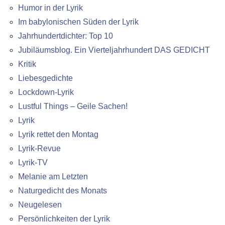
Humor in der Lyrik
Im babylonischen Süden der Lyrik
Jahrhundertdichter: Top 10
Jubiläumsblog. Ein Vierteljahrhundert DAS GEDICHT
Kritik
Liebesgedichte
Lockdown-Lyrik
Lustful Things – Geile Sachen!
Lyrik
Lyrik rettet den Montag
Lyrik-Revue
Lyrik-TV
Melanie am Letzten
Naturgedicht des Monats
Neugelesen
Persönlichkeiten der Lyrik