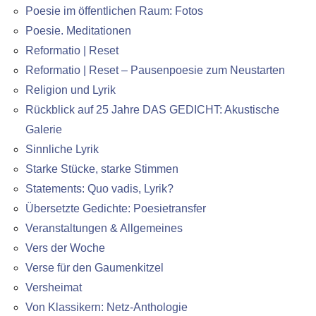
Poesie im öffentlichen Raum: Fotos
Poesie. Meditationen
Reformatio | Reset
Reformatio | Reset – Pausenpoesie zum Neustarten
Religion und Lyrik
Rückblick auf 25 Jahre DAS GEDICHT: Akustische
Galerie
Sinnliche Lyrik
Starke Stücke, starke Stimmen
Statements: Quo vadis, Lyrik?
Übersetzte Gedichte: Poesietransfer
Veranstaltungen & Allgemeines
Vers der Woche
Verse für den Gaumenkitzel
Versheimat
Von Klassikern: Netz-Anthologie