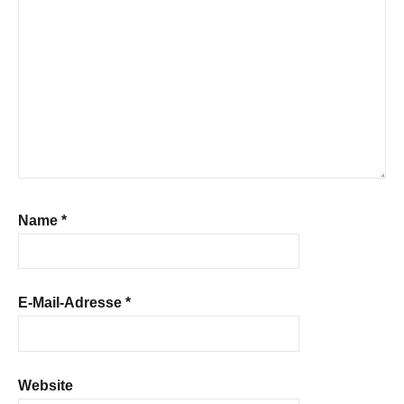
Name
*
E-Mail-Adresse
*
Website