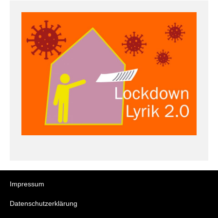
Impressum
Datenschutzerklärung