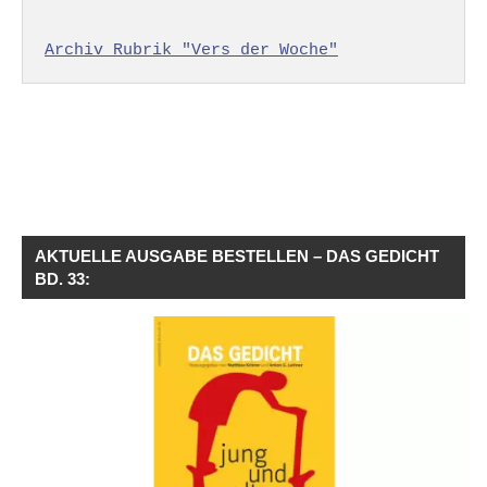
Archiv Rubrik "Vers der Woche"
AKTUELLE AUSGABE BESTELLEN – DAS GEDICHT
BD. 33: