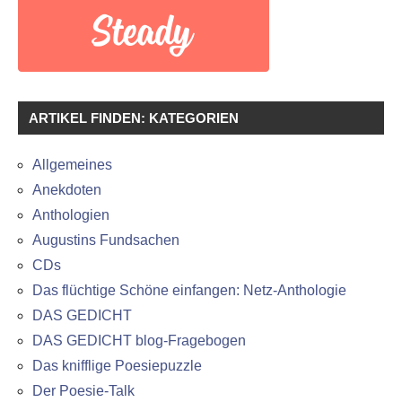
ARTIKEL FINDEN: KATEGORIEN
Allgemeines
Anekdoten
Anthologien
Augustins Fundsachen
CDs
Das flüchtige Schöne einfangen: Netz-Anthologie
DAS GEDICHT
DAS GEDICHT blog-Fragebogen
Das knifflige Poesiepuzzle
Der Poesie-Talk