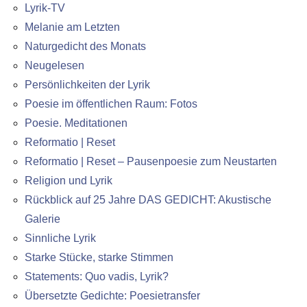
Lyrik-TV
Melanie am Letzten
Naturgedicht des Monats
Neugelesen
Persönlichkeiten der Lyrik
Poesie im öffentlichen Raum: Fotos
Poesie. Meditationen
Reformatio | Reset
Reformatio | Reset – Pausenpoesie zum Neustarten
Religion und Lyrik
Rückblick auf 25 Jahre DAS GEDICHT: Akustische
Galerie
Sinnliche Lyrik
Starke Stücke, starke Stimmen
Statements: Quo vadis, Lyrik?
Übersetzte Gedichte: Poesietransfer