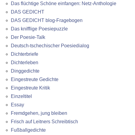
Das flüchtige Schöne einfangen: Netz-Anthologie
DAS GEDICHT
DAS GEDICHT blog-Fragebogen
Das knifflige Poesiepuzzle
Der Poesie-Talk
Deutsch-tschechischer Poesiedialog
Dichterbriefe
Dichterleben
Dinggedichte
Eingestreute Gedichte
Eingestreute Kritik
Einzeltitel
Essay
Fremdgehen, jung bleiben
Frisch auf Leitners Schreibtisch
Fußballgedichte