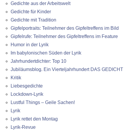
Gedichte aus der Arbeitswelt
Gedichte für Kinder
Gedichte mit Tradition
Gipfelportraits: Teilnehmer des Gipfeltreffens im Bild
Gipfelrufe: Teilnehmer des Gipfeltreffens im Feature
Humor in der Lyrik
Im babylonischen Süden der Lyrik
Jahrhundertdichter: Top 10
Jubiläumsblog. Ein Vierteljahrhundert DAS GEDICHT
Kritik
Liebesgedichte
Lockdown-Lyrik
Lustful Things – Geile Sachen!
Lyrik
Lyrik rettet den Montag
Lyrik-Revue