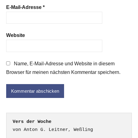
E-Mail-Adresse
*
Website
Name, E-Mail-Adresse und Website in diesem
Browser für meinen nächsten Kommentar speichern.
Vers der Woche