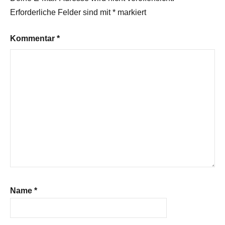
Erforderliche Felder sind mit
*
markiert
Kommentar
*
Name
*