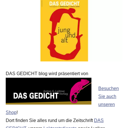
DAS GEDICHT blog wird präsentiert von
Besuchen
Sie auch
unseren
Shop
!
Dort finden Sie alles rund um die Zeitschrift
DAS