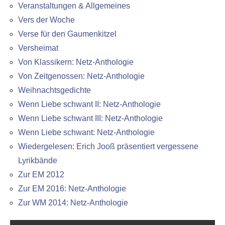
Veranstaltungen & Allgemeines
Vers der Woche
Verse für den Gaumenkitzel
Versheimat
Von Klassikern: Netz-Anthologie
Von Zeitgenossen: Netz-Anthologie
Weihnachtsgedichte
Wenn Liebe schwant II: Netz-Anthologie
Wenn Liebe schwant III: Netz-Anthologie
Wenn Liebe schwant: Netz-Anthologie
Wiedergelesen: Erich Jooß präsentiert vergessene
Lyrikbände
Zur EM 2012
Zur EM 2016: Netz-Anthologie
Zur WM 2014: Netz-Anthologie