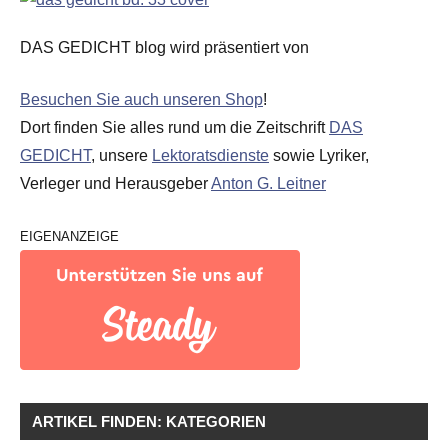
DAS GEDICHT blog wird präsentiert von
Besuchen Sie auch unseren Shop
!
Dort finden Sie alles rund um die Zeitschrift
DAS
GEDICHT
, unsere
Lektoratsdienste
sowie Lyriker,
Verleger und Herausgeber
Anton G. Leitner
EIGENANZEIGE
ARTIKEL FINDEN: KATEGORIEN