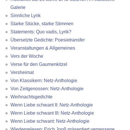
Galerie
Sinnliche Lyrik
Starke Stücke, starke Stimmen
Statements: Quo vadis, Lyrik?
Übersetzte Gedichte: Poesietransfer
Veranstaltungen & Allgemeines
Vers der Woche
Verse für den Gaumenkitzel
Versheimat
Von Klassikern: Netz-Anthologie
Von Zeitgenossen: Netz-Anthologie
Weihnachtsgedichte
Wenn Liebe schwant II: Netz-Anthologie
Wenn Liebe schwant III: Netz-Anthologie
Wenn Liebe schwant: Netz-Anthologie
Wiedergelesen: Erich Jooß präsentiert vergessene