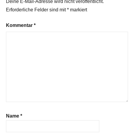
Deine E-Mail-Adresse wird nicht veröffentlicht.
Erforderliche Felder sind mit
*
markiert
Kommentar
*
Name
*