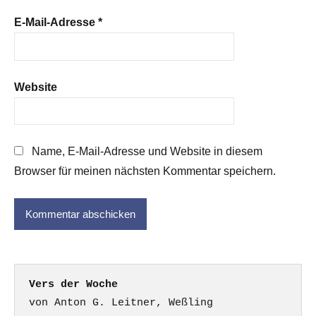
E-Mail-Adresse
*
Website
Name, E-Mail-Adresse und Website in diesem
Browser für meinen nächsten Kommentar speichern.
Vers der Woche