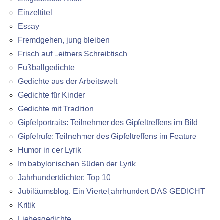
Einzeltitel
Essay
Fremdgehen, jung bleiben
Frisch auf Leitners Schreibtisch
Fußballgedichte
Gedichte aus der Arbeitswelt
Gedichte für Kinder
Gedichte mit Tradition
Gipfelportraits: Teilnehmer des Gipfeltreffens im Bild
Gipfelrufe: Teilnehmer des Gipfeltreffens im Feature
Humor in der Lyrik
Im babylonischen Süden der Lyrik
Jahrhundertdichter: Top 10
Jubiläumsblog. Ein Vierteljahrhundert DAS GEDICHT
Kritik
Liebesgedichte