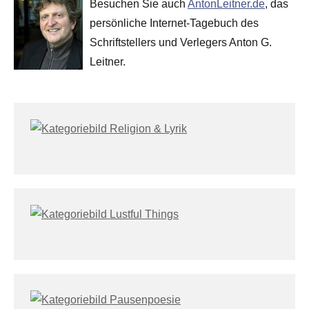
Besuchen Sie auch
AntonLeitner.de
, das
persönliche Internet-Tagebuch des
Schriftstellers und Verlegers Anton G.
Leitner.