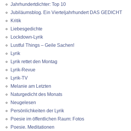
Jahrhundertdichter: Top 10
Jubiläumsblog. Ein Vierteljahrhundert DAS GEDICHT
Kritik
Liebesgedichte
Lockdown-Lyrik
Lustful Things – Geile Sachen!
Lyrik
Lyrik rettet den Montag
Lyrik-Revue
Lyrik-TV
Melanie am Letzten
Naturgedicht des Monats
Neugelesen
Persönlichkeiten der Lyrik
Poesie im öffentlichen Raum: Fotos
Poesie. Meditationen