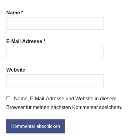
Name
*
E-Mail-Adresse
*
Website
Name, E-Mail-Adresse und Website in diesem
Browser für meinen nächsten Kommentar speichern.