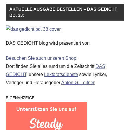
AKTUELLE AUSGABE BESTELLEN – DAS GEDICHT
BD. 33:
DAS GEDICHT blog wird präsentiert von
Besuchen Sie auch unseren Shop
!
Dort finden Sie alles rund um die Zeitschrift
DAS
GEDICHT
, unsere
Lektoratsdienste
sowie Lyriker,
Verleger und Herausgeber
Anton G. Leitner
EIGENANZEIGE