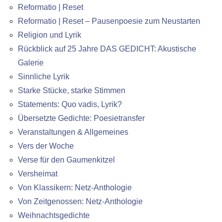
Reformatio | Reset
Reformatio | Reset – Pausenpoesie zum Neustarten
Religion und Lyrik
Rückblick auf 25 Jahre DAS GEDICHT: Akustische
Galerie
Sinnliche Lyrik
Starke Stücke, starke Stimmen
Statements: Quo vadis, Lyrik?
Übersetzte Gedichte: Poesietransfer
Veranstaltungen & Allgemeines
Vers der Woche
Verse für den Gaumenkitzel
Versheimat
Von Klassikern: Netz-Anthologie
Von Zeitgenossen: Netz-Anthologie
Weihnachtsgedichte