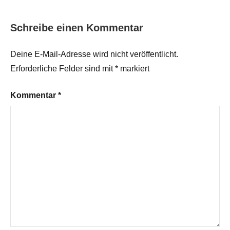
Schreibe einen Kommentar
Deine E-Mail-Adresse wird nicht veröffentlicht.
Erforderliche Felder sind mit
*
markiert
Kommentar
*