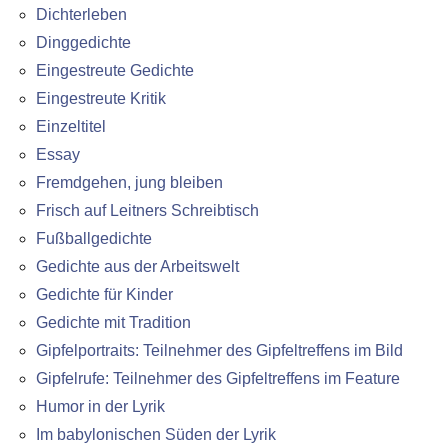
Dichterleben
Dinggedichte
Eingestreute Gedichte
Eingestreute Kritik
Einzeltitel
Essay
Fremdgehen, jung bleiben
Frisch auf Leitners Schreibtisch
Fußballgedichte
Gedichte aus der Arbeitswelt
Gedichte für Kinder
Gedichte mit Tradition
Gipfelportraits: Teilnehmer des Gipfeltreffens im Bild
Gipfelrufe: Teilnehmer des Gipfeltreffens im Feature
Humor in der Lyrik
Im babylonischen Süden der Lyrik