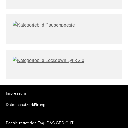
Impressum
Datenschutzerklärung
Poesie rettet den Tag. DAS GEDICHT