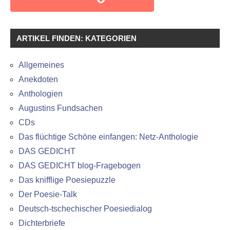
ARTIKEL FINDEN: KATEGORIEN
Allgemeines
Anekdoten
Anthologien
Augustins Fundsachen
CDs
Das flüchtige Schöne einfangen: Netz-Anthologie
DAS GEDICHT
DAS GEDICHT blog-Fragebogen
Das knifflige Poesiepuzzle
Der Poesie-Talk
Deutsch-tschechischer Poesiedialog
Dichterbriefe