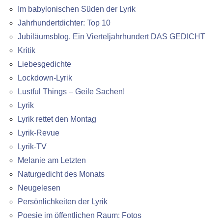
Im babylonischen Süden der Lyrik
Jahrhundertdichter: Top 10
Jubiläumsblog. Ein Vierteljahrhundert DAS GEDICHT
Kritik
Liebesgedichte
Lockdown-Lyrik
Lustful Things – Geile Sachen!
Lyrik
Lyrik rettet den Montag
Lyrik-Revue
Lyrik-TV
Melanie am Letzten
Naturgedicht des Monats
Neugelesen
Persönlichkeiten der Lyrik
Poesie im öffentlichen Raum: Fotos