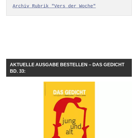
Archiv Rubrik "Vers der Woche"
AKTUELLE AUSGABE BESTELLEN – DAS GEDICHT
BD. 33: