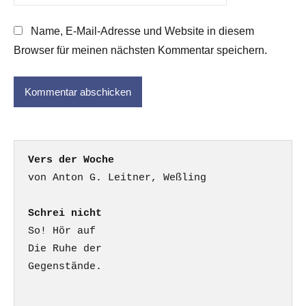
Name, E-Mail-Adresse und Website in diesem
Browser für meinen nächsten Kommentar speichern.
Vers der Woche
Schrei nicht
So! Hör auf

Die Ruhe der

Gegenstände.
