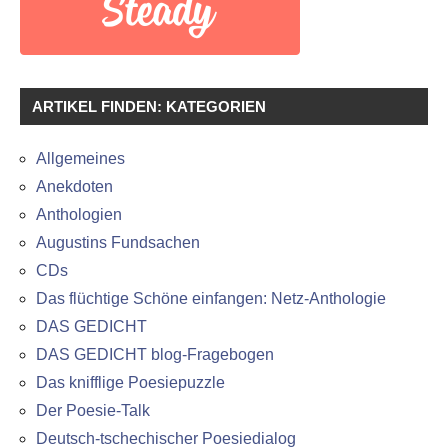
ARTIKEL FINDEN: KATEGORIEN
Allgemeines
Anekdoten
Anthologien
Augustins Fundsachen
CDs
Das flüchtige Schöne einfangen: Netz-Anthologie
DAS GEDICHT
DAS GEDICHT blog-Fragebogen
Das knifflige Poesiepuzzle
Der Poesie-Talk
Deutsch-tschechischer Poesiedialog