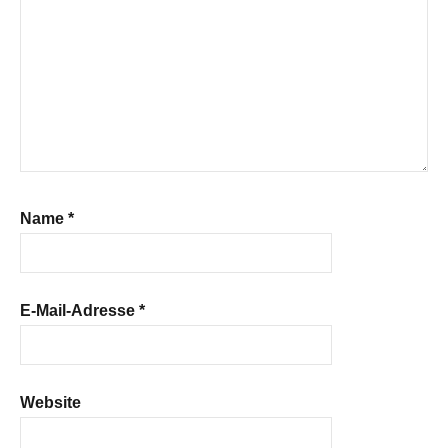
Name
*
E-Mail-Adresse
*
Website