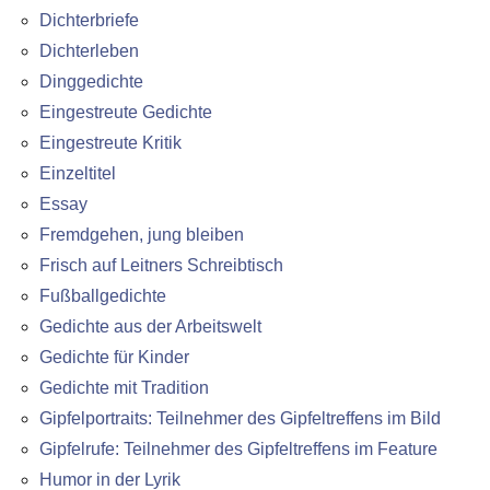
Dichterbriefe
Dichterleben
Dinggedichte
Eingestreute Gedichte
Eingestreute Kritik
Einzeltitel
Essay
Fremdgehen, jung bleiben
Frisch auf Leitners Schreibtisch
Fußballgedichte
Gedichte aus der Arbeitswelt
Gedichte für Kinder
Gedichte mit Tradition
Gipfelportraits: Teilnehmer des Gipfeltreffens im Bild
Gipfelrufe: Teilnehmer des Gipfeltreffens im Feature
Humor in der Lyrik