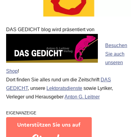
DAS GEDICHT blog wird präsentiert von
Besuchen
Sie auch
unseren
Shop
!
Dort finden Sie alles rund um die Zeitschrift
DAS
GEDICHT
, unsere
Lektoratsdienste
sowie Lyriker,
Verleger und Herausgeber
Anton G. Leitner
EIGENANZEIGE