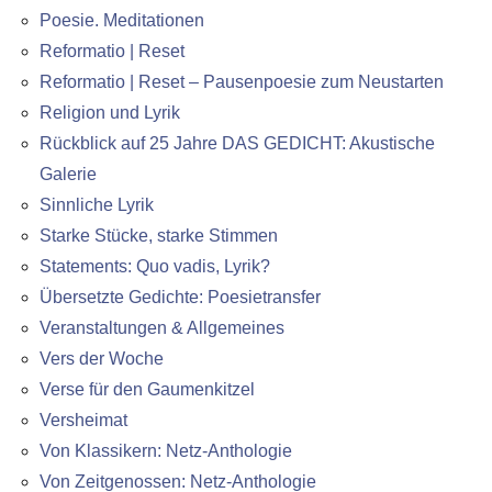
Poesie. Meditationen
Reformatio | Reset
Reformatio | Reset – Pausenpoesie zum Neustarten
Religion und Lyrik
Rückblick auf 25 Jahre DAS GEDICHT: Akustische
Galerie
Sinnliche Lyrik
Starke Stücke, starke Stimmen
Statements: Quo vadis, Lyrik?
Übersetzte Gedichte: Poesietransfer
Veranstaltungen & Allgemeines
Vers der Woche
Verse für den Gaumenkitzel
Versheimat
Von Klassikern: Netz-Anthologie
Von Zeitgenossen: Netz-Anthologie