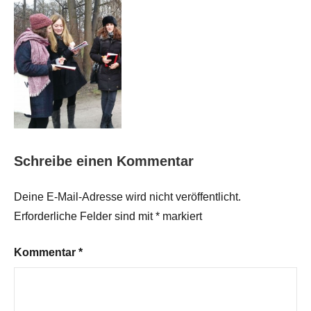
Schreibe einen Kommentar
Deine E-Mail-Adresse wird nicht veröffentlicht.
Erforderliche Felder sind mit
*
markiert
Kommentar
*