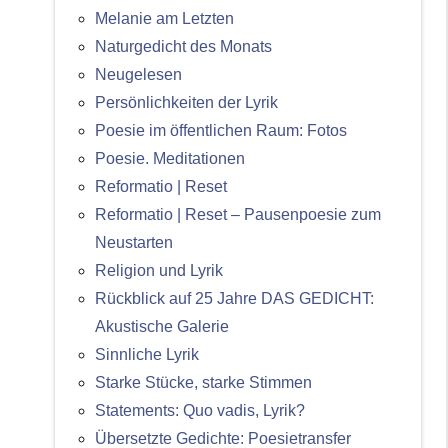
Melanie am Letzten
Naturgedicht des Monats
Neugelesen
Persönlichkeiten der Lyrik
Poesie im öffentlichen Raum: Fotos
Poesie. Meditationen
Reformatio | Reset
Reformatio | Reset – Pausenpoesie zum
Neustarten
Religion und Lyrik
Rückblick auf 25 Jahre DAS GEDICHT:
Akustische Galerie
Sinnliche Lyrik
Starke Stücke, starke Stimmen
Statements: Quo vadis, Lyrik?
Übersetzte Gedichte: Poesietransfer