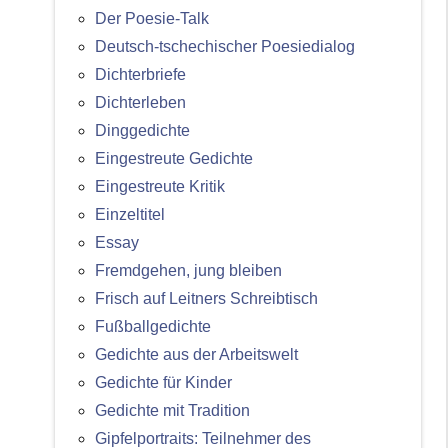
Der Poesie-Talk
Deutsch-tschechischer Poesiedialog
Dichterbriefe
Dichterleben
Dinggedichte
Eingestreute Gedichte
Eingestreute Kritik
Einzeltitel
Essay
Fremdgehen, jung bleiben
Frisch auf Leitners Schreibtisch
Fußballgedichte
Gedichte aus der Arbeitswelt
Gedichte für Kinder
Gedichte mit Tradition
Gipfelportraits: Teilnehmer des