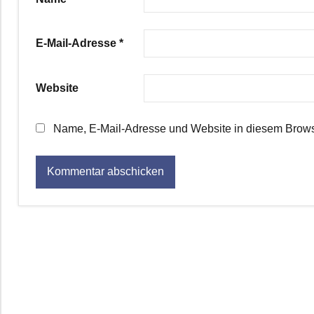
E-Mail-Adresse
*
Website
Name, E-Mail-Adresse und Website in diesem Brows