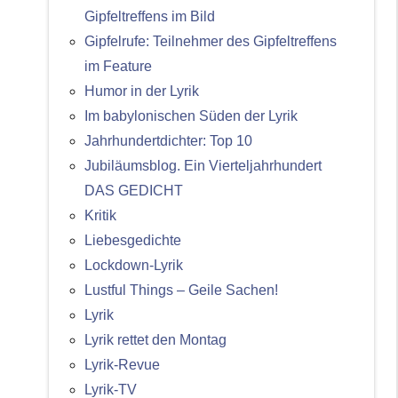
Gipfeltreffens im Bild
Gipfelrufe: Teilnehmer des Gipfeltreffens
im Feature
Humor in der Lyrik
Im babylonischen Süden der Lyrik
Jahrhundertdichter: Top 10
Jubiläumsblog. Ein Vierteljahrhundert
DAS GEDICHT
Kritik
Liebesgedichte
Lockdown-Lyrik
Lustful Things – Geile Sachen!
Lyrik
Lyrik rettet den Montag
Lyrik-Revue
Lyrik-TV