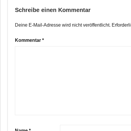
Schreibe einen Kommentar
Deine E-Mail-Adresse wird nicht veröffentlicht.
Erforderl
Kommentar
*
Name
*