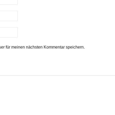
er für meinen nächsten Kommentar speichern.