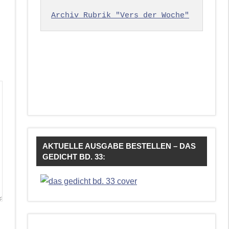
Archiv Rubrik "Vers der Woche"
AKTUELLE AUSGABE BESTELLEN – DAS
GEDICHT BD. 33: