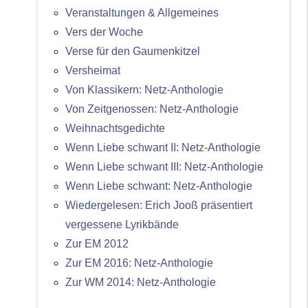
Veranstaltungen & Allgemeines
Vers der Woche
Verse für den Gaumenkitzel
Versheimat
Von Klassikern: Netz-Anthologie
Von Zeitgenossen: Netz-Anthologie
Weihnachtsgedichte
Wenn Liebe schwant II: Netz-Anthologie
Wenn Liebe schwant III: Netz-Anthologie
Wenn Liebe schwant: Netz-Anthologie
Wiedergelesen: Erich Jooß präsentiert
vergessene Lyrikbände
Zur EM 2012
Zur EM 2016: Netz-Anthologie
Zur WM 2014: Netz-Anthologie