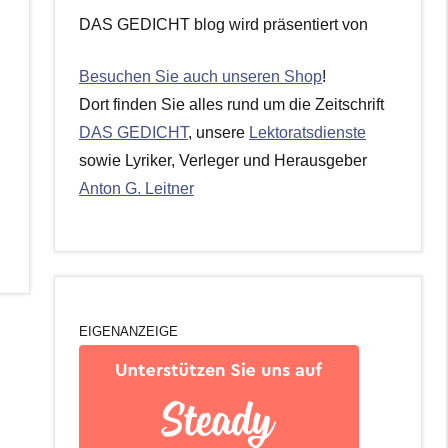
DAS GEDICHT blog wird präsentiert von
Besuchen Sie auch unseren Shop
!
Dort finden Sie alles rund um die Zeitschrift
DAS GEDICHT
, unsere
Lektoratsdienste
sowie Lyriker, Verleger und Herausgeber
Anton G. Leitner
EIGENANZEIGE