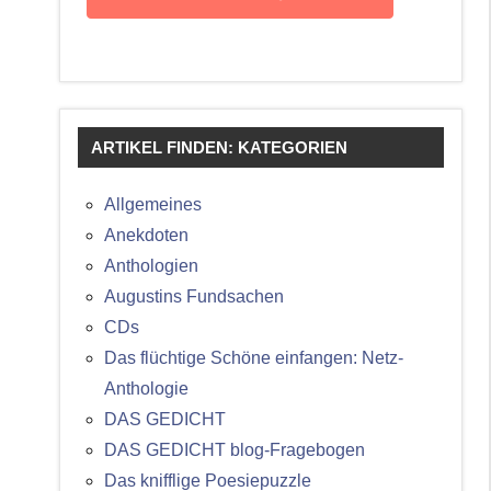
ARTIKEL FINDEN: KATEGORIEN
Allgemeines
Anekdoten
Anthologien
Augustins Fundsachen
CDs
Das flüchtige Schöne einfangen: Netz-
Anthologie
DAS GEDICHT
DAS GEDICHT blog-Fragebogen
Das knifflige Poesiepuzzle