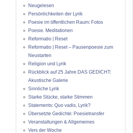
Neugelesen
Persönlichkeiten der Lyrik
Poesie im öffentlichen Raum: Fotos
Poesie. Meditationen
Reformatio | Reset
Reformatio | Reset – Pausenpoesie zum
Neustarten
Religion und Lyrik
Rückblick auf 25 Jahre DAS GEDICHT:
Akustische Galerie
Sinnliche Lyrik
Starke Stücke, starke Stimmen
Statements: Quo vadis, Lyrik?
Übersetzte Gedichte: Poesietransfer
Veranstaltungen & Allgemeines
Vers der Woche