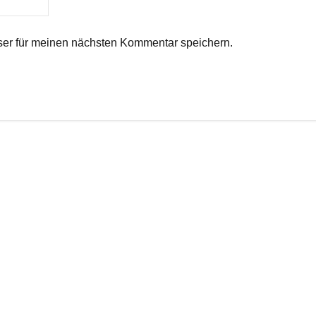
er für meinen nächsten Kommentar speichern.