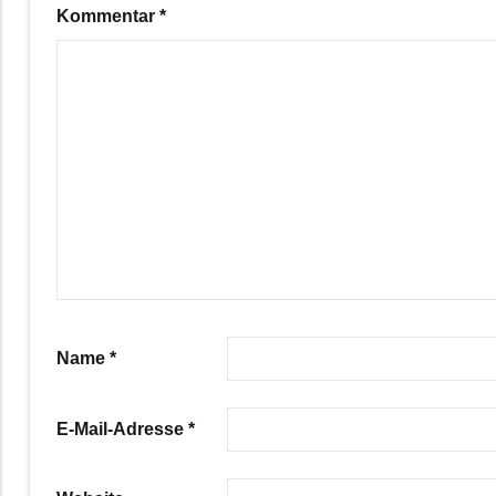
Kommentar
*
Name
*
E-Mail-Adresse
*