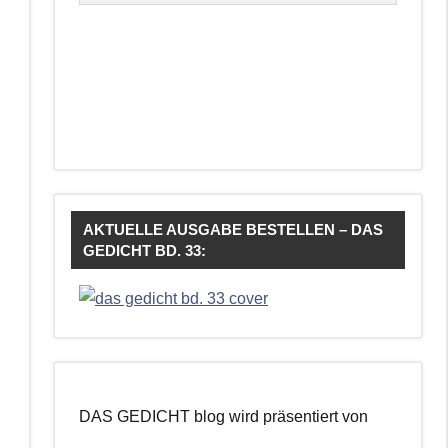
AKTUELLE AUSGABE BESTELLEN – DAS
GEDICHT BD. 33:
DAS GEDICHT blog wird präsentiert von