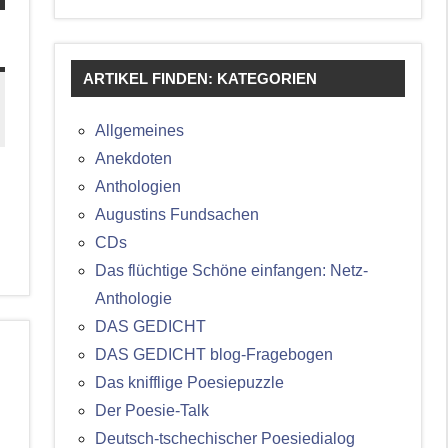
ARTIKEL FINDEN: KATEGORIEN
Allgemeines
Anekdoten
Anthologien
Augustins Fundsachen
CDs
Das flüchtige Schöne einfangen: Netz-
Anthologie
DAS GEDICHT
DAS GEDICHT blog-Fragebogen
Das knifflige Poesiepuzzle
Der Poesie-Talk
Deutsch-tschechischer Poesiedialog