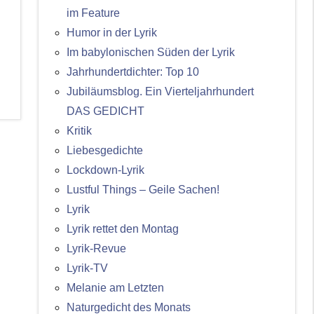
im Feature
Humor in der Lyrik
Im babylonischen Süden der Lyrik
Jahrhundertdichter: Top 10
Jubiläumsblog. Ein Vierteljahrhundert
DAS GEDICHT
Kritik
Liebesgedichte
Lockdown-Lyrik
Lustful Things – Geile Sachen!
Lyrik
Lyrik rettet den Montag
Lyrik-Revue
Lyrik-TV
Melanie am Letzten
Naturgedicht des Monats