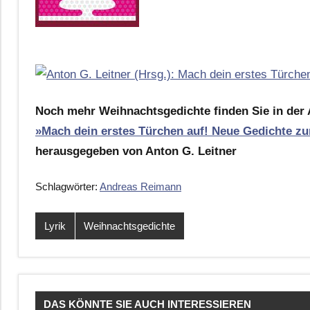
Noch mehr Weihnachtsgedichte finden Sie in der 
»Mach dein erstes Türchen auf! Neue Gedichte z
herausgegeben von Anton G. Leitner
Schlagwörter:
Andreas Reimann
Lyrik
Weihnachtsgedichte
DAS KÖNNTE SIE AUCH INTERESSIEREN