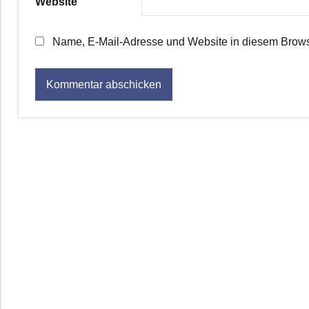
Website
Name, E-Mail-Adresse und Website in diesem Brows