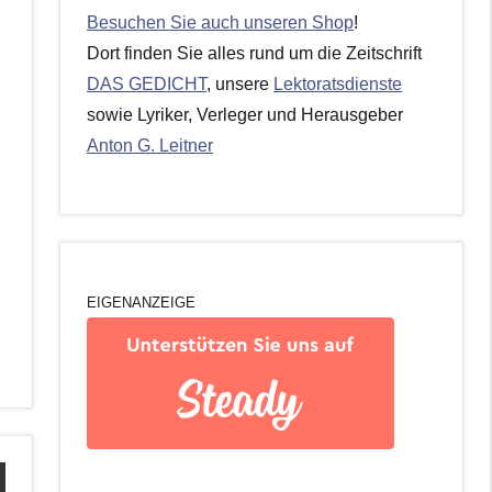
Besuchen Sie auch unseren Shop
!
Dort finden Sie alles rund um die Zeitschrift
DAS GEDICHT
, unsere
Lektoratsdienste
sowie Lyriker, Verleger und Herausgeber
Anton G. Leitner
EIGENANZEIGE