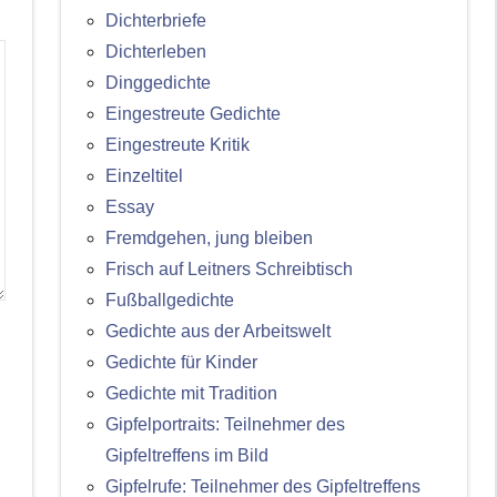
Dichterbriefe
Dichterleben
Dinggedichte
Eingestreute Gedichte
Eingestreute Kritik
Einzeltitel
Essay
Fremdgehen, jung bleiben
Frisch auf Leitners Schreibtisch
Fußballgedichte
Gedichte aus der Arbeitswelt
Gedichte für Kinder
Gedichte mit Tradition
Gipfelportraits: Teilnehmer des
Gipfeltreffens im Bild
Gipfelrufe: Teilnehmer des Gipfeltreffens