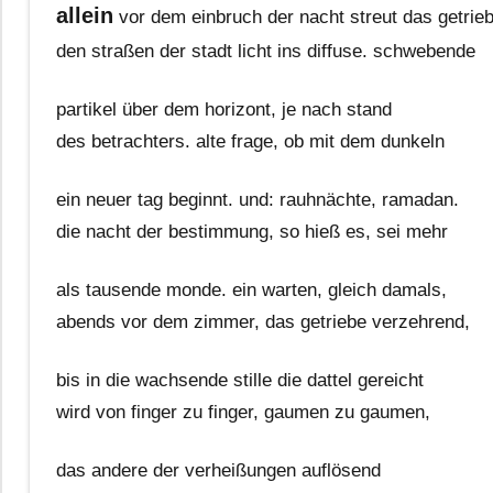
allein
vor dem einbruch der nacht streut das getrie
den straßen der stadt licht ins diffuse. schwebende
partikel über dem horizont, je nach stand
des betrachters. alte frage, ob mit dem dunkeln
ein neuer tag beginnt. und: rauhnächte, ramadan.
die nacht der bestimmung, so hieß es, sei mehr
als tausende monde. ein warten, gleich damals,
abends vor dem zimmer, das getriebe verzehrend,
bis in die wachsende stille die dattel gereicht
wird von finger zu finger, gaumen zu gaumen,
das andere der verheißungen auflösend