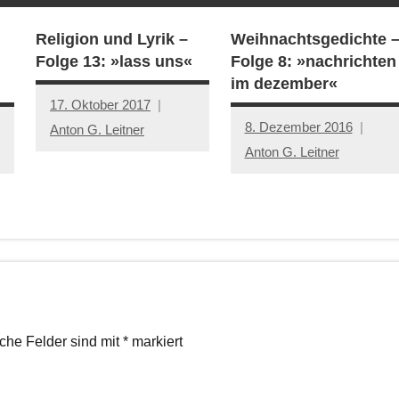
Religion und Lyrik –
Weihnachtsgedichte 
Folge 13: »lass uns«
Folge 8: »nachrichten
im dezember«
17. Oktober 2017
8. Dezember 2016
Anton G. Leitner
Anton G. Leitner
iche Felder sind mit
*
markiert