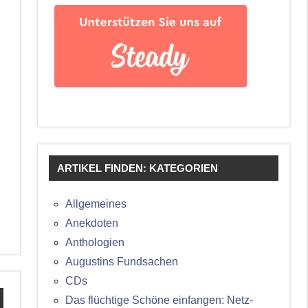
ARTIKEL FINDEN: KATEGORIEN
Allgemeines
Anekdoten
Anthologien
Augustins Fundsachen
CDs
Das flüchtige Schöne einfangen: Netz-