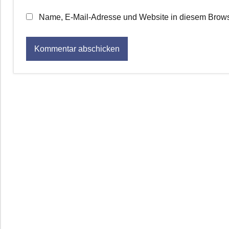
Name, E-Mail-Adresse und Website in diesem Brows