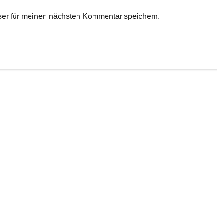
er für meinen nächsten Kommentar speichern.