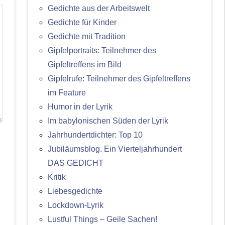
Gedichte aus der Arbeitswelt
Gedichte für Kinder
Gedichte mit Tradition
Gipfelportraits: Teilnehmer des
Gipfeltreffens im Bild
Gipfelrufe: Teilnehmer des Gipfeltreffens
im Feature
Humor in der Lyrik
Im babylonischen Süden der Lyrik
Jahrhundertdichter: Top 10
Jubiläumsblog. Ein Vierteljahrhundert
DAS GEDICHT
Kritik
Liebesgedichte
Lockdown-Lyrik
Lustful Things – Geile Sachen!