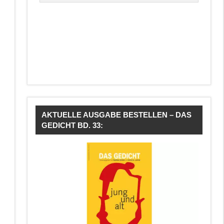
AKTUELLE AUSGABE BESTELLEN – DAS
GEDICHT BD. 33: