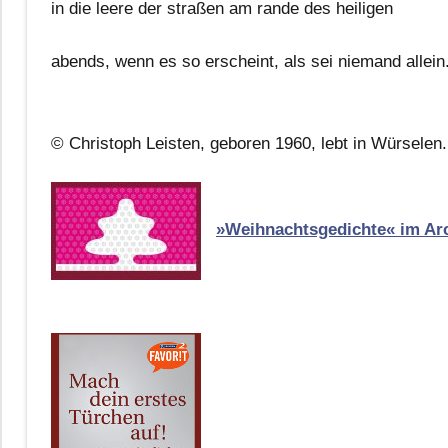
in die leere der straßen am rande des heiligen
abends, wenn es so erscheint, als sei niemand allein
© Christoph Leisten, geboren 1960, lebt in Würselen.
»Weihnachtsgedichte« im Ar