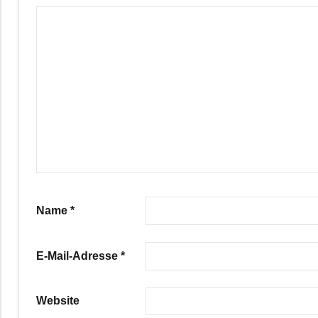
Name
*
E-Mail-Adresse
*
Website