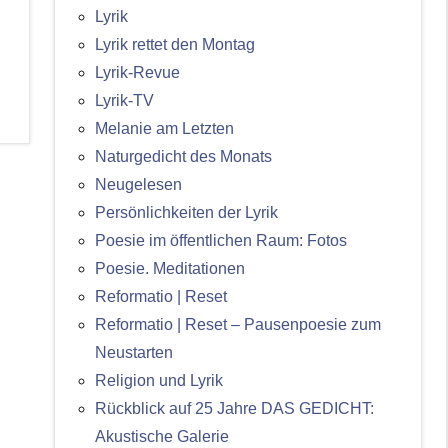
Lyrik
Lyrik rettet den Montag
Lyrik-Revue
Lyrik-TV
Melanie am Letzten
Naturgedicht des Monats
Neugelesen
Persönlichkeiten der Lyrik
Poesie im öffentlichen Raum: Fotos
Poesie. Meditationen
Reformatio | Reset
Reformatio | Reset – Pausenpoesie zum
Neustarten
Religion und Lyrik
Rückblick auf 25 Jahre DAS GEDICHT:
Akustische Galerie