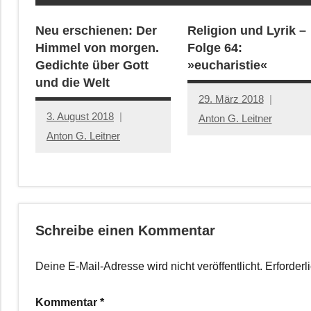
Neu erschienen: Der
Religion und Lyrik –
Himmel von morgen.
Folge 64:
Gedichte über Gott
»eucharistie«
und die Welt
29. März 2018
3. August 2018
Anton G. Leitner
Anton G. Leitner
Schreibe einen Kommentar
Deine E-Mail-Adresse wird nicht veröffentlicht.
Erforderl
Kommentar
*