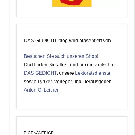
DAS GEDICHT blog wird präsentiert von
Besuchen Sie auch unseren Shop
!
Dort finden Sie alles rund um die Zeitschrift
DAS GEDICHT
, unsere
Lektoratsdienste
sowie Lyriker, Verleger und Herausgeber
Anton G. Leitner
EIGENANZEIGE