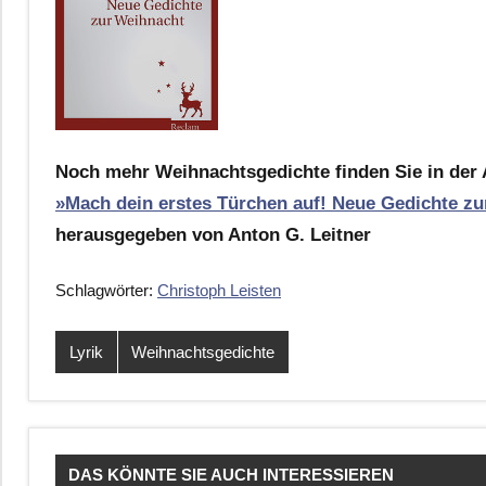
Noch mehr Weihnachtsgedichte finden Sie in der 
»Mach dein erstes Türchen auf! Neue Gedichte z
herausgegeben von Anton G. Leitner
Schlagwörter:
Christoph Leisten
Lyrik
Weihnachtsgedichte
DAS KÖNNTE SIE AUCH INTERESSIEREN