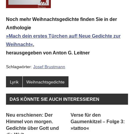
Noch mehr Weihnachtsgedichte finden Sie in der
Anthologie
»Mach dein erstes Türchen auf! Neue Gedichte zur
Weihnacht«
,
herausgegeben von Anton G. Leitner
Schlagwörter:
Josef Brustmann
Lyrik
Weihnachtsgedichte
DAS KÖNNTE SIE AUCH INTERESSIEREN
Neu erschienen: Der
Verse für den
Himmel von morgen.
Gaumenkitzel – Folge 3:
Gedichte über Gott und
»tattoo«