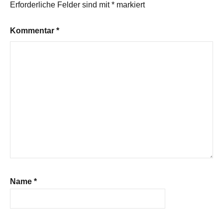
Erforderliche Felder sind mit
*
markiert
Kommentar
*
Name
*