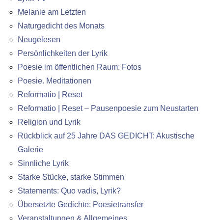
Melanie am Letzten
Naturgedicht des Monats
Neugelesen
Persönlichkeiten der Lyrik
Poesie im öffentlichen Raum: Fotos
Poesie. Meditationen
Reformatio | Reset
Reformatio | Reset – Pausenpoesie zum Neustarten
Religion und Lyrik
Rückblick auf 25 Jahre DAS GEDICHT: Akustische
Galerie
Sinnliche Lyrik
Starke Stücke, starke Stimmen
Statements: Quo vadis, Lyrik?
Übersetzte Gedichte: Poesietransfer
Veranstaltungen & Allgemeines