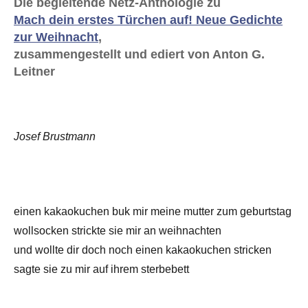
Die begleitende Netz-Anthologie zu
Mach dein erstes Türchen auf! Neue Gedichte
zur Weihnacht
,
zusammengestellt und ediert von Anton G.
Leitner
Josef Brustmann
einen kakaokuchen buk mir meine mutter zum geburtstag
wollsocken strickte sie mir an weihnachten
und wollte dir doch noch einen kakaokuchen stricken
sagte sie zu mir auf ihrem sterbebett