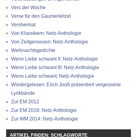
Vers der Woche
Verse für den Gaumenkitzel
Versheimat
Von Klassikern: Netz-Anthologie
Von Zeitgenossen: Netz-Anthologie
Weihnachtsgedichte
Wenn Liebe schwant II: Netz-Anthologie
Wenn Liebe schwant III: Netz-Anthologie
Wenn Liebe schwant: Netz-Anthologie
Wiedergelesen: Erich Jooß präsentiert vergessene
Lyrikbände
Zur EM 2012
Zur EM 2016: Netz-Anthologie
Zur WM 2014: Netz-Anthologie
ARTIKEL FINDEN: SCHLAGWORTE