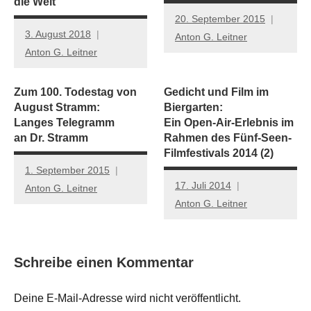
die Welt
20. September 2015
3. August 2018
Anton G. Leitner
Anton G. Leitner
Zum 100. Todestag von
Gedicht und Film im
August Stramm:
Biergarten:
Langes Telegramm
Ein Open-Air-Erlebnis im
an Dr. Stramm
Rahmen des Fünf-Seen-
Filmfestivals 2014 (2)
1. September 2015
17. Juli 2014
Anton G. Leitner
Anton G. Leitner
Schreibe einen Kommentar
Deine E-Mail-Adresse wird nicht veröffentlicht.