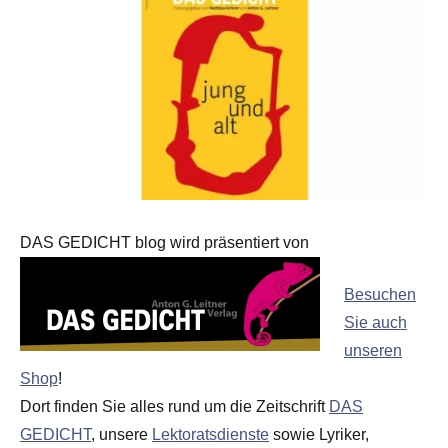
DAS GEDICHT blog wird präsentiert von
Besuchen
Sie auch
unseren
Shop
!
Dort finden Sie alles rund um die Zeitschrift
DAS
GEDICHT
, unsere
Lektoratsdienste
sowie Lyriker,