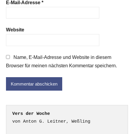
E-Mail-Adresse
*
Website
Name, E-Mail-Adresse und Website in diesem
Browser für meinen nächsten Kommentar speichern.
Vers der Woche