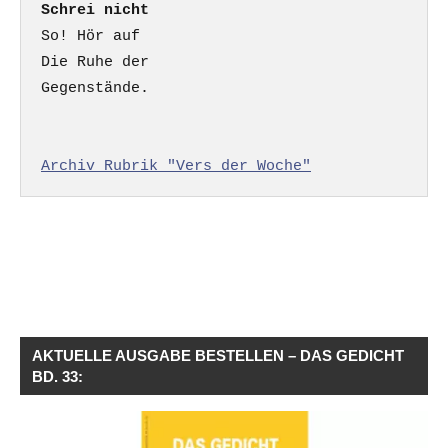
Schrei nicht
So! Hör auf

Die Ruhe der

Gegenstände.

Archiv Rubrik "Vers der Woche"
AKTUELLE AUSGABE BESTELLEN – DAS GEDICHT
BD. 33: