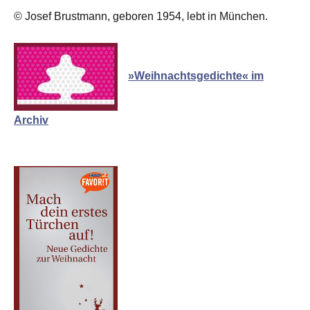
© Josef Brustmann, geboren 1954, lebt in München.
»Weihnachtsgedichte« im
Archiv