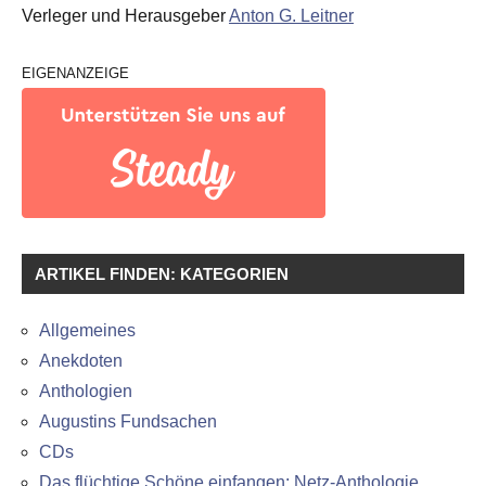
Verleger und Herausgeber
Anton G. Leitner
EIGENANZEIGE
ARTIKEL FINDEN: KATEGORIEN
Allgemeines
Anekdoten
Anthologien
Augustins Fundsachen
CDs
Das flüchtige Schöne einfangen: Netz-Anthologie