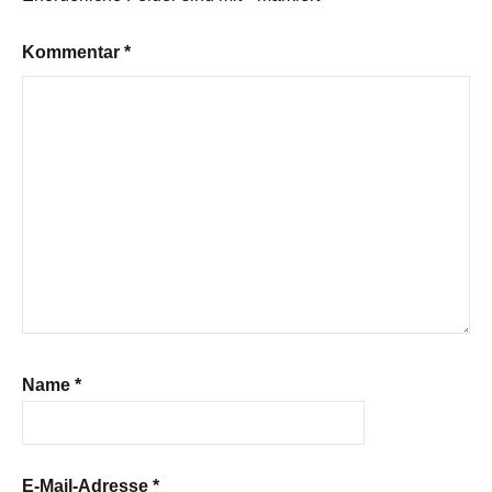
Kommentar
*
Name
*
E-Mail-Adresse
*