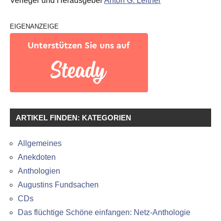
Verleger und Herausgeber
Anton G. Leitner
EIGENANZEIGE
ARTIKEL FINDEN: KATEGORIEN
Allgemeines
Anekdoten
Anthologien
Augustins Fundsachen
CDs
Das flüchtige Schöne einfangen: Netz-Anthologie