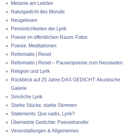
Melanie am Letzten
Naturgedicht des Monats
Neugelesen
Persönlichkeiten der Lyrik
Poesie im öffentlichen Raum: Fotos
Poesie. Meditationen
Reformatio | Reset
Reformatio | Reset – Pausenpoesie zum Neustarten
Religion und Lyrik
Rückblick auf 25 Jahre DAS GEDICHT: Akustische
Galerie
Sinnliche Lyrik
Starke Stücke, starke Stimmen
Statements: Quo vadis, Lyrik?
Übersetzte Gedichte: Poesietransfer
Veranstaltungen & Allgemeines