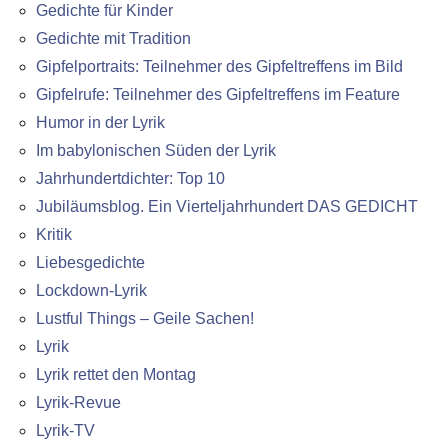
Gedichte für Kinder
Gedichte mit Tradition
Gipfelportraits: Teilnehmer des Gipfeltreffens im Bild
Gipfelrufe: Teilnehmer des Gipfeltreffens im Feature
Humor in der Lyrik
Im babylonischen Süden der Lyrik
Jahrhundertdichter: Top 10
Jubiläumsblog. Ein Vierteljahrhundert DAS GEDICHT
Kritik
Liebesgedichte
Lockdown-Lyrik
Lustful Things – Geile Sachen!
Lyrik
Lyrik rettet den Montag
Lyrik-Revue
Lyrik-TV