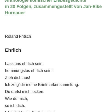
Anthologie komischer Liebesgedichte
in 20 Folgen, zusammengestellt von Jan-Eike
Hornauer
Roland Fritsch
Ehrlich
Lass uns ehrlich sein,
hemmungslos ehrlich sein:
Zieh dich aus!
Ich zeig’ dir meine Briefmarkensammlung.
Du darfst mich lecken.
Wie du mich,
so ich dich.