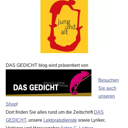
DAS GEDICHT blog wird präsentiert von
Besuchen
Sie auch
unseren
Shop
!
Dort finden Sie alles rund um die Zeitschrift
DAS
GEDICHT
, unsere
Lektoratsdienste
sowie Lyriker,