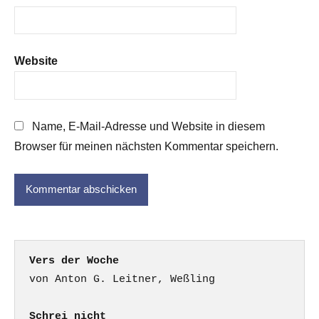
Website
Name, E-Mail-Adresse und Website in diesem
Browser für meinen nächsten Kommentar speichern.
Vers der Woche
Schrei nicht