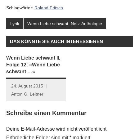
Schlagwörter:
Roland Fritsch
Lyrik
Wenn Liebe schwant: Netz-Anthologie
DAS KÖNNTE SIE AUCH INTERESSIEREN
Wenn Liebe schwant II,
Folge 12: »Wenn Liebe
schwant …«
24. August 2015
Anton G. Leitner
Schreibe einen Kommentar
Deine E-Mail-Adresse wird nicht veröffentlicht.
Erforderliche Felder sind mit
*
markiert