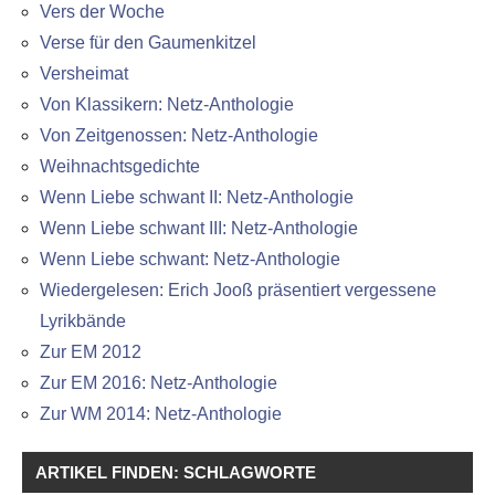
Vers der Woche
Verse für den Gaumenkitzel
Versheimat
Von Klassikern: Netz-Anthologie
Von Zeitgenossen: Netz-Anthologie
Weihnachtsgedichte
Wenn Liebe schwant II: Netz-Anthologie
Wenn Liebe schwant III: Netz-Anthologie
Wenn Liebe schwant: Netz-Anthologie
Wiedergelesen: Erich Jooß präsentiert vergessene
Lyrikbände
Zur EM 2012
Zur EM 2016: Netz-Anthologie
Zur WM 2014: Netz-Anthologie
ARTIKEL FINDEN: SCHLAGWORTE