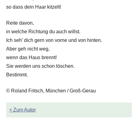
so dass dein Haar kitzelt!
Reite davon,
in welche Richtung du auch willst.
Ich seh’ dich gern von vorne und von hinten.
Aber geh nicht weg,
wenn das Haus brennt!
Sie werden uns schon löschen.
Bestimmt.
© Roland Fritsch, München / Groß-Gerau
+ Zum Autor