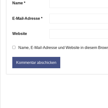
Name
*
E-Mail-Adresse
*
Website
Name, E-Mail-Adresse und Website in diesem Brows