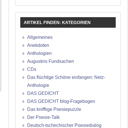
ARTIKEL FINDEN: KATEGORIEN
Allgemeines
Anekdoten
Anthologien
Augustins Fundsachen
CDs
Das flüchtige Schöne einfangen: Netz-
Anthologie
DAS GEDICHT
DAS GEDICHT blog-Fragebogen
Das knifflige Poesiepuzzle
Der Poesie-Talk
Deutsch-tschechischer Poesiedialog