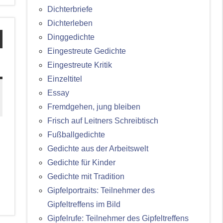
Dichterbriefe
Dichterleben
Dinggedichte
Eingestreute Gedichte
Eingestreute Kritik
Einzeltitel
Essay
Fremdgehen, jung bleiben
Frisch auf Leitners Schreibtisch
Fußballgedichte
Gedichte aus der Arbeitswelt
Gedichte für Kinder
Gedichte mit Tradition
Gipfelportraits: Teilnehmer des
Gipfeltreffens im Bild
Gipfelrufe: Teilnehmer des Gipfeltreffens