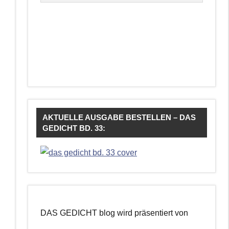
AKTUELLE AUSGABE BESTELLEN – DAS
GEDICHT BD. 33:
DAS GEDICHT blog wird präsentiert von