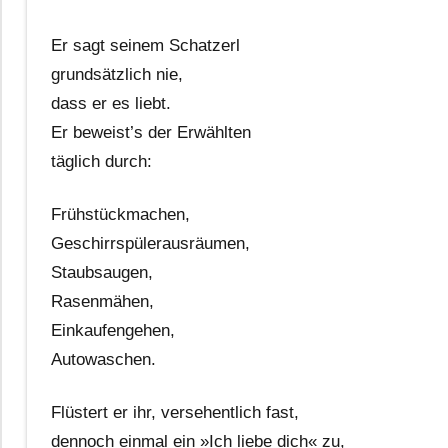
Er sagt seinem Schatzerl
grundsätzlich nie,
dass er es liebt.
Er beweist’s der Erwählten
täglich durch:
Frühstückmachen,
Geschirrspülerausräumen,
Staubsaugen,
Rasenmähen,
Einkaufengehen,
Autowaschen.
Flüstert er ihr, versehentlich fast,
dennoch einmal ein »Ich liebe dich« zu,