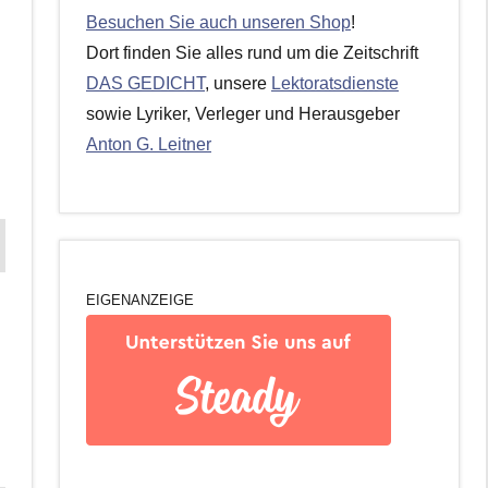
Besuchen Sie auch unseren Shop
!
Dort finden Sie alles rund um die Zeitschrift
DAS GEDICHT
, unsere
Lektoratsdienste
sowie Lyriker, Verleger und Herausgeber
Anton G. Leitner
EIGENANZEIGE