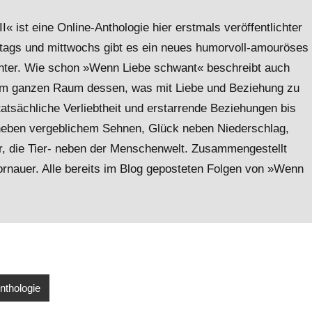
« ist eine Online-Anthologie hier erstmals veröffentlichter
tags und mittwochs gibt es ein neues humorvoll-amouröses
hter. Wie schon »Wenn Liebe schwant« beschreibt auch
em ganzen Raum dessen, was mit Liebe und Beziehung zu
atsächliche Verliebtheit und erstarrende Beziehungen bis
 neben vergeblichem Sehnen, Glück neben Niederschlag,
or, die Tier- neben der Menschenwelt. Zusammengestellt
rnauer. Alle bereits im Blog geposteten Folgen von »Wenn
nthologie