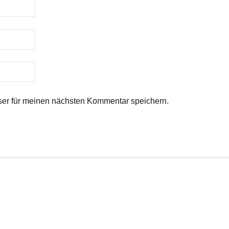
er für meinen nächsten Kommentar speichern.