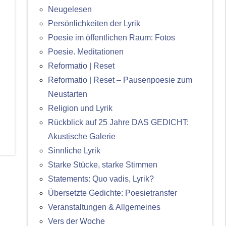
Neugelesen
Persönlichkeiten der Lyrik
Poesie im öffentlichen Raum: Fotos
Poesie. Meditationen
Reformatio | Reset
Reformatio | Reset – Pausenpoesie zum
Neustarten
Religion und Lyrik
Rückblick auf 25 Jahre DAS GEDICHT:
Akustische Galerie
Sinnliche Lyrik
Starke Stücke, starke Stimmen
Statements: Quo vadis, Lyrik?
Übersetzte Gedichte: Poesietransfer
Veranstaltungen & Allgemeines
Vers der Woche