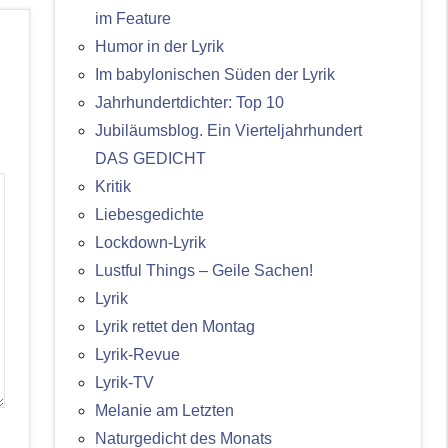
im Feature
Humor in der Lyrik
Im babylonischen Süden der Lyrik
Jahrhundertdichter: Top 10
Jubiläumsblog. Ein Vierteljahrhundert
DAS GEDICHT
Kritik
Liebesgedichte
Lockdown-Lyrik
Lustful Things – Geile Sachen!
Lyrik
Lyrik rettet den Montag
Lyrik-Revue
Lyrik-TV
Melanie am Letzten
Naturgedicht des Monats