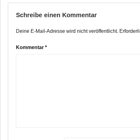
Schreibe einen Kommentar
Deine E-Mail-Adresse wird nicht veröffentlicht.
Erforderl
Kommentar
*