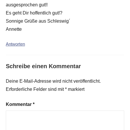
ausgesprochen gut!!
Es geht Dir hoffentlich gut!?
Sonnige Grüße aus Schleswig´
Annette
Antworten
Schreibe einen Kommentar
Deine E-Mail-Adresse wird nicht veröffentlicht.
Erforderliche Felder sind mit
*
markiert
Kommentar
*