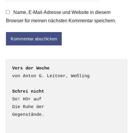
Name, E-Mail-Adresse und Website in diesem
Browser für meinen nächsten Kommentar speichern.
Vers der Woche
Schrei nicht
So! Hör auf

Die Ruhe der

Gegenstände.
