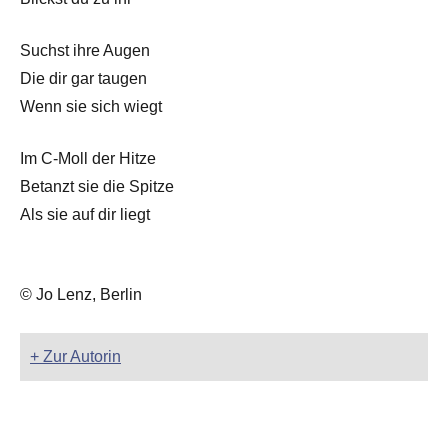
Suchst ihre Augen
Die dir gar taugen
Wenn sie sich wiegt
Im C-Moll der Hitze
Betanzt sie die Spitze
Als sie auf dir liegt
© Jo Lenz, Berlin
+ Zur Autorin