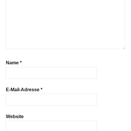
Name
*
E-Mail-Adresse
*
Website