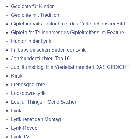
Gedichte für Kinder
Gedichte mit Tradition
Gipfelportraits: Teilnehmer des Gipfeltreffens im Bild
Gipfelrufe: Teilnehmer des Gipfeltreffens im Feature
Humor in der Lyrik
Im babylonischen Süden der Lyrik
Jahrhundertdichter: Top 10
Jubiläumsblog. Ein Vierteljahrhundert DAS GEDICHT
Kritik
Liebesgedichte
Lockdown-Lyrik
Lustful Things – Geile Sachen!
Lyrik
Lyrik rettet den Montag
Lyrik-Revue
Lyrik-TV