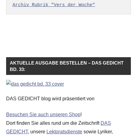
Archiv Rubrik "Vers der Woche"
AKTUELLE AUSGABE BESTELLEN – DAS GEDICHT
BD. 33:
DAS GEDICHT blog wird präsentiert von
Besuchen Sie auch unseren Shop
!
Dort finden Sie alles rund um die Zeitschrift
DAS
GEDICHT
, unsere
Lektoratsdienste
sowie Lyriker,