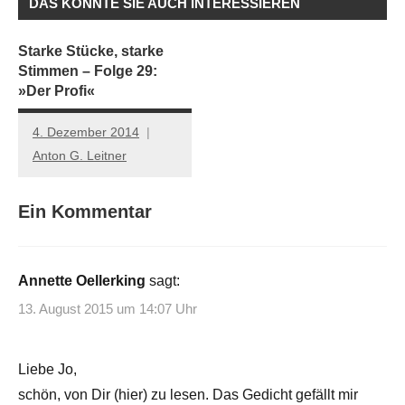
DAS KÖNNTE SIE AUCH INTERESSIEREN
Starke Stücke, starke
Stimmen – Folge 29:
»Der Profi«
4. Dezember 2014
Anton G. Leitner
Ein Kommentar
Annette Oellerking
sagt:
13. August 2015 um 14:07 Uhr
Liebe Jo,
schön, von Dir (hier) zu lesen. Das Gedicht gefällt mir