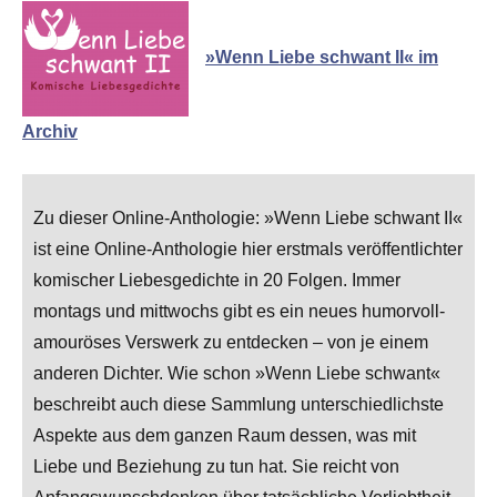
»Wenn Liebe schwant II« im
Archiv
Zu dieser Online-Anthologie: »Wenn Liebe schwant II«
ist eine Online-Anthologie hier erstmals veröffentlichter
komischer Liebesgedichte in 20 Folgen. Immer
montags und mittwochs gibt es ein neues humorvoll-
amouröses Verswerk zu entdecken – von je einem
anderen Dichter. Wie schon »Wenn Liebe schwant«
beschreibt auch diese Sammlung unterschiedlichste
Aspekte aus dem ganzen Raum dessen, was mit
Liebe und Beziehung zu tun hat. Sie reicht von