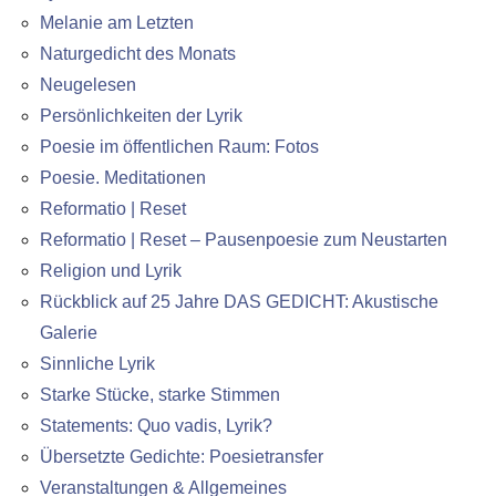
Melanie am Letzten
Naturgedicht des Monats
Neugelesen
Persönlichkeiten der Lyrik
Poesie im öffentlichen Raum: Fotos
Poesie. Meditationen
Reformatio | Reset
Reformatio | Reset – Pausenpoesie zum Neustarten
Religion und Lyrik
Rückblick auf 25 Jahre DAS GEDICHT: Akustische
Galerie
Sinnliche Lyrik
Starke Stücke, starke Stimmen
Statements: Quo vadis, Lyrik?
Übersetzte Gedichte: Poesietransfer
Veranstaltungen & Allgemeines