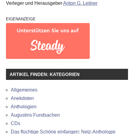
Verleger und Herausgeber
Anton G. Leitner
EIGENANZEIGE
ARTIKEL FINDEN: KATEGORIEN
Allgemeines
Anekdoten
Anthologien
Augustins Fundsachen
CDs
Das flüchtige Schöne einfangen: Netz-Anthologie