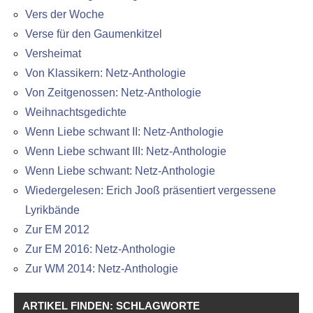
Vers der Woche
Verse für den Gaumenkitzel
Versheimat
Von Klassikern: Netz-Anthologie
Von Zeitgenossen: Netz-Anthologie
Weihnachtsgedichte
Wenn Liebe schwant II: Netz-Anthologie
Wenn Liebe schwant III: Netz-Anthologie
Wenn Liebe schwant: Netz-Anthologie
Wiedergelesen: Erich Jooß präsentiert vergessene
Lyrikbände
Zur EM 2012
Zur EM 2016: Netz-Anthologie
Zur WM 2014: Netz-Anthologie
ARTIKEL FINDEN: SCHLAGWORTE