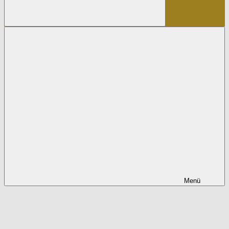
Suchen
Menü