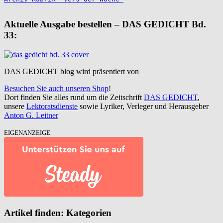
Aktuelle Ausgabe bestellen – DAS GEDICHT Bd.
33:
DAS GEDICHT blog wird präsentiert von
Besuchen Sie auch unseren Shop
!
Dort finden Sie alles rund um die Zeitschrift
DAS GEDICHT
,
unsere
Lektoratsdienste
sowie Lyriker, Verleger und Herausgeber
Anton G. Leitner
EIGENANZEIGE
Artikel finden: Kategorien