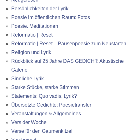
Persönlichkeiten der Lyrik
Poesie im öffentlichen Raum: Fotos
Poesie. Meditationen
Reformatio | Reset
Reformatio | Reset – Pausenpoesie zum Neustarten
Religion und Lyrik
Rückblick auf 25 Jahre DAS GEDICHT: Akustische
Galerie
Sinnliche Lyrik
Starke Stücke, starke Stimmen
Statements: Quo vadis, Lyrik?
Übersetzte Gedichte: Poesietransfer
Veranstaltungen & Allgemeines
Vers der Woche
Verse für den Gaumenkitzel
Versheimat