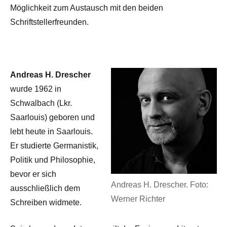
Möglichkeit zum Austausch mit den beiden
Schriftstellerfreunden.
Andreas H. Drescher
wurde 1962 in
Schwalbach (Lkr.
Saarlouis) geboren und
lebt heute in Saarlouis.
Er studierte Germanistik,
Politik und Philosophie,
bevor er sich
Andreas H. Drescher. Foto:
ausschließlich dem
Werner Richter
Schreiben widmete.