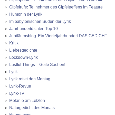
Gipfelrufe: Teilnehmer des Gipfeltreffens im Feature
Humor in der Lyrik
Im babylonischen Süden der Lyrik
Jahrhundertdichter: Top 10
Jubiläumsblog. Ein Vierteljahrhundert DAS GEDICHT
Kritik
Liebesgedichte
Lockdown-Lyrik
Lustful Things – Geile Sachen!
Lyrik
Lyrik rettet den Montag
Lyrik-Revue
Lyrik-TV
Melanie am Letzten
Naturgedicht des Monats
Neugelesen