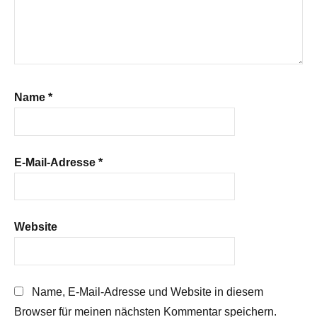
Name
*
E-Mail-Adresse
*
Website
Name, E-Mail-Adresse und Website in diesem
Browser für meinen nächsten Kommentar speichern.