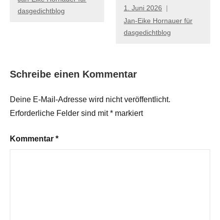
1. Juni 2026
dasgedichtblog
Jan-Eike Hornauer für
dasgedichtblog
Schreibe einen Kommentar
Deine E-Mail-Adresse wird nicht veröffentlicht.
Erforderliche Felder sind mit
*
markiert
Kommentar
*