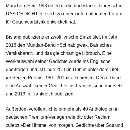
München. Seit 1993 ediert er die buchstarke Jahresschrift
DAS GEDICHT, die sich zu einem internationalen Forum
für Gegenwartslyrik entwickelt hat.
Bislang publizierte er zwölf lyrische Einzeltitel, im Jahr
2016 den Mundart-Band »Schnablgwax. Bairisches
Verskabarett« und das gleichnamige Hörbuch. Eine
Werkauswahl seiner Gedichte wurde ins Englische
übertragen und ist Ende 2018 in Dublin unter dem Titel
»Selected Poems 1981–2015« erschienen. Derzeit wird
eine Auswahl seiner Gedichte ins Französische übersetzt
und 2019 in Frankreich publiziert.
Außerdem veröffentlichte er mehr als 40 Anthologien in
deutschen Premium-Verlagen wie dtv oder Reclam,
zuletzt »Der Himmel von morgen. Gedichte über Gott und