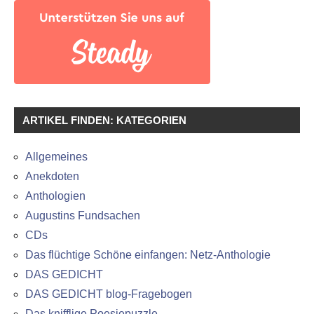
ARTIKEL FINDEN: KATEGORIEN
Allgemeines
Anekdoten
Anthologien
Augustins Fundsachen
CDs
Das flüchtige Schöne einfangen: Netz-Anthologie
DAS GEDICHT
DAS GEDICHT blog-Fragebogen
Das knifflige Poesiepuzzle