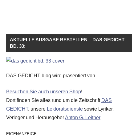
AKTUELLE AUSGABE BESTELLEN – DAS GEDICHT
BD. 33:
DAS GEDICHT blog wird präsentiert von
Besuchen Sie auch unseren Shop
!
Dort finden Sie alles rund um die Zeitschrift
DAS
GEDICHT
, unsere
Lektoratsdienste
sowie Lyriker,
Verleger und Herausgeber
Anton G. Leitner
EIGENANZEIGE