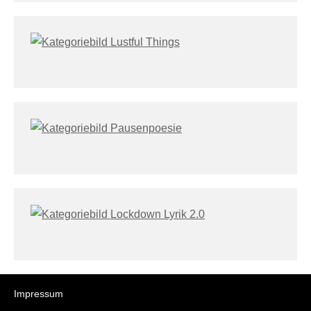
Impressum