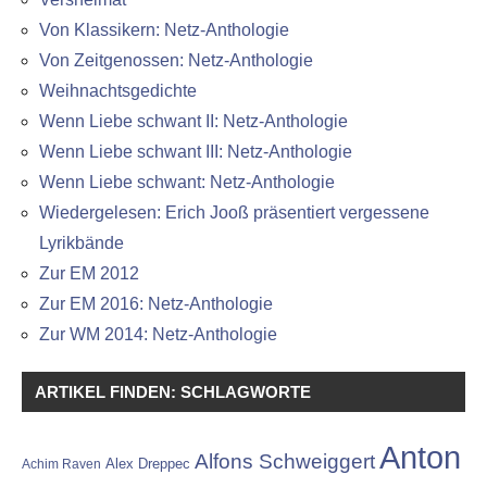
Von Klassikern: Netz-Anthologie
Von Zeitgenossen: Netz-Anthologie
Weihnachtsgedichte
Wenn Liebe schwant II: Netz-Anthologie
Wenn Liebe schwant III: Netz-Anthologie
Wenn Liebe schwant: Netz-Anthologie
Wiedergelesen: Erich Jooß präsentiert vergessene
Lyrikbände
Zur EM 2012
Zur EM 2016: Netz-Anthologie
Zur WM 2014: Netz-Anthologie
ARTIKEL FINDEN: SCHLAGWORTE
Anton
Alfons Schweiggert
Alex Dreppec
Achim Raven