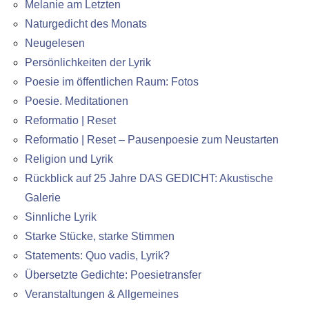
Melanie am Letzten
Naturgedicht des Monats
Neugelesen
Persönlichkeiten der Lyrik
Poesie im öffentlichen Raum: Fotos
Poesie. Meditationen
Reformatio | Reset
Reformatio | Reset – Pausenpoesie zum Neustarten
Religion und Lyrik
Rückblick auf 25 Jahre DAS GEDICHT: Akustische
Galerie
Sinnliche Lyrik
Starke Stücke, starke Stimmen
Statements: Quo vadis, Lyrik?
Übersetzte Gedichte: Poesietransfer
Veranstaltungen & Allgemeines