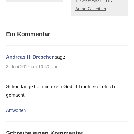
1. September 2015
Anton G. Leitner
Ein Kommentar
Andreas H. Drescher
sagt:
8. Juni 2012 um 10:53 Uhr
Schon lange hat mich kein Gedicht mehr so fröhlich
gemacht.
Antworten
Schreibe einen Kommentar