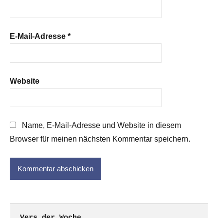
E-Mail-Adresse
*
Website
Name, E-Mail-Adresse und Website in diesem
Browser für meinen nächsten Kommentar speichern.
Vers der Woche