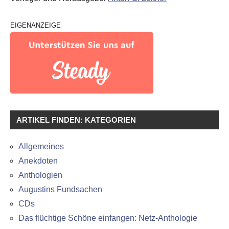
EIGENANZEIGE
ARTIKEL FINDEN: KATEGORIEN
Allgemeines
Anekdoten
Anthologien
Augustins Fundsachen
CDs
Das flüchtige Schöne einfangen: Netz-Anthologie