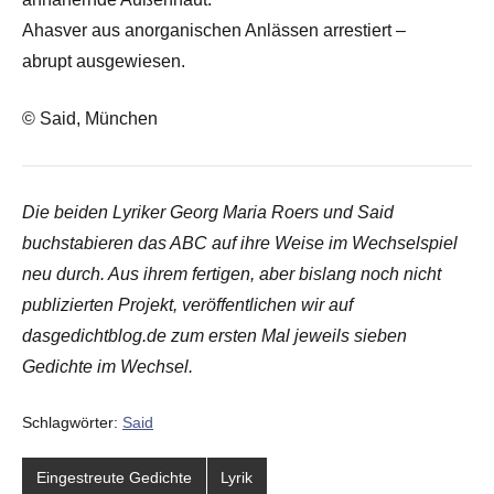
Ahasver aus anorganischen Anlässen arrestiert –
abrupt ausgewiesen.
© Said, München
Die beiden Lyriker Georg Maria Roers und Said
buchstabieren das ABC auf ihre Weise im Wechselspiel
neu durch. Aus ihrem fertigen, aber bislang noch nicht
publizierten Projekt, veröffentlichen wir auf
dasgedichtblog.de zum ersten Mal jeweils sieben
Gedichte im Wechsel.
Schlagwörter:
Said
Eingestreute Gedichte
Lyrik