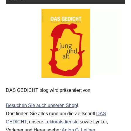
DAS GEDICHT blog wird präsentiert von
Besuchen Sie auch unseren Shop
!
Dort finden Sie alles rund um die Zeitschrift
DAS
GEDICHT
, unsere
Lektoratsdienste
sowie Lyriker,
Verleger und Herausgeber
Anton G. Leitner