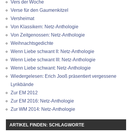
Vers der Woche
Verse für den Gaumenkitzel
Versheimat
Von Klassikern: Netz-Anthologie
Von Zeitgenossen: Netz-Anthologie
Weihnachtsgedichte
Wenn Liebe schwant II: Netz-Anthologie
Wenn Liebe schwant III: Netz-Anthologie
Wenn Liebe schwant: Netz-Anthologie
Wiedergelesen: Erich Jooß präsentiert vergessene
Lyrikbände
Zur EM 2012
Zur EM 2016: Netz-Anthologie
Zur WM 2014: Netz-Anthologie
ARTIKEL FINDEN: SCHLAGWORTE