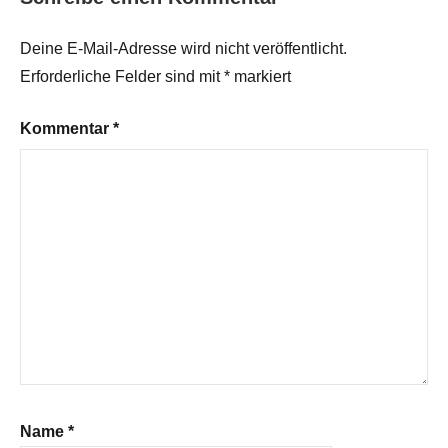
Deine E-Mail-Adresse wird nicht veröffentlicht.
Erforderliche Felder sind mit
*
markiert
Kommentar
*
Name
*