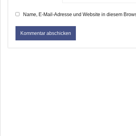
Name, E-Mail-Adresse und Website in diesem Brows