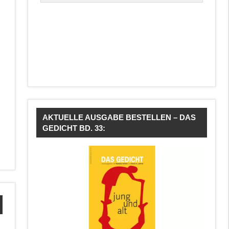
AKTUELLE AUSGABE BESTELLEN – DAS
GEDICHT BD. 33: