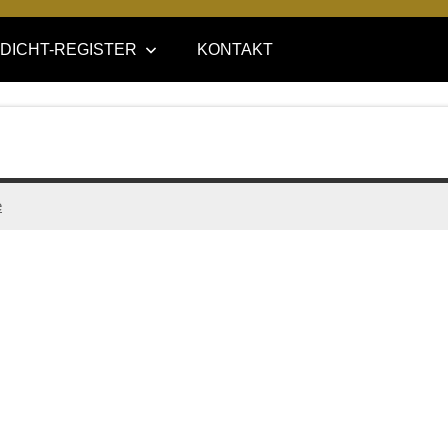
DICHT-REGISTER
KONTAKT
e