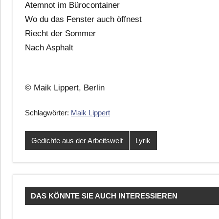
Atemnot im Bürocontainer
Wo du das Fenster auch öffnest
Riecht der Sommer
Nach Asphalt
© Maik Lippert, Berlin
Schlagwörter:
Maik Lippert
Gedichte aus der Arbeitswelt
Lyrik
DAS KÖNNTE SIE AUCH INTERESSIEREN