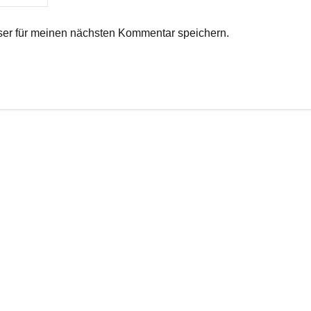
er für meinen nächsten Kommentar speichern.