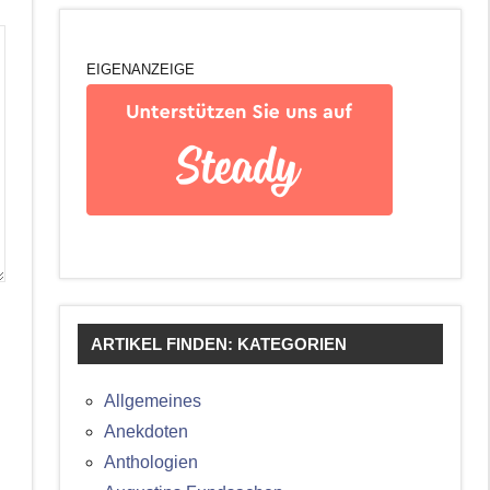
EIGENANZEIGE
ARTIKEL FINDEN: KATEGORIEN
Allgemeines
Anekdoten
Anthologien