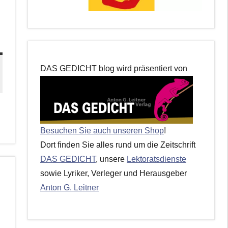
DAS GEDICHT blog wird präsentiert von
Besuchen Sie auch unseren Shop
!
Dort finden Sie alles rund um die Zeitschrift
DAS GEDICHT
, unsere
Lektoratsdienste
sowie Lyriker, Verleger und Herausgeber
Anton G. Leitner