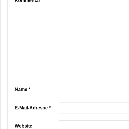
Kommentar
*
Name
*
E-Mail-Adresse
*
Website