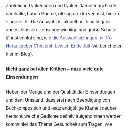
Zahlreiche Lyrikerinnen und Lyriker, darunter auch sehr
namhafte, haben Poeme, oft sogar extra verfasst, hierzu
eingereicht. Die Auswahl ist aktuell noch nicht ganz
abgeschlossen – obschon wichtige und große Schritte
längst erfolgt sind, wie
die Auswahlsitzungen mit Co-
Herausgeber Christoph Leisten Ende Juli
(wir berichteten
hier im Blog).
Nicht ganz bei alten Kräften – dazu viele gute
Einsendungen
Neben der Menge und der Qualität der Einsendungen
und dem Umstand, dass erst nach Beendigung von
Buchkomposition und -satz endgültige Klarheit daüber
herrscht, welche Gedichte defintiv aufgenommen werden,
kommt hier das Thema Gesundheit zum Tragen, wie