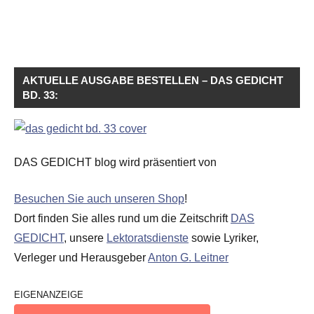
AKTUELLE AUSGABE BESTELLEN – DAS GEDICHT
BD. 33:
DAS GEDICHT blog wird präsentiert von
Besuchen Sie auch unseren Shop
!
Dort finden Sie alles rund um die Zeitschrift
DAS
GEDICHT
, unsere
Lektoratsdienste
sowie Lyriker,
Verleger und Herausgeber
Anton G. Leitner
EIGENANZEIGE