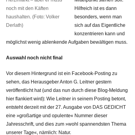
noch mit den Käften
Hilfreich ist es dann
haushalten. (Foto: Volker
besonders, wenn man
Derlath)
sich auf das Eigentliche
konzentrieren kann und
möglichst wenig ablenkende Aufgaben bewältigen muss.
Auswahl noch nicht final
Vor diesem Hintergrund ist ein Facebook-Posting zu
sehen, das Herausgeber Anton G. Leitner gestern
veröffentlicht hat (und das nun durch diese Blog-Meldung
hier flankiert wird): Wie Leitner in seinem Posting betont,
entsteht derzeit mit der 27. Ausgabe von DAS GEDICHT
eine »großartige und opulente« Nummer dieser
Jahresschrift, und dies zum »wohl spannendsten Thema
unserer Tage«, nämlich: Natur.