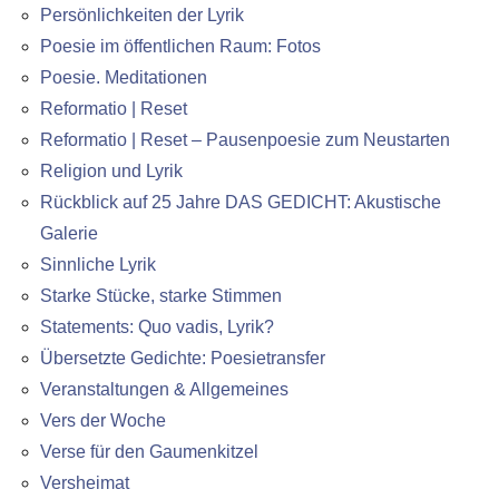
Persönlichkeiten der Lyrik
Poesie im öffentlichen Raum: Fotos
Poesie. Meditationen
Reformatio | Reset
Reformatio | Reset – Pausenpoesie zum Neustarten
Religion und Lyrik
Rückblick auf 25 Jahre DAS GEDICHT: Akustische
Galerie
Sinnliche Lyrik
Starke Stücke, starke Stimmen
Statements: Quo vadis, Lyrik?
Übersetzte Gedichte: Poesietransfer
Veranstaltungen & Allgemeines
Vers der Woche
Verse für den Gaumenkitzel
Versheimat