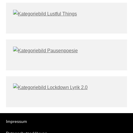
Impressum