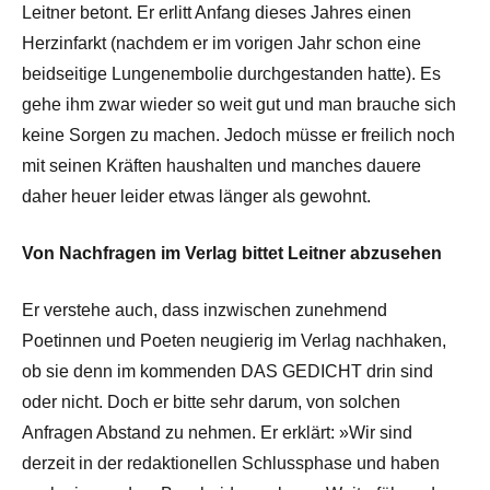
Leitner betont. Er erlitt Anfang dieses Jahres einen
Herzinfarkt (nachdem er im vorigen Jahr schon eine
beidseitige Lungenembolie durchgestanden hatte). Es
gehe ihm zwar wieder so weit gut und man brauche sich
keine Sorgen zu machen. Jedoch müsse er freilich noch
mit seinen Kräften haushalten und manches dauere
daher heuer leider etwas länger als gewohnt.
Von Nachfragen im Verlag bittet Leitner abzusehen
Er verstehe auch, dass inzwischen zunehmend
Poetinnen und Poeten neugierig im Verlag nachhaken,
ob sie denn im kommenden DAS GEDICHT drin sind
oder nicht. Doch er bitte sehr darum, von solchen
Anfragen Abstand zu nehmen. Er erklärt: »Wir sind
derzeit in der redaktionellen Schlussphase und haben