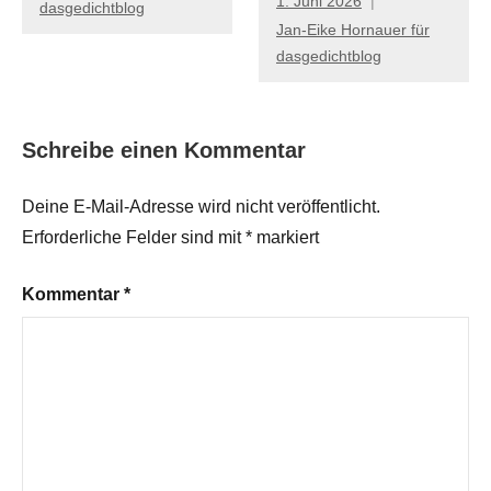
1. Juni 2026
dasgedichtblog
Jan-Eike Hornauer für
dasgedichtblog
Schreibe einen Kommentar
Deine E-Mail-Adresse wird nicht veröffentlicht.
Erforderliche Felder sind mit
*
markiert
Kommentar
*