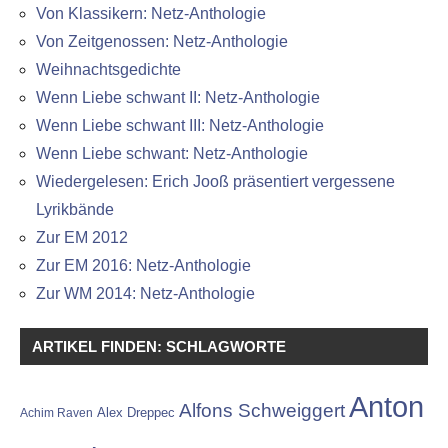
Von Klassikern: Netz-Anthologie
Von Zeitgenossen: Netz-Anthologie
Weihnachtsgedichte
Wenn Liebe schwant II: Netz-Anthologie
Wenn Liebe schwant III: Netz-Anthologie
Wenn Liebe schwant: Netz-Anthologie
Wiedergelesen: Erich Jooß präsentiert vergessene
Lyrikbände
Zur EM 2012
Zur EM 2016: Netz-Anthologie
Zur WM 2014: Netz-Anthologie
ARTIKEL FINDEN: SCHLAGWORTE
Anton
Alfons Schweiggert
Alex Dreppec
Achim Raven