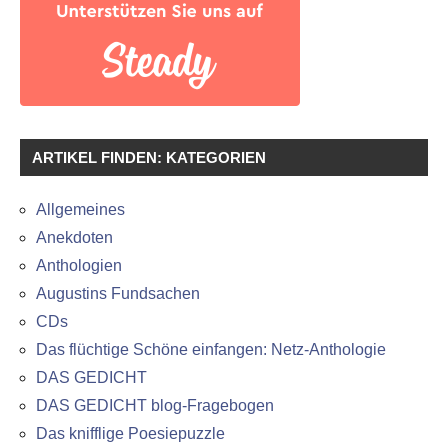
ARTIKEL FINDEN: KATEGORIEN
Allgemeines
Anekdoten
Anthologien
Augustins Fundsachen
CDs
Das flüchtige Schöne einfangen: Netz-Anthologie
DAS GEDICHT
DAS GEDICHT blog-Fragebogen
Das knifflige Poesiepuzzle