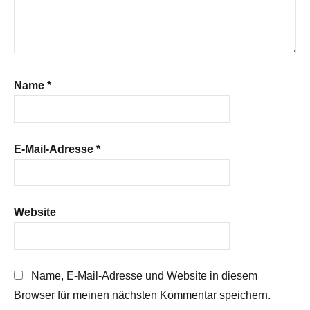
Name
*
E-Mail-Adresse
*
Website
Name, E-Mail-Adresse und Website in diesem
Browser für meinen nächsten Kommentar speichern.