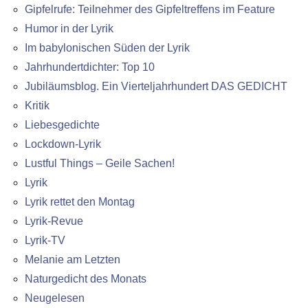
Gipfelrufe: Teilnehmer des Gipfeltreffens im Feature
Humor in der Lyrik
Im babylonischen Süden der Lyrik
Jahrhundertdichter: Top 10
Jubiläumsblog. Ein Vierteljahrhundert DAS GEDICHT
Kritik
Liebesgedichte
Lockdown-Lyrik
Lustful Things – Geile Sachen!
Lyrik
Lyrik rettet den Montag
Lyrik-Revue
Lyrik-TV
Melanie am Letzten
Naturgedicht des Monats
Neugelesen