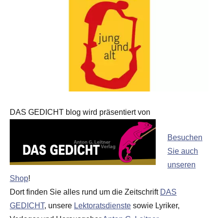
DAS GEDICHT blog wird präsentiert von
Besuchen
Sie auch
unseren
Shop
!
Dort finden Sie alles rund um die Zeitschrift
DAS
GEDICHT
, unsere
Lektoratsdienste
sowie Lyriker,