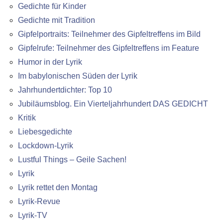
Gedichte für Kinder
Gedichte mit Tradition
Gipfelportraits: Teilnehmer des Gipfeltreffens im Bild
Gipfelrufe: Teilnehmer des Gipfeltreffens im Feature
Humor in der Lyrik
Im babylonischen Süden der Lyrik
Jahrhundertdichter: Top 10
Jubiläumsblog. Ein Vierteljahrhundert DAS GEDICHT
Kritik
Liebesgedichte
Lockdown-Lyrik
Lustful Things – Geile Sachen!
Lyrik
Lyrik rettet den Montag
Lyrik-Revue
Lyrik-TV