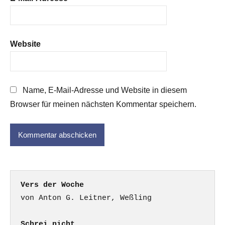
Website
Name, E-Mail-Adresse und Website in diesem
Browser für meinen nächsten Kommentar speichern.
Vers der Woche
Schrei nicht