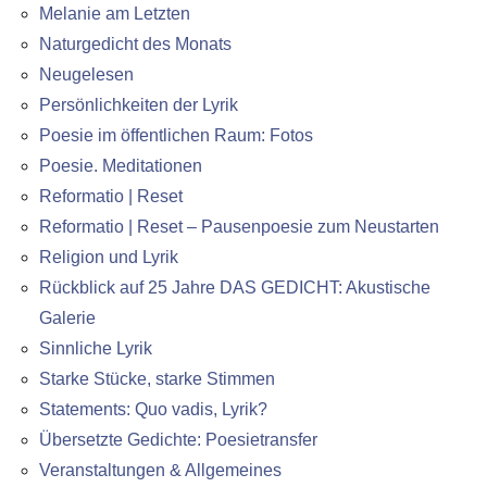
Melanie am Letzten
Naturgedicht des Monats
Neugelesen
Persönlichkeiten der Lyrik
Poesie im öffentlichen Raum: Fotos
Poesie. Meditationen
Reformatio | Reset
Reformatio | Reset – Pausenpoesie zum Neustarten
Religion und Lyrik
Rückblick auf 25 Jahre DAS GEDICHT: Akustische
Galerie
Sinnliche Lyrik
Starke Stücke, starke Stimmen
Statements: Quo vadis, Lyrik?
Übersetzte Gedichte: Poesietransfer
Veranstaltungen & Allgemeines