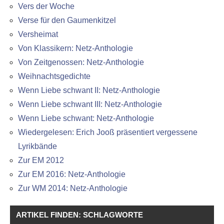
Vers der Woche
Verse für den Gaumenkitzel
Versheimat
Von Klassikern: Netz-Anthologie
Von Zeitgenossen: Netz-Anthologie
Weihnachtsgedichte
Wenn Liebe schwant II: Netz-Anthologie
Wenn Liebe schwant III: Netz-Anthologie
Wenn Liebe schwant: Netz-Anthologie
Wiedergelesen: Erich Jooß präsentiert vergessene
Lyrikbände
Zur EM 2012
Zur EM 2016: Netz-Anthologie
Zur WM 2014: Netz-Anthologie
ARTIKEL FINDEN: SCHLAGWORTE