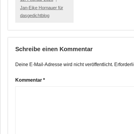
Jan-Eike Hornauer für
dasgedichtblog
Schreibe einen Kommentar
Deine E-Mail-Adresse wird nicht veröffentlicht.
Erforderl
Kommentar
*