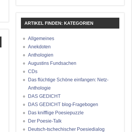
ARTIKEL FINDEN: KATEGORIEN
Allgemeines
Anekdoten
Anthologien
Augustins Fundsachen
CDs
Das flüchtige Schöne einfangen: Netz-
Anthologie
DAS GEDICHT
DAS GEDICHT blog-Fragebogen
Das knifflige Poesiepuzzle
Der Poesie-Talk
Deutsch-tschechischer Poesiedialog