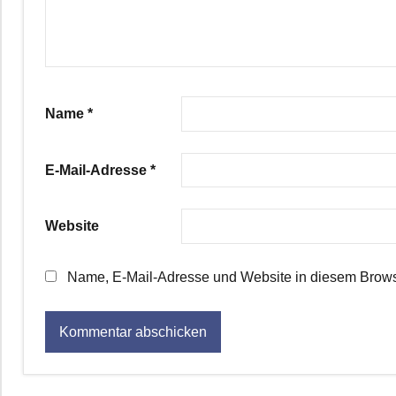
Name
*
E-Mail-Adresse
*
Website
Name, E-Mail-Adresse und Website in diesem Brows