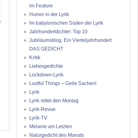
im Feature
Humor in der Lyrik
Im babylonischen Süden der Lyrik
Jahrhundertdichter: Top 10
Jubiläumsblog. Ein Vierteljahrhundert
DAS GEDICHT
Kritik
Liebesgedichte
Lockdown-Lyrik
Lustful Things – Geile Sachen!
Lyrik
Lyrik rettet den Montag
Lyrik-Revue
Lyrik-TV
Melanie am Letzten
Naturgedicht des Monats