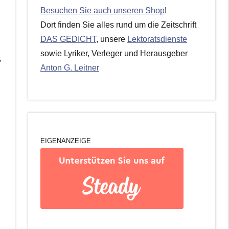
Besuchen Sie auch unseren Shop
!
Dort finden Sie alles rund um die Zeitschrift
DAS GEDICHT
, unsere
Lektoratsdienste
sowie Lyriker, Verleger und Herausgeber
,
Anton G. Leitner
EIGENANZEIGE