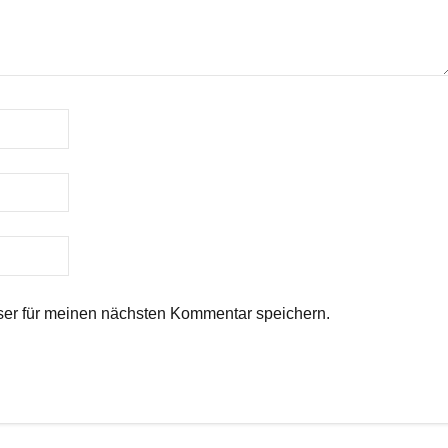
er für meinen nächsten Kommentar speichern.