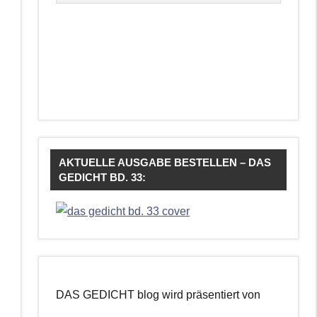
AKTUELLE AUSGABE BESTELLEN – DAS
GEDICHT BD. 33:
DAS GEDICHT blog wird präsentiert von