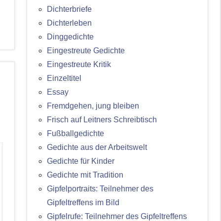
Dichterbriefe
Dichterleben
Dinggedichte
Eingestreute Gedichte
Eingestreute Kritik
Einzeltitel
Essay
Fremdgehen, jung bleiben
Frisch auf Leitners Schreibtisch
Fußballgedichte
Gedichte aus der Arbeitswelt
Gedichte für Kinder
Gedichte mit Tradition
Gipfelportraits: Teilnehmer des
Gipfeltreffens im Bild
Gipfelrufe: Teilnehmer des Gipfeltreffens