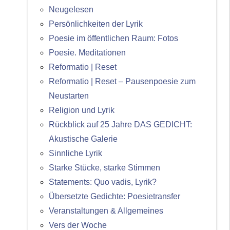
Neugelesen
Persönlichkeiten der Lyrik
Poesie im öffentlichen Raum: Fotos
Poesie. Meditationen
Reformatio | Reset
Reformatio | Reset – Pausenpoesie zum
Neustarten
Religion und Lyrik
Rückblick auf 25 Jahre DAS GEDICHT:
Akustische Galerie
Sinnliche Lyrik
Starke Stücke, starke Stimmen
Statements: Quo vadis, Lyrik?
Übersetzte Gedichte: Poesietransfer
Veranstaltungen & Allgemeines
Vers der Woche