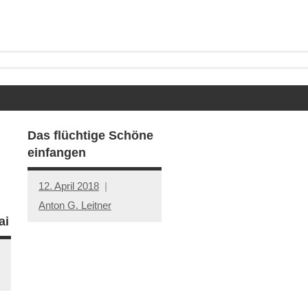
Das flüchtige Schöne
einfangen
12. April 2018
Anton G. Leitner
ai