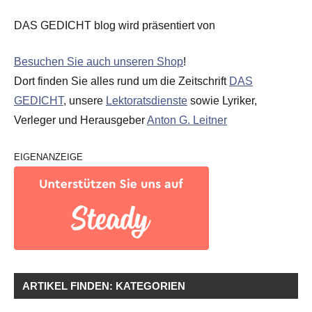
DAS GEDICHT blog wird präsentiert von
Besuchen Sie auch unseren Shop
!
Dort finden Sie alles rund um die Zeitschrift
DAS
GEDICHT
, unsere
Lektoratsdienste
sowie Lyriker,
Verleger und Herausgeber
Anton G. Leitner
EIGENANZEIGE
ARTIKEL FINDEN: KATEGORIEN