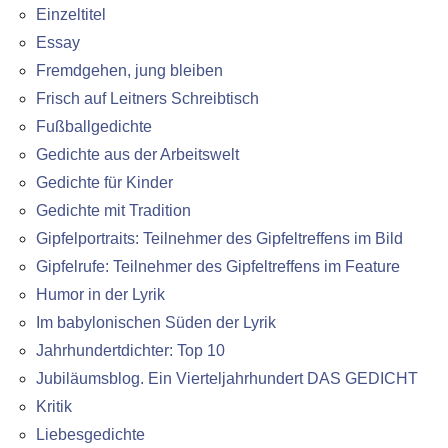
Einzeltitel
Essay
Fremdgehen, jung bleiben
Frisch auf Leitners Schreibtisch
Fußballgedichte
Gedichte aus der Arbeitswelt
Gedichte für Kinder
Gedichte mit Tradition
Gipfelportraits: Teilnehmer des Gipfeltreffens im Bild
Gipfelrufe: Teilnehmer des Gipfeltreffens im Feature
Humor in der Lyrik
Im babylonischen Süden der Lyrik
Jahrhundertdichter: Top 10
Jubiläumsblog. Ein Vierteljahrhundert DAS GEDICHT
Kritik
Liebesgedichte