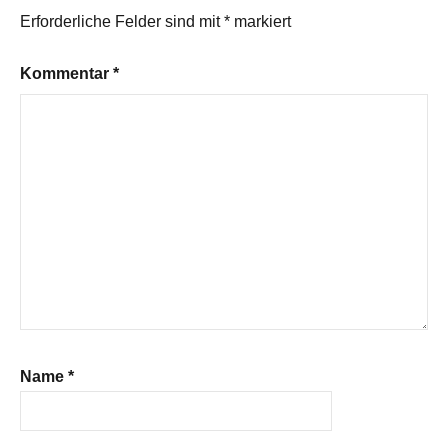
Erforderliche Felder sind mit
*
markiert
Kommentar
*
Name
*