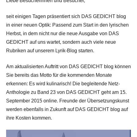
Liebe Besucherinnen und Besucher,
seit einigen Tagen präsentiert sich DAS GEDICHT blog
in einer neuen Optik: Passend zum Start in den lyrischen
Herbst, in dem nicht nur die neue Ausgabe von DAS
GEDICHT auf uns wartet, sondern auch viele neue
Rubriken auf unserem Lyrik-Blog starten.
Am aktualisierten Auftritt von DAS GEDICHT blog können
Sie bereits das Motto für die kommenden Monate
erkennen: Es wird kulinarisch! Die begleitende Netz-
Anthologie zu Band 23 von DAS GEDICHT geht am 15.
September 2015 online. Freunde der Übersetzungskunst
werden ebenfalls in Zukunft auf DAS GEDICHT blog auf
ihre Kosten kommen.