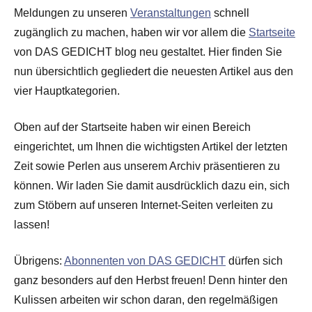
Meldungen zu unseren
Veranstaltungen
schnell
zugänglich zu machen, haben wir vor allem die
Startseite
von DAS GEDICHT blog neu gestaltet. Hier finden Sie
nun übersichtlich gegliedert die neuesten Artikel aus den
vier Hauptkategorien.
Oben auf der Startseite haben wir einen Bereich
eingerichtet, um Ihnen die wichtigsten Artikel der letzten
Zeit sowie Perlen aus unserem Archiv präsentieren zu
können. Wir laden Sie damit ausdrücklich dazu ein, sich
zum Stöbern auf unseren Internet-Seiten verleiten zu
lassen!
Übrigens:
Abonnenten von DAS GEDICHT
dürfen sich
ganz besonders auf den Herbst freuen! Denn hinter den
Kulissen arbeiten wir schon daran, den regelmäßigen