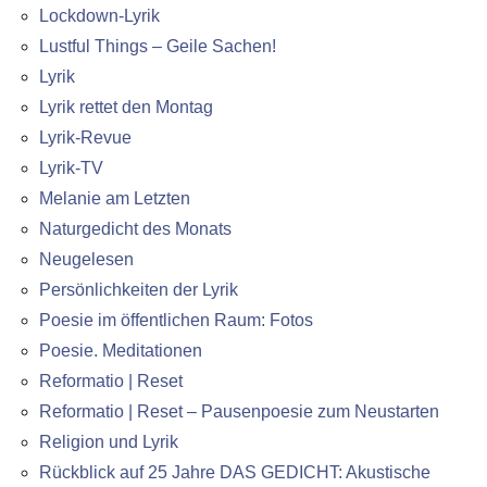
Lockdown-Lyrik
Lustful Things – Geile Sachen!
Lyrik
Lyrik rettet den Montag
Lyrik-Revue
Lyrik-TV
Melanie am Letzten
Naturgedicht des Monats
Neugelesen
Persönlichkeiten der Lyrik
Poesie im öffentlichen Raum: Fotos
Poesie. Meditationen
Reformatio | Reset
Reformatio | Reset – Pausenpoesie zum Neustarten
Religion und Lyrik
Rückblick auf 25 Jahre DAS GEDICHT: Akustische