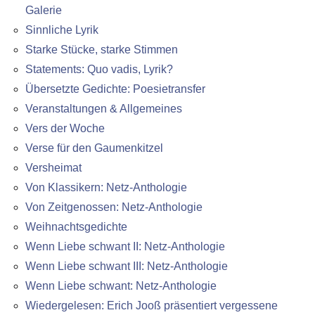
Galerie
Sinnliche Lyrik
Starke Stücke, starke Stimmen
Statements: Quo vadis, Lyrik?
Übersetzte Gedichte: Poesietransfer
Veranstaltungen & Allgemeines
Vers der Woche
Verse für den Gaumenkitzel
Versheimat
Von Klassikern: Netz-Anthologie
Von Zeitgenossen: Netz-Anthologie
Weihnachtsgedichte
Wenn Liebe schwant II: Netz-Anthologie
Wenn Liebe schwant III: Netz-Anthologie
Wenn Liebe schwant: Netz-Anthologie
Wiedergelesen: Erich Jooß präsentiert vergessene