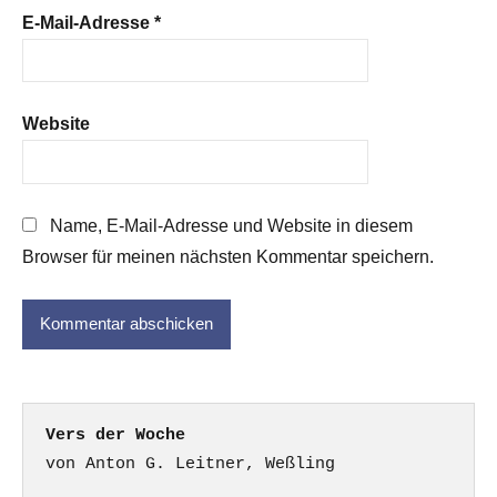
E-Mail-Adresse
*
Website
Name, E-Mail-Adresse und Website in diesem
Browser für meinen nächsten Kommentar speichern.
Vers der Woche