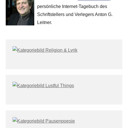
persönliche Internet-Tagebuch des
Schriftstellers und Verlegers Anton G.
Leitner.