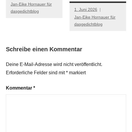
Jan-Eike Hornauer für
1. Juni 2026
dasgedichtblog
Jan-Eike Hornauer für
dasgedichtblog
Schreibe einen Kommentar
Deine E-Mail-Adresse wird nicht veröffentlicht.
Erforderliche Felder sind mit
*
markiert
Kommentar
*