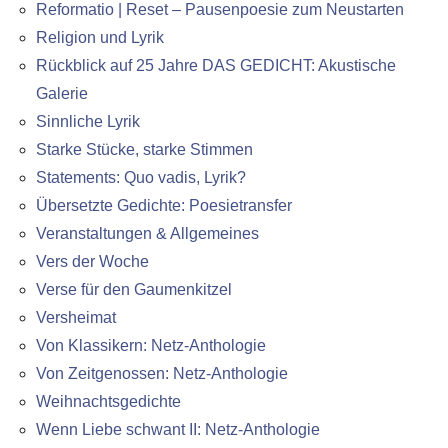
Reformatio | Reset – Pausenpoesie zum Neustarten
Religion und Lyrik
Rückblick auf 25 Jahre DAS GEDICHT: Akustische
Galerie
Sinnliche Lyrik
Starke Stücke, starke Stimmen
Statements: Quo vadis, Lyrik?
Übersetzte Gedichte: Poesietransfer
Veranstaltungen & Allgemeines
Vers der Woche
Verse für den Gaumenkitzel
Versheimat
Von Klassikern: Netz-Anthologie
Von Zeitgenossen: Netz-Anthologie
Weihnachtsgedichte
Wenn Liebe schwant II: Netz-Anthologie