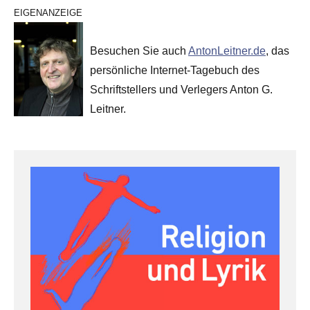
EIGENANZEIGE
Besuchen Sie auch
AntonLeitner.de
, das
persönliche Internet-Tagebuch des
Schriftstellers und Verlegers Anton G.
Leitner.