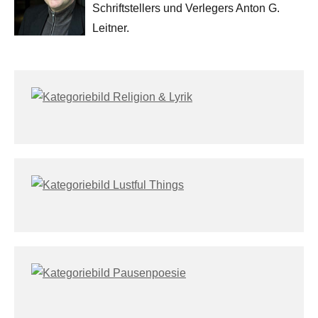
Schriftstellers und Verlegers Anton G.
Leitner.