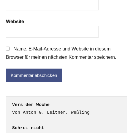
Website
Name, E-Mail-Adresse und Website in diesem
Browser für meinen nächsten Kommentar speichern.
Vers der Woche
Schrei nicht