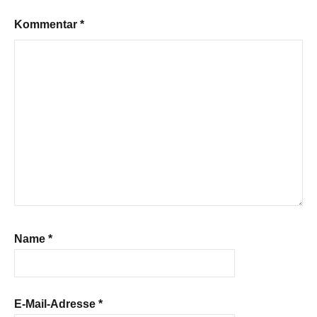
Kommentar
*
Name
*
E-Mail-Adresse
*