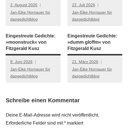
2. August 2026
22. Juli 2026
Jan-Eike Hornauer für
Jan-Eike Hornauer für
dasgedichtblog
dasgedichtblog
Eingestreute Gedichte:
Eingestreute Gedichte:
»moonstruck« von
»dumm gloffm« von
Fitzgerald Kusz
Fitzgerald Kusz
8. Juni 2026
21. März 2026
Jan-Eike Hornauer für
Jan-Eike Hornauer für
dasgedichtblog
dasgedichtblog
Schreibe einen Kommentar
Deine E-Mail-Adresse wird nicht veröffentlicht.
Erforderliche Felder sind mit
*
markiert