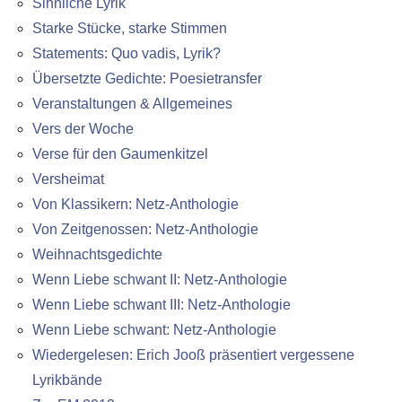
Sinnliche Lyrik
Starke Stücke, starke Stimmen
Statements: Quo vadis, Lyrik?
Übersetzte Gedichte: Poesietransfer
Veranstaltungen & Allgemeines
Vers der Woche
Verse für den Gaumenkitzel
Versheimat
Von Klassikern: Netz-Anthologie
Von Zeitgenossen: Netz-Anthologie
Weihnachtsgedichte
Wenn Liebe schwant II: Netz-Anthologie
Wenn Liebe schwant III: Netz-Anthologie
Wenn Liebe schwant: Netz-Anthologie
Wiedergelesen: Erich Jooß präsentiert vergessene
Lyrikbände