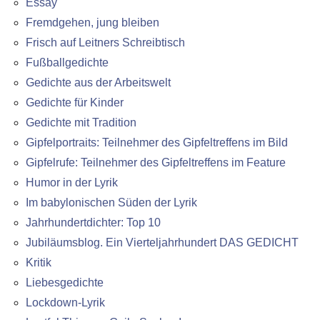
Essay
Fremdgehen, jung bleiben
Frisch auf Leitners Schreibtisch
Fußballgedichte
Gedichte aus der Arbeitswelt
Gedichte für Kinder
Gedichte mit Tradition
Gipfelportraits: Teilnehmer des Gipfeltreffens im Bild
Gipfelrufe: Teilnehmer des Gipfeltreffens im Feature
Humor in der Lyrik
Im babylonischen Süden der Lyrik
Jahrhundertdichter: Top 10
Jubiläumsblog. Ein Vierteljahrhundert DAS GEDICHT
Kritik
Liebesgedichte
Lockdown-Lyrik