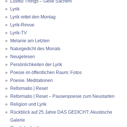
Lustful Things – Geile Sachen!
Lyrik
Lyrik rettet den Montag
Lyrik-Revue
Lyrik-TV
Melanie am Letzten
Naturgedicht des Monats
Neugelesen
Persönlichkeiten der Lyrik
Poesie im öffentlichen Raum: Fotos
Poesie. Meditationen
Reformatio | Reset
Reformatio | Reset – Pausenpoesie zum Neustarten
Religion und Lyrik
Rückblick auf 25 Jahre DAS GEDICHT: Akustische
Galerie