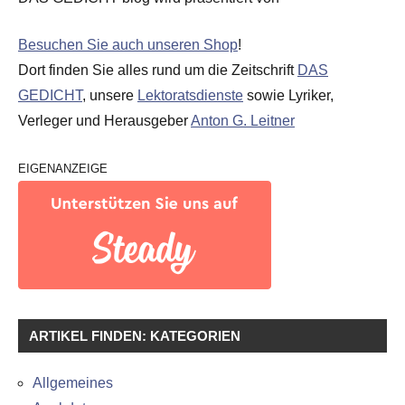
Besuchen Sie auch unseren Shop
!
Dort finden Sie alles rund um die Zeitschrift
DAS
GEDICHT
, unsere
Lektoratsdienste
sowie Lyriker,
Verleger und Herausgeber
Anton G. Leitner
EIGENANZEIGE
ARTIKEL FINDEN: KATEGORIEN
Allgemeines