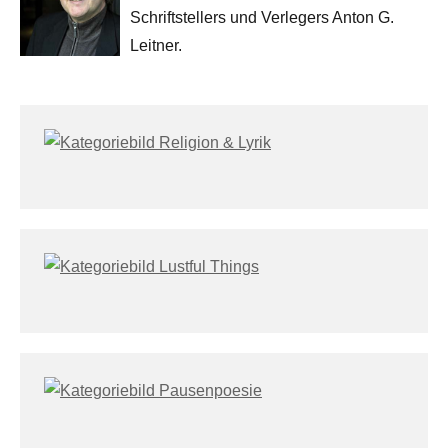
Schriftstellers und Verlegers Anton G.
Leitner.