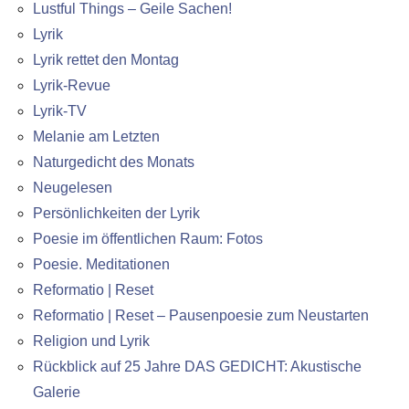
Lustful Things – Geile Sachen!
Lyrik
Lyrik rettet den Montag
Lyrik-Revue
Lyrik-TV
Melanie am Letzten
Naturgedicht des Monats
Neugelesen
Persönlichkeiten der Lyrik
Poesie im öffentlichen Raum: Fotos
Poesie. Meditationen
Reformatio | Reset
Reformatio | Reset – Pausenpoesie zum Neustarten
Religion und Lyrik
Rückblick auf 25 Jahre DAS GEDICHT: Akustische
Galerie