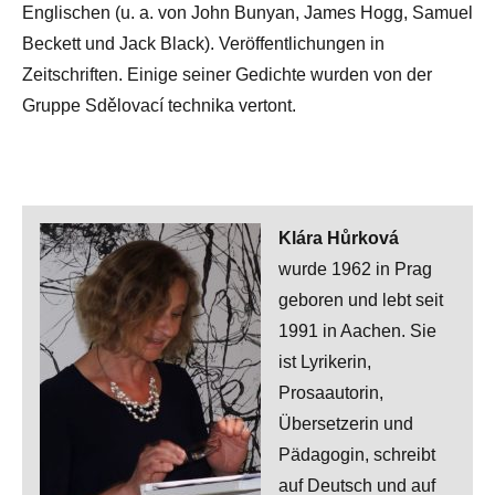
Englischen (u. a. von John Bunyan, James Hogg, Samuel
Beckett und Jack Black). Veröffentlichungen in
Zeitschriften. Einige seiner Gedichte wurden von der
Gruppe Sdělovací technika vertont.
Klára Hůrková
wurde 1962 in Prag
geboren und lebt seit
1991 in Aachen. Sie
ist Lyrikerin,
Prosaautorin,
Übersetzerin und
Pädagogin, schreibt
auf Deutsch und auf