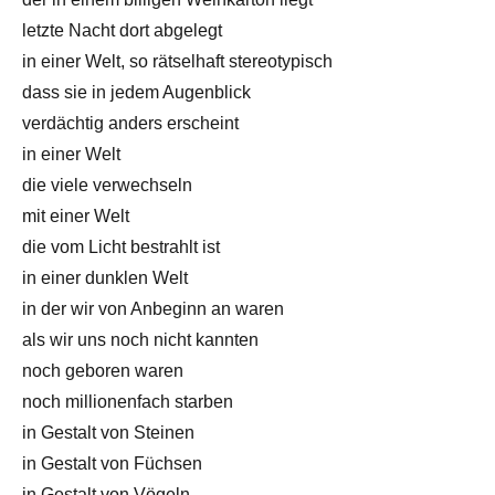
letzte Nacht dort abgelegt
in einer Welt, so rätselhaft stereotypisch
dass sie in jedem Augenblick
verdächtig anders erscheint
in einer Welt
die viele verwechseln
mit einer Welt
die vom Licht bestrahlt ist
in einer dunklen Welt
in der wir von Anbeginn an waren
als wir uns noch nicht kannten
noch geboren waren
noch millionenfach starben
in Gestalt von Steinen
in Gestalt von Füchsen
in Gestalt von Vögeln