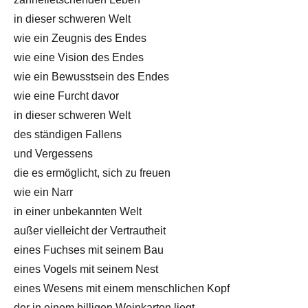
in dieser schweren Welt
wie ein Zeugnis des Endes
wie eine Vision des Endes
wie ein Bewusstsein des Endes
wie eine Furcht davor
in dieser schweren Welt
des ständigen Fallens
und Vergessens
die es ermöglicht, sich zu freuen
wie ein Narr
in einer unbekannten Welt
außer vielleicht der Vertrautheit
eines Fuchses mit seinem Bau
eines Vogels mit seinem Nest
eines Wesens mit einem menschlichen Kopf
der in einem billigen Weinkarton liegt