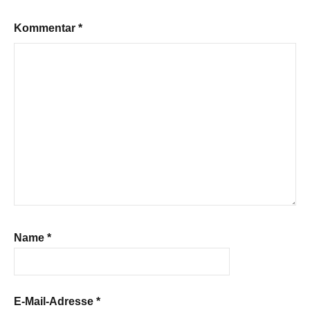
Kommentar
*
Name
*
E-Mail-Adresse
*