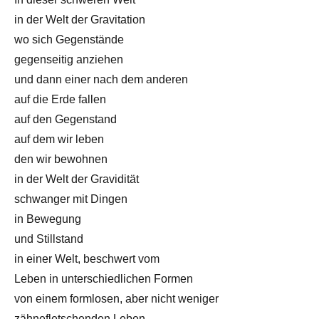
in der Welt der Gravitation
wo sich Gegenstände
gegenseitig anziehen
und dann einer nach dem anderen
auf die Erde fallen
auf den Gegenstand
auf dem wir leben
den wir bewohnen
in der Welt der Gravidität
schwanger mit Dingen
in Bewegung
und Stillstand
in einer Welt, beschwert vom
Leben in unterschiedlichen Formen
von einem formlosen, aber nicht weniger
zähnefletschenden Leben