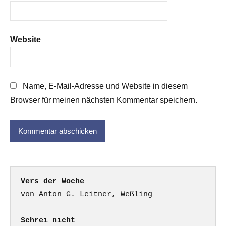
Website
Name, E-Mail-Adresse und Website in diesem
Browser für meinen nächsten Kommentar speichern.
Vers der Woche
Schrei nicht