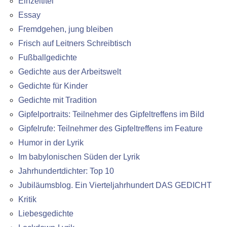
Einzeltitel
Essay
Fremdgehen, jung bleiben
Frisch auf Leitners Schreibtisch
Fußballgedichte
Gedichte aus der Arbeitswelt
Gedichte für Kinder
Gedichte mit Tradition
Gipfelportraits: Teilnehmer des Gipfeltreffens im Bild
Gipfelrufe: Teilnehmer des Gipfeltreffens im Feature
Humor in der Lyrik
Im babylonischen Süden der Lyrik
Jahrhundertdichter: Top 10
Jubiläumsblog. Ein Vierteljahrhundert DAS GEDICHT
Kritik
Liebesgedichte