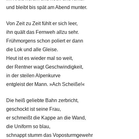
und bleibt bis spät am Abend munter.
Von Zeit zu Zeit fühlt er sich leer,
ihn quält das Fernweh allzu sehr.
Frühmorgens schon poliert er dann
die Lok und alle Gleise.
Heut ist es wieder mal so weit,
der Rentner wagt Geschwindigkeit,
in der steilen Alpenkurve
entgleist der Mann. »Ach Scheiße!«
Die heiß geliebte Bahn zerbricht,
geschockt ist seine Frau,
er schmeißt die Kappe an die Wand,
die Uniform so blau,
schnappt stumm das Voposturmgewehr