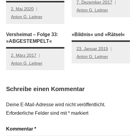
7. Dezember 2017
2. Mai 2020
Anton G. Leitner
Anton G. Leitner
Versheimat – Folge 33:
»Bildnis« und »Rätsel«
»ABGESTEMPELT«
23. Januar 2015
2. März 2017
Anton G. Leitner
Anton G. Leitner
Schreibe einen Kommentar
Deine E-Mail-Adresse wird nicht veröffentlicht.
Erforderliche Felder sind mit
*
markiert
Kommentar
*