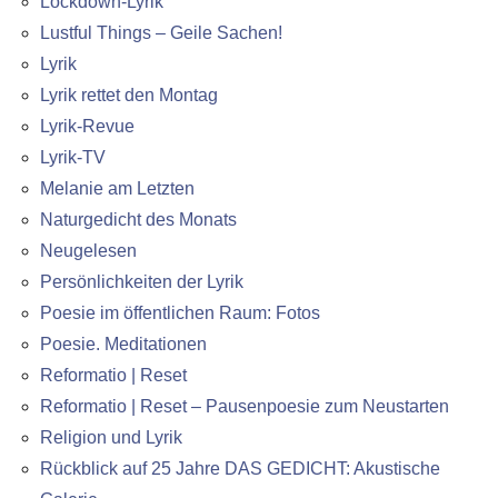
Lockdown-Lyrik
Lustful Things – Geile Sachen!
Lyrik
Lyrik rettet den Montag
Lyrik-Revue
Lyrik-TV
Melanie am Letzten
Naturgedicht des Monats
Neugelesen
Persönlichkeiten der Lyrik
Poesie im öffentlichen Raum: Fotos
Poesie. Meditationen
Reformatio | Reset
Reformatio | Reset – Pausenpoesie zum Neustarten
Religion und Lyrik
Rückblick auf 25 Jahre DAS GEDICHT: Akustische