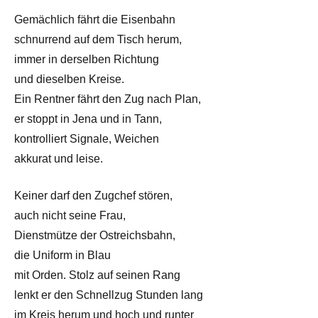
Gemächlich fährt die Eisenbahn
schnurrend auf dem Tisch herum,
immer in derselben Richtung
und dieselben Kreise.
Ein Rentner fährt den Zug nach Plan,
er stoppt in Jena und in Tann,
kontrolliert Signale, Weichen
akkurat und leise.
Keiner darf den Zugchef stören,
auch nicht seine Frau,
Dienstmütze der Ostreichsbahn,
die Uniform in Blau
mit Orden. Stolz auf seinen Rang
lenkt er den Schnellzug Stunden lang
im Kreis herum und hoch und runter