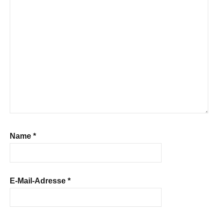
Name
*
E-Mail-Adresse
*