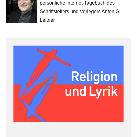
persönliche Internet-Tagebuch des
Schriftstellers und Verlegers Anton G.
Leitner.