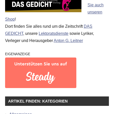
Sie auch
unseren
Shop
!
Dort finden Sie alles rund um die Zeitschrift
DAS
GEDICHT
, unsere
Lektoratsdienste
sowie Lyriker,
Verleger und Herausgeber
Anton G. Leitner
EIGENANZEIGE
ARTIKEL FINDEN: KATEGORIEN