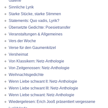
Galerie
Sinnliche Lyrik
Starke Stücke, starke Stimmen
Statements: Quo vadis, Lyrik?
Übersetzte Gedichte: Poesietransfer
Veranstaltungen & Allgemeines
Vers der Woche
Verse für den Gaumenkitzel
Versheimat
Von Klassikern: Netz-Anthologie
Von Zeitgenossen: Netz-Anthologie
Weihnachtsgedichte
Wenn Liebe schwant II: Netz-Anthologie
Wenn Liebe schwant III: Netz-Anthologie
Wenn Liebe schwant: Netz-Anthologie
Wiedergelesen: Erich Jooß präsentiert vergessene