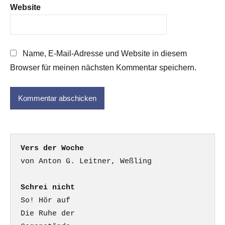
Website
Name, E-Mail-Adresse und Website in diesem
Browser für meinen nächsten Kommentar speichern.
Vers der Woche
Schrei nicht
So! Hör auf

Die Ruhe der
