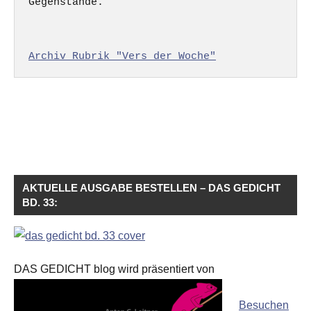
Gegenstände.

Archiv Rubrik "Vers der Woche"
AKTUELLE AUSGABE BESTELLEN – DAS GEDICHT
BD. 33:
DAS GEDICHT blog wird präsentiert von
Besuchen