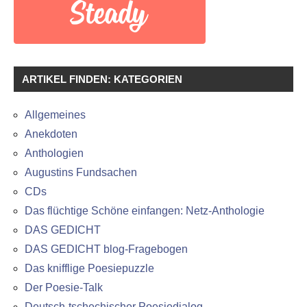
ARTIKEL FINDEN: KATEGORIEN
Allgemeines
Anekdoten
Anthologien
Augustins Fundsachen
CDs
Das flüchtige Schöne einfangen: Netz-Anthologie
DAS GEDICHT
DAS GEDICHT blog-Fragebogen
Das knifflige Poesiepuzzle
Der Poesie-Talk
Deutsch-tschechischer Poesiedialog