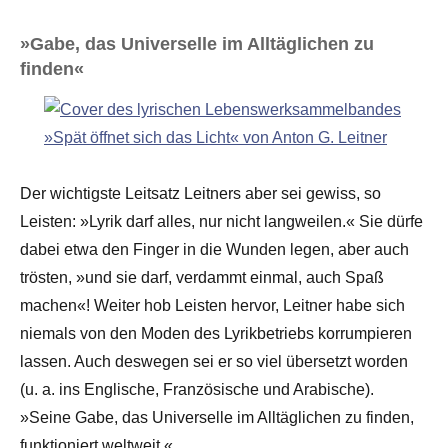
»Gabe, das Universelle im Alltäglichen zu
finden«
Der wichtigste Leitsatz Leitners aber sei gewiss, so
Leisten: »Lyrik darf alles, nur nicht langweilen.« Sie dürfe
dabei etwa den Finger in die Wunden legen, aber auch
trösten, »und sie darf, verdammt einmal, auch Spaß
machen«! Weiter hob Leisten hervor, Leitner habe sich
niemals von den Moden des Lyrikbetriebs korrumpieren
lassen. Auch deswegen sei er so viel übersetzt worden
(u. a. ins Englische, Französische und Arabische).
»Seine Gabe, das Universelle im Alltäglichen zu finden,
funktioniert weltweit.«