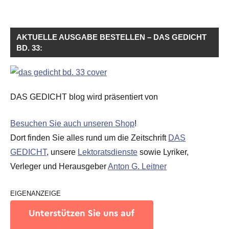
AKTUELLE AUSGABE BESTELLEN – DAS GEDICHT
BD. 33:
DAS GEDICHT blog wird präsentiert von
Besuchen Sie auch unseren Shop
!
Dort finden Sie alles rund um die Zeitschrift
DAS
GEDICHT
, unsere
Lektoratsdienste
sowie Lyriker,
Verleger und Herausgeber
Anton G. Leitner
EIGENANZEIGE