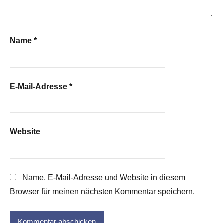
Name
*
E-Mail-Adresse
*
Website
Name, E-Mail-Adresse und Website in diesem
Browser für meinen nächsten Kommentar speichern.