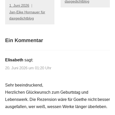
dasgedichtblog
1. Juni 2026
Jan-Eike Hornauer für
dasgedichtblog
Ein Kommentar
Elisabeth
sagt:
20. Juni 2026 um 01:20 Uhr
Sehr beeindruckend,
Herzlichen Glückwunsch zum Geburtstag und
Lebenswerk. Die Rezension wäre für Goethe nicht besser
ausgefallen, wer weiß, wessen Werke länger überleben.