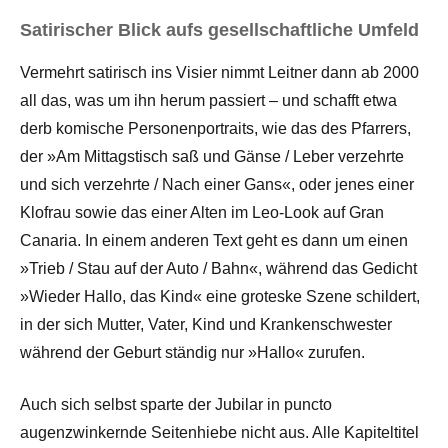
Satirischer Blick aufs gesellschaftliche Umfeld
Vermehrt satirisch ins Visier nimmt Leitner dann ab 2000
all das, was um ihn herum passiert – und schafft etwa
derb komische Personenportraits, wie das des Pfarrers,
der »Am Mittagstisch saß und Gänse / Leber verzehrte
und sich verzehrte / Nach einer Gans«, oder jenes einer
Klofrau sowie das einer Alten im Leo-Look auf Gran
Canaria. In einem anderen Text geht es dann um einen
»Trieb / Stau auf der Auto / Bahn«, während das Gedicht
»Wieder Hallo, das Kind« eine groteske Szene schildert,
in der sich Mutter, Vater, Kind und Krankenschwester
während der Geburt ständig nur »Hallo« zurufen.
Auch sich selbst sparte der Jubilar in puncto
augenzwinkernde Seitenhiebe nicht aus. Alle Kapiteltitel