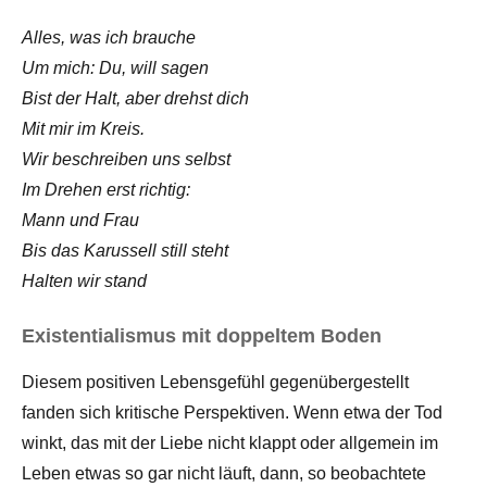
Alles, was ich brauche
Um mich: Du, will sagen
Bist der Halt, aber drehst dich
Mit mir im Kreis.
Wir beschreiben uns selbst
Im Drehen erst richtig:
Mann und Frau
Bis das Karussell still steht
Halten wir stand
Existentialismus mit doppeltem Boden
Diesem positiven Lebensgefühl gegenübergestellt
fanden sich kritische Perspektiven. Wenn etwa der Tod
winkt, das mit der Liebe nicht klappt oder allgemein im
Leben etwas so gar nicht läuft, dann, so beobachtete