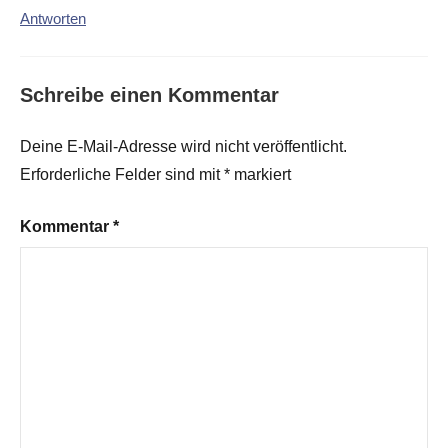
Antworten
Schreibe einen Kommentar
Deine E-Mail-Adresse wird nicht veröffentlicht.
Erforderliche Felder sind mit
*
markiert
Kommentar
*