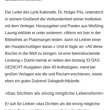
Der Leiter des Lyrik Kabinetts, Dr. Holger Pils, unterstrich
in seinem Grußwort die Verbundenheit seiner Institution
mit dem Verleger, Herausgeber und Poeten aus Weßling.
Launig erklärte er unter anderem: »Wenn wir hier in der
Bibliothek an Platzmangel leiden, dann ist Leitner einer
der Hauptschuldigen daran.« Und er fügte an: »All diese
Bücher in die Welt zu bringen, ist eine beeindruckende
Leistung.« Damit meinte er neben den bislang 33 DAS
GEDICHT-Ausgaben über 40 Anthologien, meist bei
großen Verlagen wie dtv und Reclam erschienen, sowie
eben ein gutes Dutzend Sologedichtbände.
»Das Dichten als einzig mögliche Lebensform«
Er sah für Leitner »das Dichten als die einzig mögliche