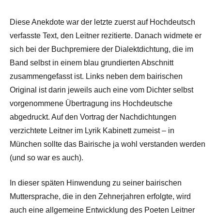
Diese Anekdote war der letzte zuerst auf Hochdeutsch
verfasste Text, den Leitner rezitierte. Danach widmete er
sich bei der Buchpremiere der Dialektdichtung, die im
Band selbst in einem blau grundierten Abschnitt
zusammengefasst ist. Links neben dem bairischen
Original ist darin jeweils auch eine vom Dichter selbst
vorgenommene Übertragung ins Hochdeutsche
abgedruckt. Auf den Vortrag der Nachdichtungen
verzichtete Leitner im Lyrik Kabinett zumeist – in
München sollte das Bairische ja wohl verstanden werden
(und so war es auch).
In dieser späten Hinwendung zu seiner bairischen
Muttersprache, die in den Zehnerjahren erfolgte, wird
auch eine allgemeine Entwicklung des Poeten Leitner