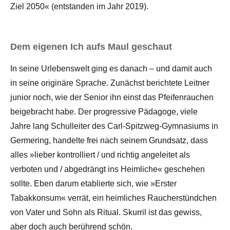
Ziel 2050« (entstanden im Jahr 2019).
Dem eigenen Ich aufs Maul geschaut
In seine Urlebenswelt ging es danach – und damit auch
in seine originäre Sprache. Zunächst berichtete Leitner
junior noch, wie der Senior ihn einst das Pfeifenrauchen
beigebracht habe. Der progressive Pädagoge, viele
Jahre lang Schulleiter des Carl-Spitzweg-Gymnasiums in
Germering, handelte frei nach seinem Grundsatz, dass
alles »lieber kontrolliert / und richtig angeleitet als
verboten und / abgedrängt ins Heimliche« geschehen
sollte. Eben darum etablierte sich, wie »Erster
Tabakkonsum« verrät, ein heimliches Raucherstündchen
von Vater und Sohn als Ritual. Skurril ist das gewiss,
aber doch auch berührend schön.