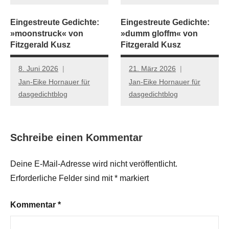
Eingestreute Gedichte:
Eingestreute Gedichte:
»moonstruck« von
»dumm gloffm« von
Fitzgerald Kusz
Fitzgerald Kusz
8. Juni 2026
21. März 2026
Jan-Eike Hornauer für
Jan-Eike Hornauer für
dasgedichtblog
dasgedichtblog
Schreibe einen Kommentar
Deine E-Mail-Adresse wird nicht veröffentlicht.
Erforderliche Felder sind mit
*
markiert
Kommentar
*