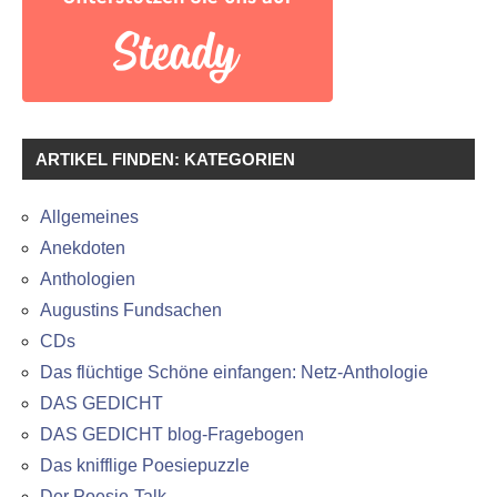
ARTIKEL FINDEN: KATEGORIEN
Allgemeines
Anekdoten
Anthologien
Augustins Fundsachen
CDs
Das flüchtige Schöne einfangen: Netz-Anthologie
DAS GEDICHT
DAS GEDICHT blog-Fragebogen
Das knifflige Poesiepuzzle
Der Poesie-Talk