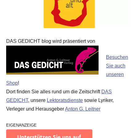
DAS GEDICHT blog wird präsentiert von
Besuchen
Sie auch
unseren
Shop
!
Dort finden Sie alles rund um die Zeitschrift
DAS
GEDICHT
, unsere
Lektoratsdienste
sowie Lyriker,
Verleger und Herausgeber
Anton G. Leitner
EIGENANZEIGE