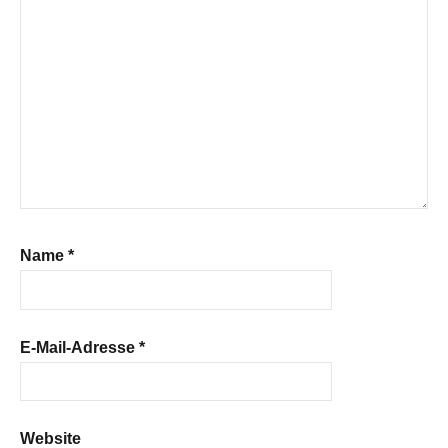
Name
*
E-Mail-Adresse
*
Website