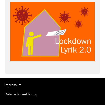
Impressum
Datenschutzerklärung