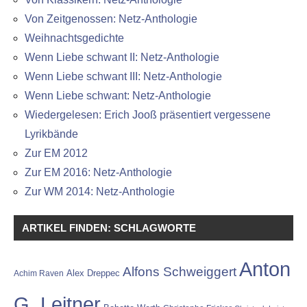
Von Zeitgenossen: Netz-Anthologie
Weihnachtsgedichte
Wenn Liebe schwant II: Netz-Anthologie
Wenn Liebe schwant III: Netz-Anthologie
Wenn Liebe schwant: Netz-Anthologie
Wiedergelesen: Erich Jooß präsentiert vergessene
Lyrikbände
Zur EM 2012
Zur EM 2016: Netz-Anthologie
Zur WM 2014: Netz-Anthologie
ARTIKEL FINDEN: SCHLAGWORTE
Anton
Alfons Schweiggert
Alex Dreppec
Achim Raven
G. Leitner