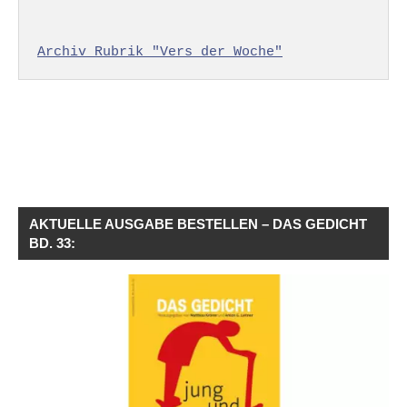
Archiv Rubrik "Vers der Woche"
AKTUELLE AUSGABE BESTELLEN – DAS GEDICHT
BD. 33: