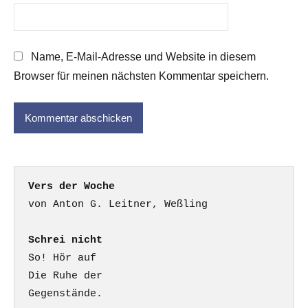
Name, E-Mail-Adresse und Website in diesem
Browser für meinen nächsten Kommentar speichern.
Vers der Woche
Schrei nicht
So! Hör auf

Die Ruhe der

Gegenstände.
