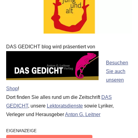
DAS GEDICHT blog wird präsentiert von
Besuchen
Sie auch
unseren
Shop
!
Dort finden Sie alles rund um die Zeitschrift
DAS
GEDICHT
, unsere
Lektoratsdienste
sowie Lyriker,
Verleger und Herausgeber
Anton G. Leitner
EIGENANZEIGE