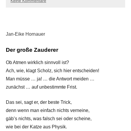
Keine Kommentare
Jan-Eike Hornauer
Der große Zauderer
Ob Atmen wirklich sinnvoll ist?
Ach, wie, klagt Scholz, sich hier entscheiden!
Man müsse … ja! … die Antwort meiden …
zunächst … auf unbestimmte Frist.
Das sei, sagt er, der beste Trick,
denn wenn man einfach nichts verneine,
gäb’s nichts, was falsch sei oder scheine,
wie bei der Katze aus Physik.