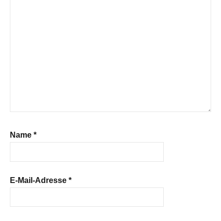
Name
*
E-Mail-Adresse
*