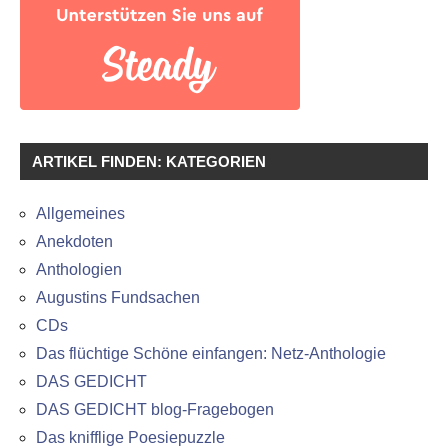
ARTIKEL FINDEN: KATEGORIEN
Allgemeines
Anekdoten
Anthologien
Augustins Fundsachen
CDs
Das flüchtige Schöne einfangen: Netz-Anthologie
DAS GEDICHT
DAS GEDICHT blog-Fragebogen
Das knifflige Poesiepuzzle