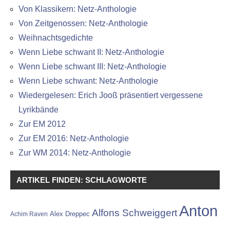
Von Klassikern: Netz-Anthologie
Von Zeitgenossen: Netz-Anthologie
Weihnachtsgedichte
Wenn Liebe schwant II: Netz-Anthologie
Wenn Liebe schwant III: Netz-Anthologie
Wenn Liebe schwant: Netz-Anthologie
Wiedergelesen: Erich Jooß präsentiert vergessene
Lyrikbände
Zur EM 2012
Zur EM 2016: Netz-Anthologie
Zur WM 2014: Netz-Anthologie
ARTIKEL FINDEN: SCHLAGWORTE
Anton
Alfons Schweiggert
Alex Dreppec
Achim Raven