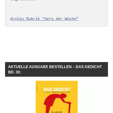
Archiv Rubrik "Vers der Woche"
AKTUELLE AUSGABE BESTELLEN – DAS GEDICHT
BD. 33: