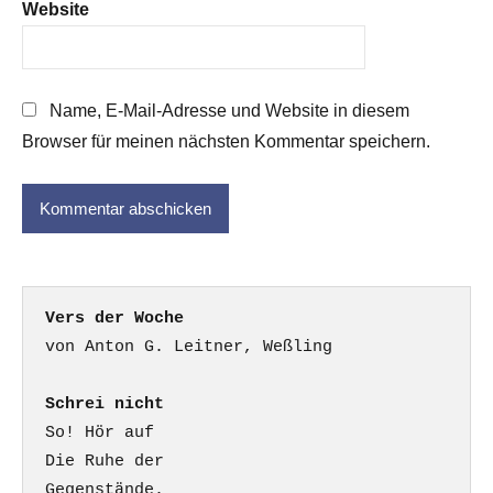
Website
Name, E-Mail-Adresse und Website in diesem
Browser für meinen nächsten Kommentar speichern.
Vers der Woche
Schrei nicht
So! Hör auf

Die Ruhe der

Gegenstände.
