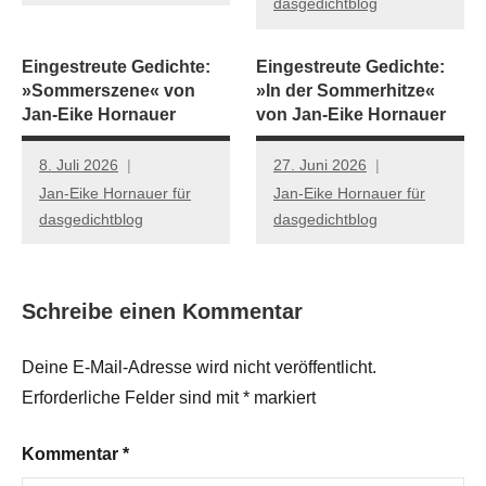
dasgedichtblog
Eingestreute Gedichte:
Eingestreute Gedichte:
»Sommerszene« von
»In der Sommerhitze«
Jan-Eike Hornauer
von Jan-Eike Hornauer
8. Juli 2026
27. Juni 2026
Jan-Eike Hornauer für
Jan-Eike Hornauer für
dasgedichtblog
dasgedichtblog
Schreibe einen Kommentar
Deine E-Mail-Adresse wird nicht veröffentlicht.
Erforderliche Felder sind mit
*
markiert
Kommentar
*