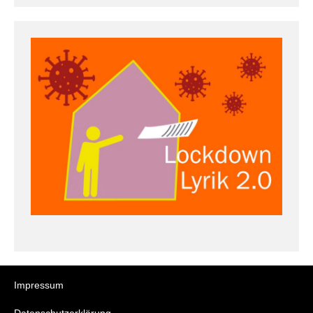
Impressum
Datenschutzerklärung