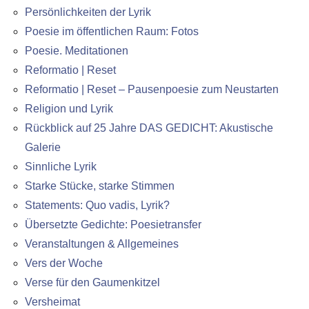
Persönlichkeiten der Lyrik
Poesie im öffentlichen Raum: Fotos
Poesie. Meditationen
Reformatio | Reset
Reformatio | Reset – Pausenpoesie zum Neustarten
Religion und Lyrik
Rückblick auf 25 Jahre DAS GEDICHT: Akustische
Galerie
Sinnliche Lyrik
Starke Stücke, starke Stimmen
Statements: Quo vadis, Lyrik?
Übersetzte Gedichte: Poesietransfer
Veranstaltungen & Allgemeines
Vers der Woche
Verse für den Gaumenkitzel
Versheimat