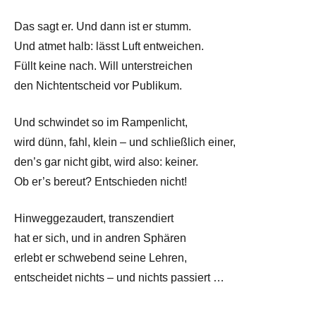
Das sagt er. Und dann ist er stumm.
Und atmet halb: lässt Luft entweichen.
Füllt keine nach. Will unterstreichen
den Nichtentscheid vor Publikum.
Und schwindet so im Rampenlicht,
wird dünn, fahl, klein – und schließlich einer,
den’s gar nicht gibt, wird also: keiner.
Ob er’s bereut? Entschieden nicht!
Hinweggezaudert, transzendiert
hat er sich, und in andren Sphären
erlebt er schwebend seine Lehren,
entscheidet nichts – und nichts passiert …