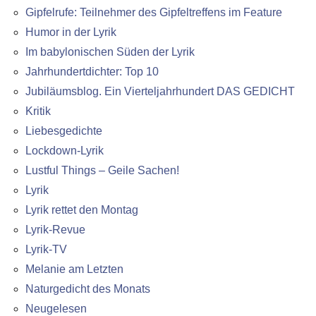
Gipfelrufe: Teilnehmer des Gipfeltreffens im Feature
Humor in der Lyrik
Im babylonischen Süden der Lyrik
Jahrhundertdichter: Top 10
Jubiläumsblog. Ein Vierteljahrhundert DAS GEDICHT
Kritik
Liebesgedichte
Lockdown-Lyrik
Lustful Things – Geile Sachen!
Lyrik
Lyrik rettet den Montag
Lyrik-Revue
Lyrik-TV
Melanie am Letzten
Naturgedicht des Monats
Neugelesen