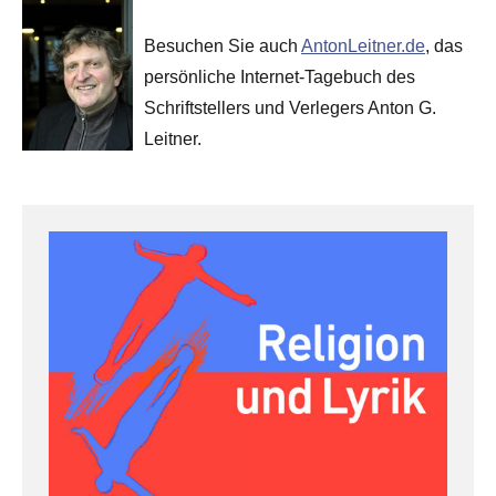
Besuchen Sie auch
AntonLeitner.de
, das
persönliche Internet-Tagebuch des
Schriftstellers und Verlegers Anton G.
Leitner.