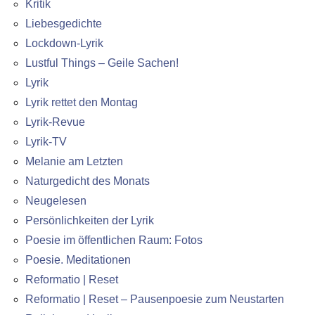
Kritik
Liebesgedichte
Lockdown-Lyrik
Lustful Things – Geile Sachen!
Lyrik
Lyrik rettet den Montag
Lyrik-Revue
Lyrik-TV
Melanie am Letzten
Naturgedicht des Monats
Neugelesen
Persönlichkeiten der Lyrik
Poesie im öffentlichen Raum: Fotos
Poesie. Meditationen
Reformatio | Reset
Reformatio | Reset – Pausenpoesie zum Neustarten