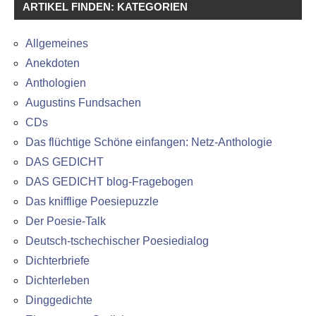
ARTIKEL FINDEN: KATEGORIEN
Allgemeines
Anekdoten
Anthologien
Augustins Fundsachen
CDs
Das flüchtige Schöne einfangen: Netz-Anthologie
DAS GEDICHT
DAS GEDICHT blog-Fragebogen
Das knifflige Poesiepuzzle
Der Poesie-Talk
Deutsch-tschechischer Poesiedialog
Dichterbriefe
Dichterleben
Dinggedichte