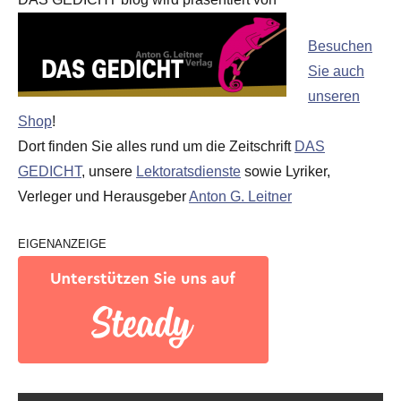
Besuchen
Sie auch
unseren
Shop
!
Dort finden Sie alles rund um die Zeitschrift
DAS
GEDICHT
, unsere
Lektoratsdienste
sowie Lyriker,
Verleger und Herausgeber
Anton G. Leitner
EIGENANZEIGE