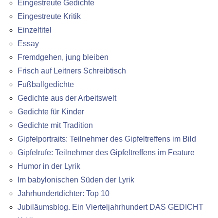
Eingestreute Gedichte
Eingestreute Kritik
Einzeltitel
Essay
Fremdgehen, jung bleiben
Frisch auf Leitners Schreibtisch
Fußballgedichte
Gedichte aus der Arbeitswelt
Gedichte für Kinder
Gedichte mit Tradition
Gipfelportraits: Teilnehmer des Gipfeltreffens im Bild
Gipfelrufe: Teilnehmer des Gipfeltreffens im Feature
Humor in der Lyrik
Im babylonischen Süden der Lyrik
Jahrhundertdichter: Top 10
Jubiläumsblog. Ein Vierteljahrhundert DAS GEDICHT