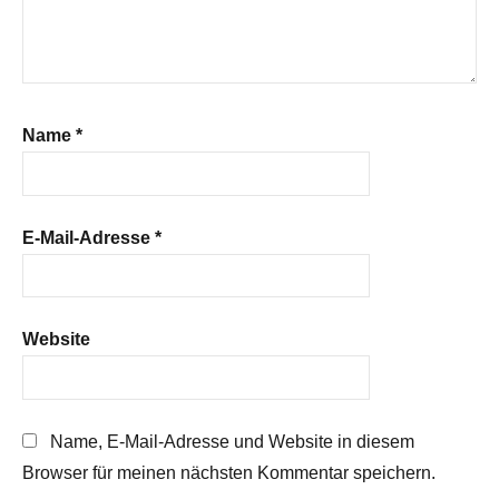
Name
*
E-Mail-Adresse
*
Website
Name, E-Mail-Adresse und Website in diesem
Browser für meinen nächsten Kommentar speichern.