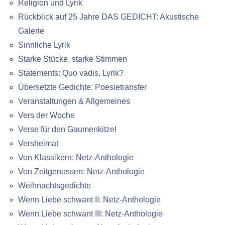
Religion und Lyrik
Rückblick auf 25 Jahre DAS GEDICHT: Akustische
Galerie
Sinnliche Lyrik
Starke Stücke, starke Stimmen
Statements: Quo vadis, Lyrik?
Übersetzte Gedichte: Poesietransfer
Veranstaltungen & Allgemeines
Vers der Woche
Verse für den Gaumenkitzel
Versheimat
Von Klassikern: Netz-Anthologie
Von Zeitgenossen: Netz-Anthologie
Weihnachtsgedichte
Wenn Liebe schwant II: Netz-Anthologie
Wenn Liebe schwant III: Netz-Anthologie