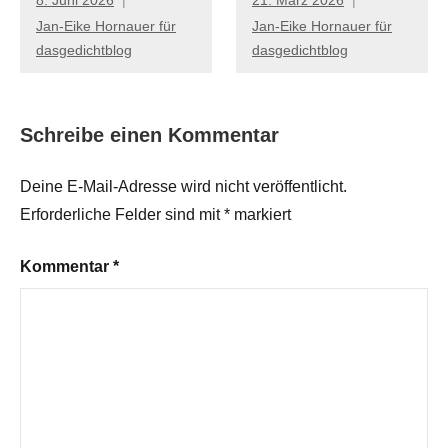
Jan-Eike Hornauer für
Jan-Eike Hornauer für
dasgedichtblog
dasgedichtblog
Schreibe einen Kommentar
Deine E-Mail-Adresse wird nicht veröffentlicht.
Erforderliche Felder sind mit
*
markiert
Kommentar
*