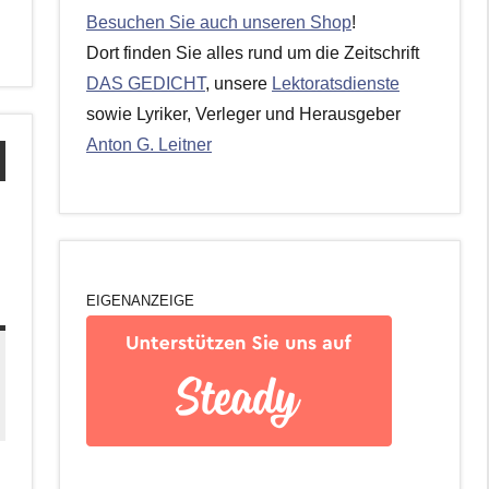
Besuchen Sie auch unseren Shop
!
Dort finden Sie alles rund um die Zeitschrift
DAS GEDICHT
, unsere
Lektoratsdienste
sowie Lyriker, Verleger und Herausgeber
Anton G. Leitner
EIGENANZEIGE