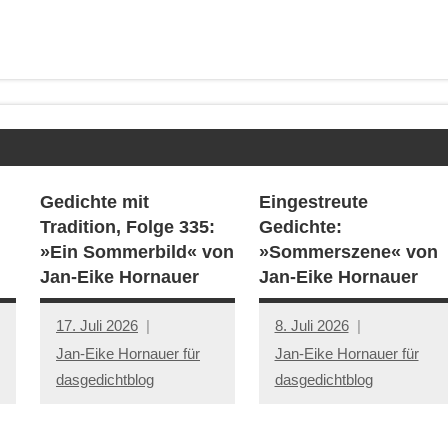
Gedichte mit
Eingestreute
Tradition, Folge 335:
Gedichte:
»Ein Sommerbild« von
»Sommerszene« von
Jan-Eike Hornauer
Jan-Eike Hornauer
17. Juli 2026
8. Juli 2026
Jan-Eike Hornauer für
Jan-Eike Hornauer für
dasgedichtblog
dasgedichtblog