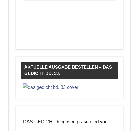
AKTUELLE AUSGABE BESTELLEN – DAS
GEDICHT BD. 33:
DAS GEDICHT blog wird präsentiert von