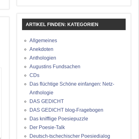
ARTIKEL FINDEN: KATEGORIEN
Allgemeines
Anekdoten
Anthologien
Augustins Fundsachen
CDs
Das flüchtige Schöne einfangen: Netz-
Anthologie
DAS GEDICHT
DAS GEDICHT blog-Fragebogen
Das knifflige Poesiepuzzle
Der Poesie-Talk
Deutsch-tschechischer Poesiedialog