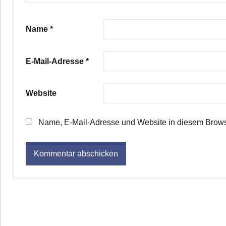
Name
*
E-Mail-Adresse
*
Website
Name, E-Mail-Adresse und Website in diesem Brows