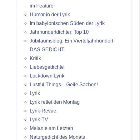
im Feature
Humor in der Lyrik
Im babylonischen Süden der Lyrik
Jahrhundertdichter: Top 10
Jubiläumsblog. Ein Vierteljahrhundert
DAS GEDICHT
Kritik
Liebesgedichte
Lockdown-Lyrik
Lustful Things – Geile Sachen!
Lyrik
Lyrik rettet den Montag
Lyrik-Revue
Lyrik-TV
Melanie am Letzten
Naturgedicht des Monats