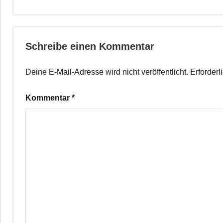
Schreibe einen Kommentar
Deine E-Mail-Adresse wird nicht veröffentlicht.
Erforderl
Kommentar
*