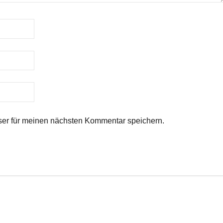
er für meinen nächsten Kommentar speichern.