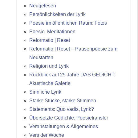
Neugelesen
Persönlichkeiten der Lyrik
Poesie im öffentlichen Raum: Fotos
Poesie. Meditationen
Reformatio | Reset
Reformatio | Reset – Pausenpoesie zum
Neustarten
Religion und Lyrik
Rückblick auf 25 Jahre DAS GEDICHT:
Akustische Galerie
Sinnliche Lyrik
Starke Stücke, starke Stimmen
Statements: Quo vadis, Lyrik?
Übersetzte Gedichte: Poesietransfer
Veranstaltungen & Allgemeines
Vers der Woche