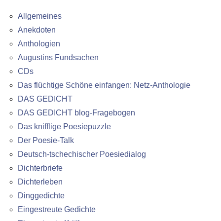
Allgemeines
Anekdoten
Anthologien
Augustins Fundsachen
CDs
Das flüchtige Schöne einfangen: Netz-Anthologie
DAS GEDICHT
DAS GEDICHT blog-Fragebogen
Das knifflige Poesiepuzzle
Der Poesie-Talk
Deutsch-tschechischer Poesiedialog
Dichterbriefe
Dichterleben
Dinggedichte
Eingestreute Gedichte