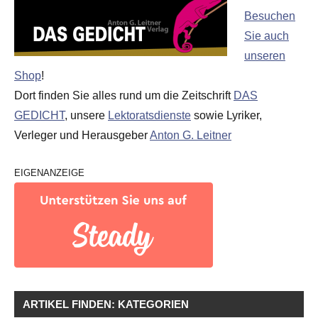
Besuchen
Sie auch
unseren
Shop
!
Dort finden Sie alles rund um die Zeitschrift
DAS
GEDICHT
, unsere
Lektoratsdienste
sowie Lyriker,
Verleger und Herausgeber
Anton G. Leitner
EIGENANZEIGE
ARTIKEL FINDEN: KATEGORIEN