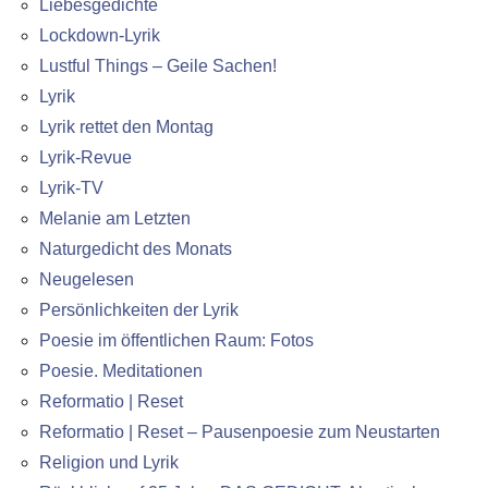
Liebesgedichte
Lockdown-Lyrik
Lustful Things – Geile Sachen!
Lyrik
Lyrik rettet den Montag
Lyrik-Revue
Lyrik-TV
Melanie am Letzten
Naturgedicht des Monats
Neugelesen
Persönlichkeiten der Lyrik
Poesie im öffentlichen Raum: Fotos
Poesie. Meditationen
Reformatio | Reset
Reformatio | Reset – Pausenpoesie zum Neustarten
Religion und Lyrik