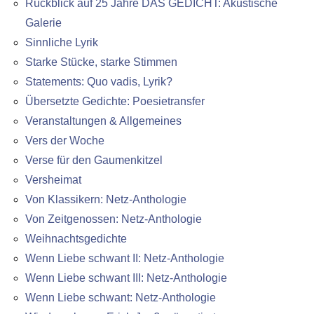
Rückblick auf 25 Jahre DAS GEDICHT: Akustische
Galerie
Sinnliche Lyrik
Starke Stücke, starke Stimmen
Statements: Quo vadis, Lyrik?
Übersetzte Gedichte: Poesietransfer
Veranstaltungen & Allgemeines
Vers der Woche
Verse für den Gaumenkitzel
Versheimat
Von Klassikern: Netz-Anthologie
Von Zeitgenossen: Netz-Anthologie
Weihnachtsgedichte
Wenn Liebe schwant II: Netz-Anthologie
Wenn Liebe schwant III: Netz-Anthologie
Wenn Liebe schwant: Netz-Anthologie