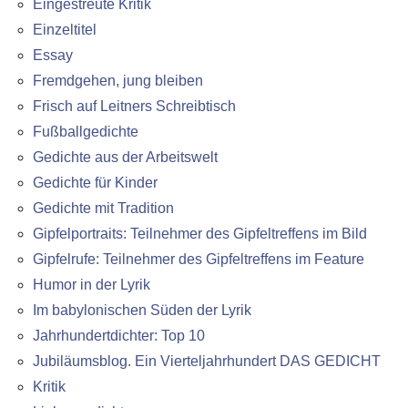
Eingestreute Kritik
Einzeltitel
Essay
Fremdgehen, jung bleiben
Frisch auf Leitners Schreibtisch
Fußballgedichte
Gedichte aus der Arbeitswelt
Gedichte für Kinder
Gedichte mit Tradition
Gipfelportraits: Teilnehmer des Gipfeltreffens im Bild
Gipfelrufe: Teilnehmer des Gipfeltreffens im Feature
Humor in der Lyrik
Im babylonischen Süden der Lyrik
Jahrhundertdichter: Top 10
Jubiläumsblog. Ein Vierteljahrhundert DAS GEDICHT
Kritik