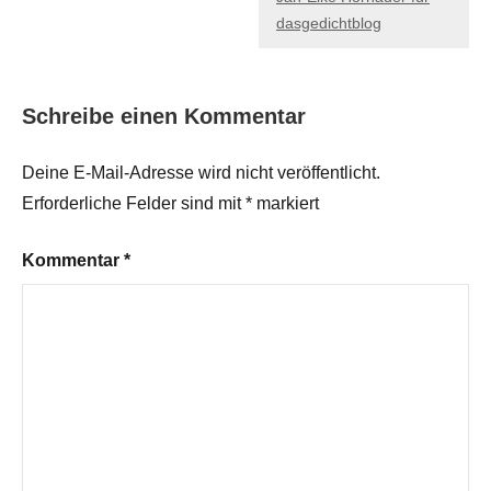
dasgedichtblog
Schreibe einen Kommentar
Deine E-Mail-Adresse wird nicht veröffentlicht.
Erforderliche Felder sind mit
*
markiert
Kommentar
*