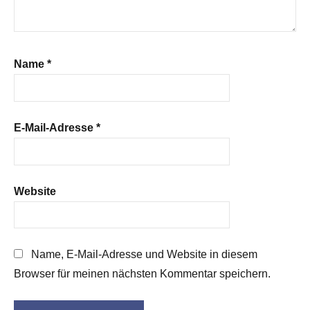
Name
*
E-Mail-Adresse
*
Website
Name, E-Mail-Adresse und Website in diesem
Browser für meinen nächsten Kommentar speichern.