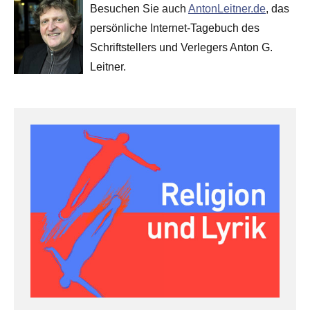
Besuchen Sie auch
AntonLeitner.de
, das
persönliche Internet-Tagebuch des
Schriftstellers und Verlegers Anton G.
Leitner.