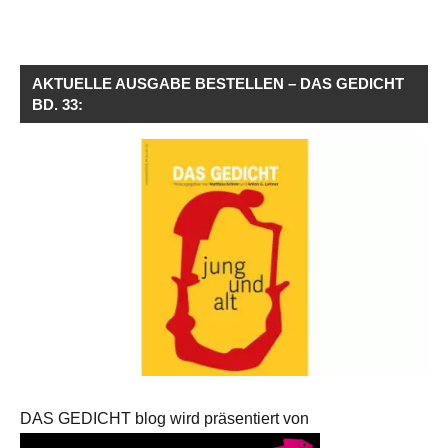
AKTUELLE AUSGABE BESTELLEN – DAS GEDICHT
BD. 33:
DAS GEDICHT blog wird präsentiert von