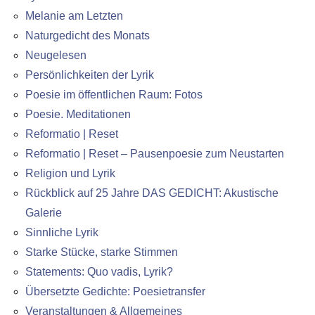
Melanie am Letzten
Naturgedicht des Monats
Neugelesen
Persönlichkeiten der Lyrik
Poesie im öffentlichen Raum: Fotos
Poesie. Meditationen
Reformatio | Reset
Reformatio | Reset – Pausenpoesie zum Neustarten
Religion und Lyrik
Rückblick auf 25 Jahre DAS GEDICHT: Akustische
Galerie
Sinnliche Lyrik
Starke Stücke, starke Stimmen
Statements: Quo vadis, Lyrik?
Übersetzte Gedichte: Poesietransfer
Veranstaltungen & Allgemeines