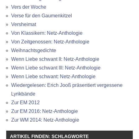
Vers der Woche
Verse für den Gaumenkitzel
Versheimat
Von Klassikern: Netz-Anthologie
Von Zeitgenossen: Netz-Anthologie
Weihnachtsgedichte
Wenn Liebe schwant II: Netz-Anthologie
Wenn Liebe schwant III: Netz-Anthologie
Wenn Liebe schwant: Netz-Anthologie
Wiedergelesen: Erich Jooß präsentiert vergessene
Lyrikbände
Zur EM 2012
Zur EM 2016: Netz-Anthologie
Zur WM 2014: Netz-Anthologie
ARTIKEL FINDEN: SCHLAGWORTE