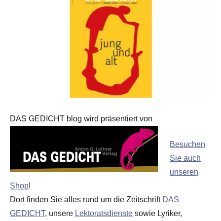
DAS GEDICHT blog wird präsentiert von
Besuchen
Sie auch
unseren
Shop
!
Dort finden Sie alles rund um die Zeitschrift
DAS
GEDICHT
, unsere
Lektoratsdienste
sowie Lyriker,