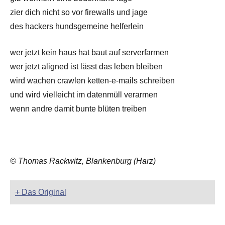
zier dich nicht so vor firewalls und jage
des hackers hundsgemeine helferlein
wer jetzt kein haus hat baut auf serverfarmen
wer jetzt aligned ist lässt das leben bleiben
wird wachen crawlen ketten-e-mails schreiben
und wird vielleicht im datenmüll verarmen
wenn andre damit bunte blüten treiben
© Thomas Rackwitz, Blankenburg (Harz)
+ Das Original