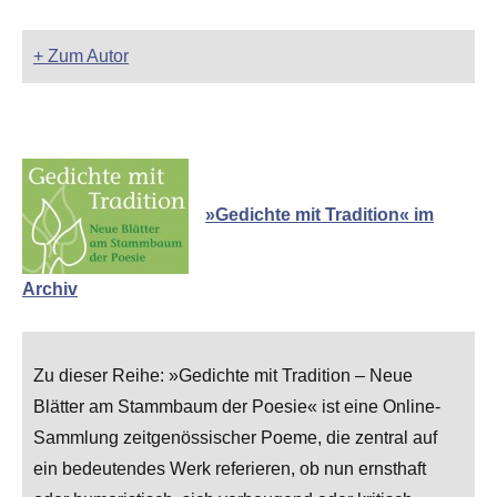
+ Zum Autor
»Gedichte mit Tradition« im
Archiv
Zu dieser Reihe: »Gedichte mit Tradition – Neue
Blätter am Stammbaum der Poesie« ist eine Online-
Sammlung zeitgenössischer Poeme, die zentral auf
ein bedeutendes Werk referieren, ob nun ernsthaft