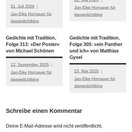
31. Juli 2026
Jan-Eike Hornauer für
Jan-Eike Hornauer für
dasgedichtblog
dasgedichtblog
Gedichte mit Tradition,
Gedichte mit Tradition,
Folge 313: »Der Poster«
Folge 305: »ein Panther
von Michael Schönen
und ich« von Matthias
Gysel
12. September 2025
23. Mai 2025
Jan-Eike Hornauer für
Jan-Eike Hornauer für
dasgedichtblog
dasgedichtblog
Schreibe einen Kommentar
Deine E-Mail-Adresse wird nicht veröffentlicht.