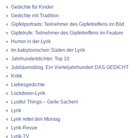
Gedichte für Kinder
Gedichte mit Tradition
Gipfelportraits: Teilnehmer des Gipfeltreffens im Bild
Gipfelrufe: Teilnehmer des Gipfeltreffens im Feature
Humor in der Lyrik
Im babylonischen Süden der Lyrik
Jahrhundertdichter: Top 10
Jubiläumsblog. Ein Vierteljahrhundert DAS GEDICHT
Kritik
Liebesgedichte
Lockdown-Lyrik
Lustful Things – Geile Sachen!
Lyrik
Lyrik rettet den Montag
Lyrik-Revue
Lyrik-TV