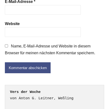
E-Mail-Adresse
*
Website
Name, E-Mail-Adresse und Website in diesem
Browser für meinen nächsten Kommentar speichern.
Vers der Woche