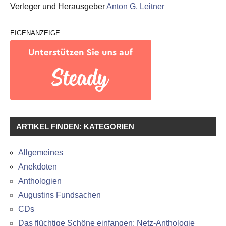
Verleger und Herausgeber
Anton G. Leitner
EIGENANZEIGE
ARTIKEL FINDEN: KATEGORIEN
Allgemeines
Anekdoten
Anthologien
Augustins Fundsachen
CDs
Das flüchtige Schöne einfangen: Netz-Anthologie