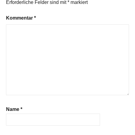
Erforderliche Felder sind mit
*
markiert
Kommentar
*
Name
*