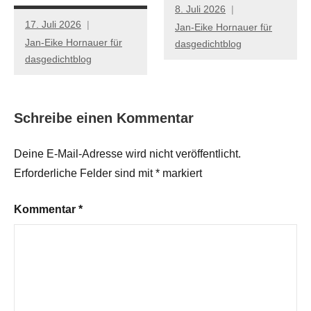
8. Juli 2026
17. Juli 2026
Jan-Eike Hornauer für
Jan-Eike Hornauer für
dasgedichtblog
dasgedichtblog
Schreibe einen Kommentar
Deine E-Mail-Adresse wird nicht veröffentlicht.
Erforderliche Felder sind mit
*
markiert
Kommentar
*