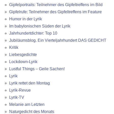
Gipfelportraits: Teilnehmer des Gipfeltreffens im Bild
Gipfelrufe: Teilnehmer des Gipfeltreffens im Feature
Humor in der Lyrik
Im babylonischen Süden der Lyrik
Jahrhundertdichter: Top 10
Jubiläumsblog. Ein Vierteljahrhundert DAS GEDICHT
Kritik
Liebesgedichte
Lockdown-Lyrik
Lustful Things – Geile Sachen!
Lyrik
Lyrik rettet den Montag
Lyrik-Revue
Lyrik-TV
Melanie am Letzten
Naturgedicht des Monats