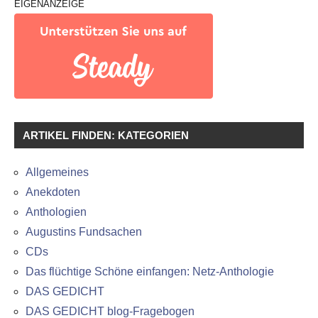
EIGENANZEIGE
ARTIKEL FINDEN: KATEGORIEN
Allgemeines
Anekdoten
Anthologien
Augustins Fundsachen
CDs
Das flüchtige Schöne einfangen: Netz-Anthologie
DAS GEDICHT
DAS GEDICHT blog-Fragebogen