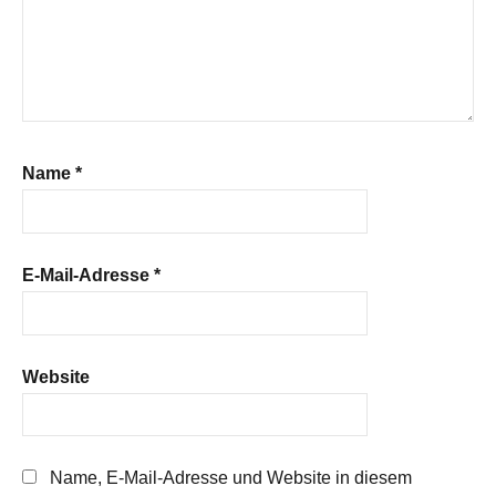
Name
*
E-Mail-Adresse
*
Website
Name, E-Mail-Adresse und Website in diesem