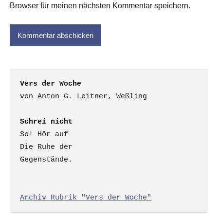
Browser für meinen nächsten Kommentar speichern.
Vers der Woche
Schrei nicht
So! Hör auf

Die Ruhe der

Gegenstände.

Archiv Rubrik "Vers der Woche"