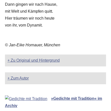
Dann gingen wir nach Hause,
mit Welt und Kämpfen quitt.
Hier träumen wir noch heute
von ihr, vom Dynamit.
© Jan-Eike Hornauer, München
+ Zu Original und Hintergrund
+ Zum Autor
»Gedichte mit Tradition« im
Archiv