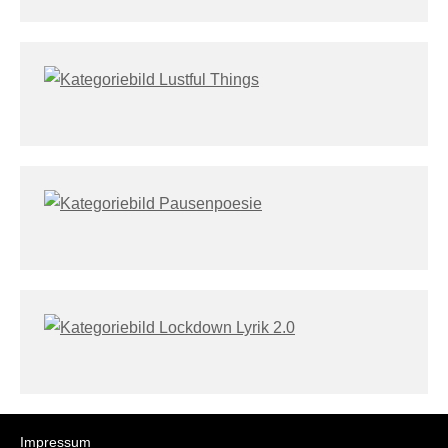
Impressum