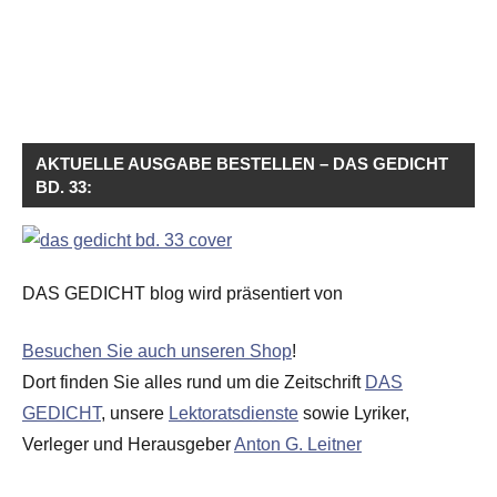
AKTUELLE AUSGABE BESTELLEN – DAS GEDICHT
BD. 33:
DAS GEDICHT blog wird präsentiert von
Besuchen Sie auch unseren Shop
!
Dort finden Sie alles rund um die Zeitschrift
DAS
GEDICHT
, unsere
Lektoratsdienste
sowie Lyriker,
Verleger und Herausgeber
Anton G. Leitner