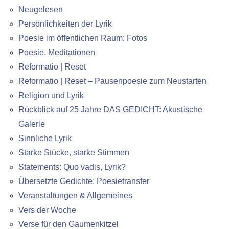
Neugelesen
Persönlichkeiten der Lyrik
Poesie im öffentlichen Raum: Fotos
Poesie. Meditationen
Reformatio | Reset
Reformatio | Reset – Pausenpoesie zum Neustarten
Religion und Lyrik
Rückblick auf 25 Jahre DAS GEDICHT: Akustische
Galerie
Sinnliche Lyrik
Starke Stücke, starke Stimmen
Statements: Quo vadis, Lyrik?
Übersetzte Gedichte: Poesietransfer
Veranstaltungen & Allgemeines
Vers der Woche
Verse für den Gaumenkitzel