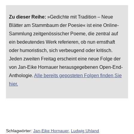
Zu dieser Reihe:
»Gedichte mit Tradition – Neue
Blätter am Stammbaum der Poesie« ist eine Online-
Sammlung zeitgenössischer Poeme, die zentral auf
ein bedeutendes Werk referieren, ob nun ernsthaft
oder humoristisch, sich verbeugend oder kritisch.
Jeden zweiten Freitag erscheint eine neue Folge der
von Jan-Eike Hornauer herausgegebenen Open-End-
Anthologie.
Alle bereits geposteten Folgen finden Sie
hier.
Schlagwörter:
Jan-Eike Hornauer
,
Ludwig Uhland