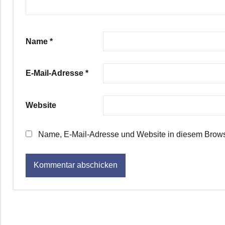
Name
*
E-Mail-Adresse
*
Website
Name, E-Mail-Adresse und Website in diesem Brows