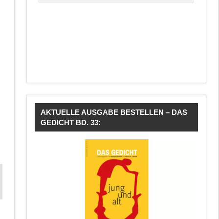
AKTUELLE AUSGABE BESTELLEN – DAS
GEDICHT BD. 33: