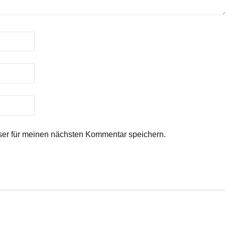
er für meinen nächsten Kommentar speichern.