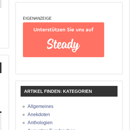
EIGENANZEIGE
ARTIKEL FINDEN: KATEGORIEN
Allgemeines
Anekdoten
Anthologien