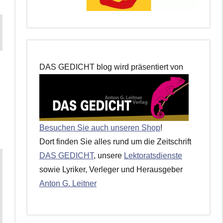
DAS GEDICHT blog wird präsentiert von
Besuchen Sie auch unseren Shop
!
Dort finden Sie alles rund um die Zeitschrift
DAS GEDICHT
, unsere
Lektoratsdienste
sowie Lyriker, Verleger und Herausgeber
Anton G. Leitner