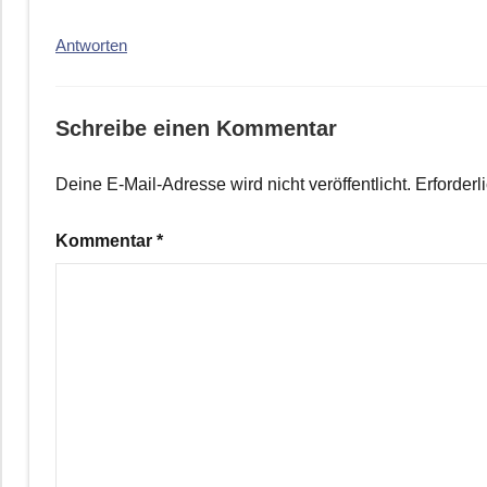
Antworten
Schreibe einen Kommentar
Deine E-Mail-Adresse wird nicht veröffentlicht.
Erforderl
Kommentar
*