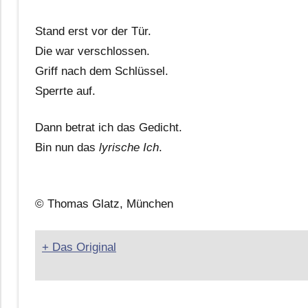
Stand erst vor der Tür.
Die war verschlossen.
Griff nach dem Schlüssel.
Sperrte auf.
Dann betrat ich das Gedicht.
Bin nun das
lyrische Ich
.
© Thomas Glatz, München
+ Das Original