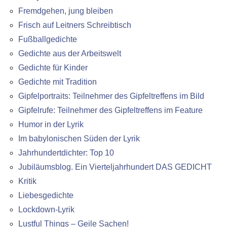
Fremdgehen, jung bleiben
Frisch auf Leitners Schreibtisch
Fußballgedichte
Gedichte aus der Arbeitswelt
Gedichte für Kinder
Gedichte mit Tradition
Gipfelportraits: Teilnehmer des Gipfeltreffens im Bild
Gipfelrufe: Teilnehmer des Gipfeltreffens im Feature
Humor in der Lyrik
Im babylonischen Süden der Lyrik
Jahrhundertdichter: Top 10
Jubiläumsblog. Ein Vierteljahrhundert DAS GEDICHT
Kritik
Liebesgedichte
Lockdown-Lyrik
Lustful Things – Geile Sachen!