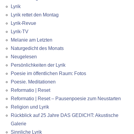
Lyrik
Lyrik rettet den Montag
Lyrik-Revue
Lyrik-TV
Melanie am Letzten
Naturgedicht des Monats
Neugelesen
Persönlichkeiten der Lyrik
Poesie im öffentlichen Raum: Fotos
Poesie. Meditationen
Reformatio | Reset
Reformatio | Reset – Pausenpoesie zum Neustarten
Religion und Lyrik
Rückblick auf 25 Jahre DAS GEDICHT: Akustische
Galerie
Sinnliche Lyrik