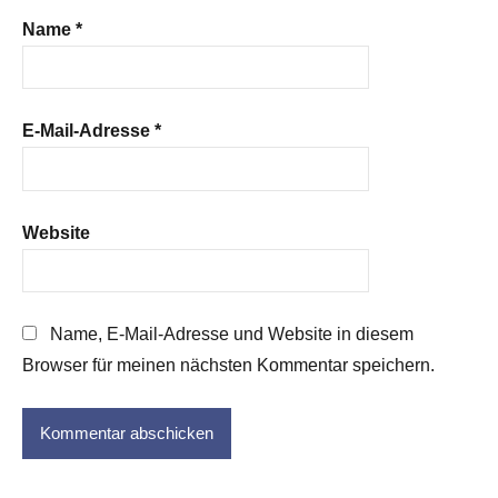
Name
*
E-Mail-Adresse
*
Website
Name, E-Mail-Adresse und Website in diesem
Browser für meinen nächsten Kommentar speichern.