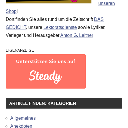
unseren
Shop
!
Dort finden Sie alles rund um die Zeitschrift
DAS
GEDICHT
, unsere
Lektoratsdienste
sowie Lyriker,
Verleger und Herausgeber
Anton G. Leitner
EIGENANZEIGE
ARTIKEL FINDEN: KATEGORIEN
Allgemeines
Anekdoten