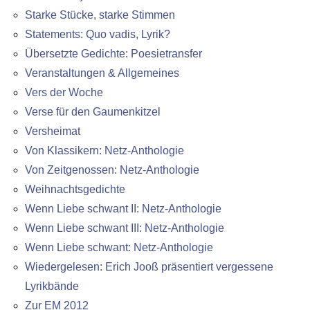
Starke Stücke, starke Stimmen
Statements: Quo vadis, Lyrik?
Übersetzte Gedichte: Poesietransfer
Veranstaltungen & Allgemeines
Vers der Woche
Verse für den Gaumenkitzel
Versheimat
Von Klassikern: Netz-Anthologie
Von Zeitgenossen: Netz-Anthologie
Weihnachtsgedichte
Wenn Liebe schwant II: Netz-Anthologie
Wenn Liebe schwant III: Netz-Anthologie
Wenn Liebe schwant: Netz-Anthologie
Wiedergelesen: Erich Jooß präsentiert vergessene
Lyrikbände
Zur EM 2012