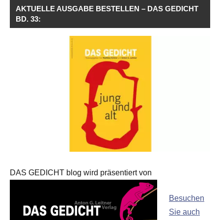
AKTUELLE AUSGABE BESTELLEN – DAS GEDICHT
BD. 33:
DAS GEDICHT blog wird präsentiert von
Besuchen
Sie auch