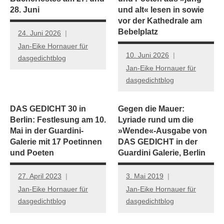
28. Juni
und alt« lesen in sowie
vor der Kathedrale am
Bebelplatz
24. Juni 2026
Jan-Eike Hornauer für
10. Juni 2026
dasgedichtblog
Jan-Eike Hornauer für
dasgedichtblog
DAS GEDICHT 30 in
Gegen die Mauer:
Berlin: Festlesung am 10.
Lyriade rund um die
Mai in der Guardini-
»Wende«-Ausgabe von
Galerie mit 17 Poetinnen
DAS GEDICHT in der
und Poeten
Guardini Galerie, Berlin
27. April 2023
3. Mai 2019
Jan-Eike Hornauer für
Jan-Eike Hornauer für
dasgedichtblog
dasgedichtblog