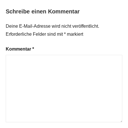
Schreibe einen Kommentar
Deine E-Mail-Adresse wird nicht veröffentlicht.
Erforderliche Felder sind mit
*
markiert
Kommentar
*