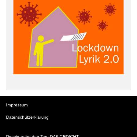
Impressum
Datenschutzerklärung
Poesie rettet den Tag. DAS GEDICHT