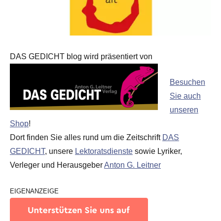
DAS GEDICHT blog wird präsentiert von
Besuchen
Sie auch
unseren
Shop
!
Dort finden Sie alles rund um die Zeitschrift
DAS
GEDICHT
, unsere
Lektoratsdienste
sowie Lyriker,
Verleger und Herausgeber
Anton G. Leitner
EIGENANZEIGE