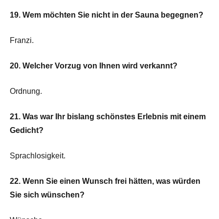
19. Wem möchten Sie nicht in der Sauna begegnen?
Franzi.
20. Welcher Vorzug von Ihnen wird verkannt?
Ordnung.
21. Was war Ihr bislang schönstes Erlebnis mit einem
Gedicht?
Sprachlosigkeit.
22. Wenn Sie einen Wunsch frei hätten, was würden
Sie sich wünschen?