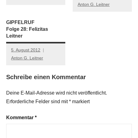
Anton G. Leitner
GIPFELRUF
Folge 28: Felizitas
Leitner
5. August 2012
Anton G. Leitner
Schreibe einen Kommentar
Deine E-Mail-Adresse wird nicht veröffentlicht.
Erforderliche Felder sind mit
*
markiert
Kommentar
*