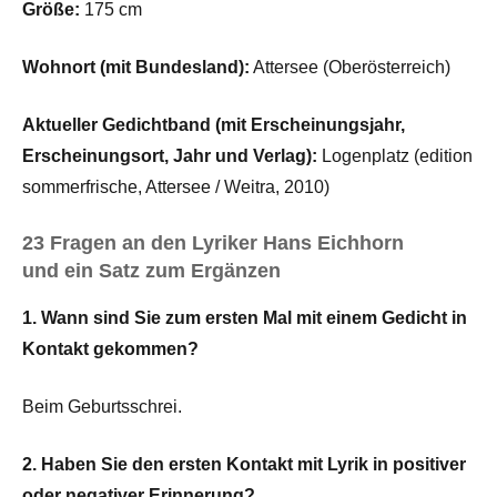
Größe:
175 cm
Wohnort (mit Bundesland):
Attersee (Oberösterreich)
Aktueller Gedichtband (mit Erscheinungsjahr,
Erscheinungsort, Jahr und Verlag):
Logenplatz (edition
sommerfrische, Attersee / Weitra, 2010)
23 Fragen an den Lyriker Hans Eichhorn
und ein Satz zum Ergänzen
1. Wann sind Sie zum ersten Mal mit einem Gedicht in
Kontakt gekommen?
Beim Geburtsschrei.
2. Haben Sie den ersten Kontakt mit Lyrik in positiver
oder negativer Erinnerung?