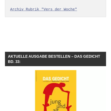
Archiv Rubrik "Vers der Woche"
AKTUELLE AUSGABE BESTELLEN – DAS GEDICHT
BD. 33: