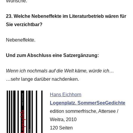
Wünsche.
23. Welche Nebeneffekte im Literaturbetrieb wären für
Sie verzichtbar?
Nebeneffekte.
Und zum Abschluss eine Satzergänzung:
Wenn ich nochmals auf die Welt käme, würde ich…
…sehr lange darüber nachdenken.
Hans Eichhorn
Logenplatz. SommerSeeGedichte
edition sommerfrische, Attersee /
Weitra, 2010
120 Seiten