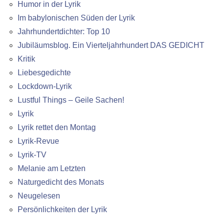
Humor in der Lyrik
Im babylonischen Süden der Lyrik
Jahrhundertdichter: Top 10
Jubiläumsblog. Ein Vierteljahrhundert DAS GEDICHT
Kritik
Liebesgedichte
Lockdown-Lyrik
Lustful Things – Geile Sachen!
Lyrik
Lyrik rettet den Montag
Lyrik-Revue
Lyrik-TV
Melanie am Letzten
Naturgedicht des Monats
Neugelesen
Persönlichkeiten der Lyrik