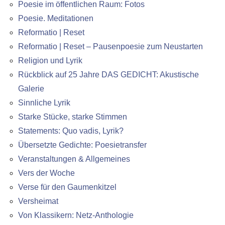
Poesie im öffentlichen Raum: Fotos
Poesie. Meditationen
Reformatio | Reset
Reformatio | Reset – Pausenpoesie zum Neustarten
Religion und Lyrik
Rückblick auf 25 Jahre DAS GEDICHT: Akustische
Galerie
Sinnliche Lyrik
Starke Stücke, starke Stimmen
Statements: Quo vadis, Lyrik?
Übersetzte Gedichte: Poesietransfer
Veranstaltungen & Allgemeines
Vers der Woche
Verse für den Gaumenkitzel
Versheimat
Von Klassikern: Netz-Anthologie