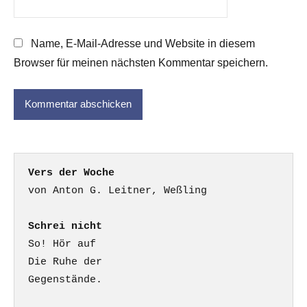
Name, E-Mail-Adresse und Website in diesem
Browser für meinen nächsten Kommentar speichern.
Vers der Woche
Schrei nicht
So! Hör auf

Die Ruhe der

Gegenstände.
