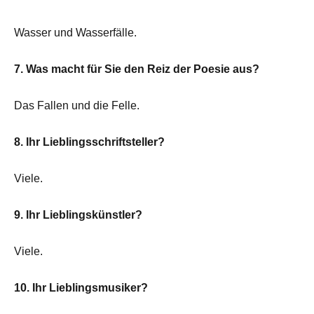
Wasser und Wasserfälle.
7. Was macht für Sie den Reiz der Poesie aus?
Das Fallen und die Felle.
8. Ihr Lieblingsschriftsteller?
Viele.
9. Ihr Lieblingskünstler?
Viele.
10. Ihr Lieblingsmusiker?