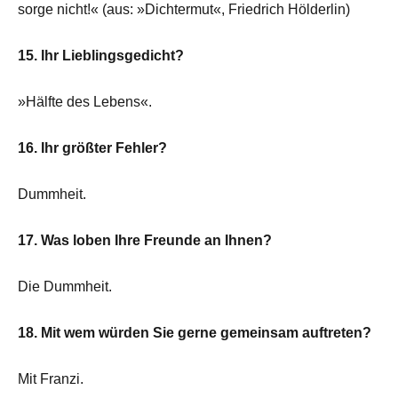
sorge nicht!« (aus: »Dichtermut«, Friedrich Hölderlin)
15. Ihr Lieblingsgedicht?
»Hälfte des Lebens«.
16. Ihr größter Fehler?
Dummheit.
17. Was loben Ihre Freunde an Ihnen?
Die Dummheit.
18. Mit wem würden Sie gerne gemeinsam auftreten?
Mit Franzi.