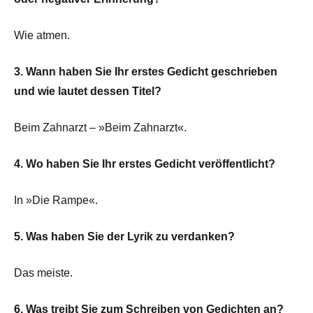
Wie atmen.
3. Wann haben Sie Ihr erstes Gedicht geschrieben
und wie lautet dessen Titel?
Beim Zahnarzt – »Beim Zahnarzt«.
4. Wo haben Sie Ihr erstes Gedicht veröffentlicht?
In »Die Rampe«.
5. Was haben Sie der Lyrik zu verdanken?
Das meiste.
6. Was treibt Sie zum Schreiben von Gedichten an?