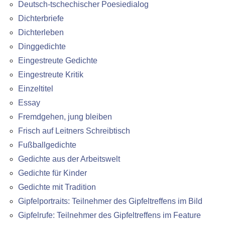
Deutsch-tschechischer Poesiedialog
Dichterbriefe
Dichterleben
Dinggedichte
Eingestreute Gedichte
Eingestreute Kritik
Einzeltitel
Essay
Fremdgehen, jung bleiben
Frisch auf Leitners Schreibtisch
Fußballgedichte
Gedichte aus der Arbeitswelt
Gedichte für Kinder
Gedichte mit Tradition
Gipfelportraits: Teilnehmer des Gipfeltreffens im Bild
Gipfelrufe: Teilnehmer des Gipfeltreffens im Feature