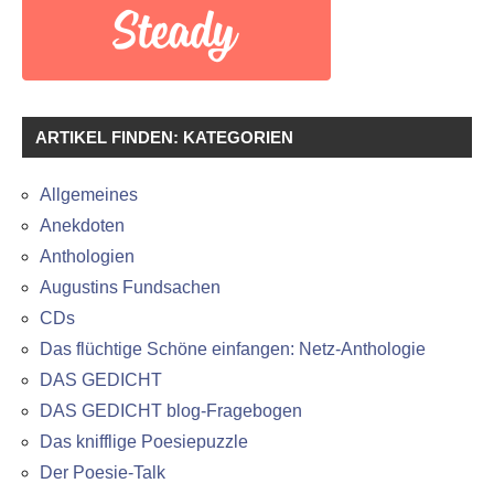
ARTIKEL FINDEN: KATEGORIEN
Allgemeines
Anekdoten
Anthologien
Augustins Fundsachen
CDs
Das flüchtige Schöne einfangen: Netz-Anthologie
DAS GEDICHT
DAS GEDICHT blog-Fragebogen
Das knifflige Poesiepuzzle
Der Poesie-Talk