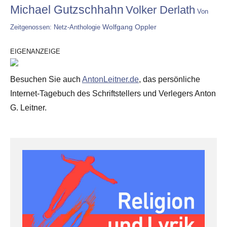
Michael Gutzschhahn
Volker Derlath
Von
Wolfgang Oppler
Zeitgenossen: Netz-Anthologie
EIGENANZEIGE
Besuchen Sie auch
AntonLeitner.de
, das persönliche
Internet-Tagebuch des Schriftstellers und Verlegers Anton
G. Leitner.