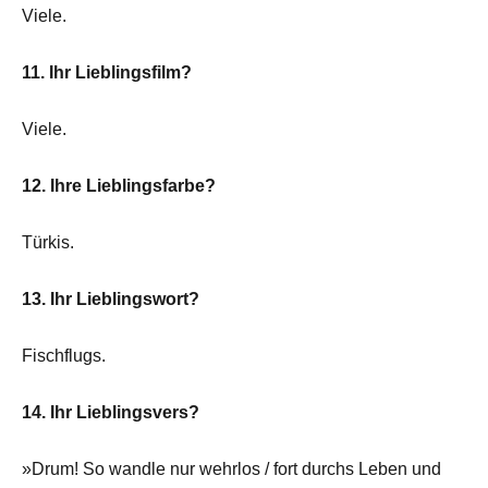
Viele.
11. Ihr Lieblingsfilm?
Viele.
12. Ihre Lieblingsfarbe?
Türkis.
13. Ihr Lieblingswort?
Fischflugs.
14. Ihr Lieblingsvers?
»Drum! So wandle nur wehrlos / fort durchs Leben und